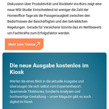
Diskussion über Produktivität und Rückkehr-ins-Büro zeigt eine
neue WSI-Studie: Entscheidend ist weniger die Zahl der
Homeoffice-Tage als die Passgenauigkeit zwischen den
Bedürfnissen der Beschäftigten und den betrieblichen
Regelungen. Gerade für Versicherer könnte das im Wettbewerb
um Fachkräfte zum Erfolgsfaktor werden.
Mehr zum Thema
Die neue Ausgabe kostenlos im
Kiosk
Werfen Sie einen Blick in die aktuelle Ausgabe und
überzeugen Sie sich selbst vom ExpertenReport.
Spannende Titelstories, fundierte Analysen und
hochwertige Gestaltung – unser Magazin gibt es auch
digital im Kiosk.