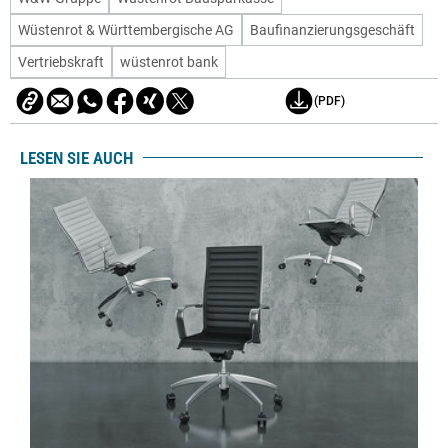
Wüstenrot & Württembergische AG
Baufinanzierungsgeschäft
Vertriebskraft
wüstenrot bank
(PDF)
LESEN SIE AUCH