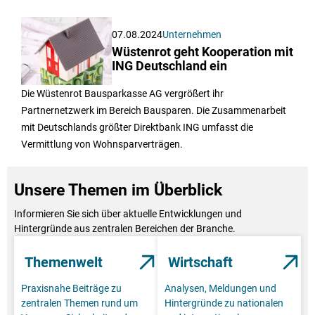
07.08.2024
Unternehmen
Wüstenrot geht Kooperation mit
ING Deutschland ein
Die Wüstenrot Bausparkasse AG vergrößert ihr
Partnernetzwerk im Bereich Bausparen. Die Zusammenarbeit
mit Deutschlands größter Direktbank ING umfasst die
Vermittlung von Wohnsparverträgen.
Unsere Themen im Überblick
Informieren Sie sich über aktuelle Entwicklungen und
Hintergründe aus zentralen Bereichen der Branche.
Themenwelt
Wirtschaft
Praxisnahe Beiträge zu
Analysen, Meldungen und
zentralen Themen rund um
Hintergründe zu nationalen