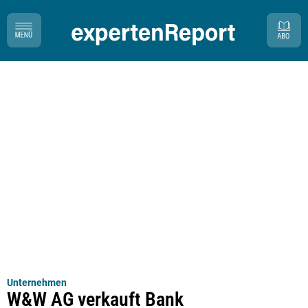
Unternehmen
W&W AG verkauft Bank