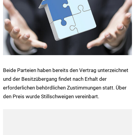
Beide Parteien haben bereits den Vertrag unterzeichnet
und der Besitzübergang findet nach Erhalt der
erforderlichen behördlichen Zustimmungen statt. Über
den Preis wurde Stillschweigen vereinbart.