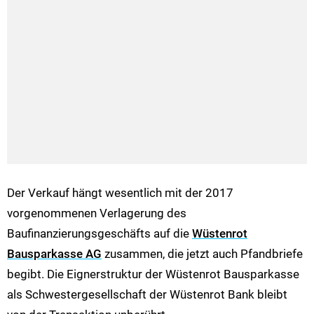
Der Verkauf hängt wesentlich mit der 2017
vorgenommenen Verlagerung des
Baufinanzierungsgeschäfts auf die
Wüstenrot
Bausparkasse AG
zusammen, die jetzt auch Pfandbriefe
begibt. Die Eignerstruktur der Wüstenrot Bausparkasse
als Schwestergesellschaft der Wüstenrot Bank bleibt