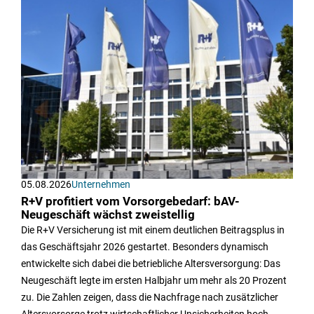
05.08.2026
Unternehmen
R+V profitiert vom Vorsorgebedarf: bAV-
Neugeschäft wächst zweistellig
Die R+V Versicherung ist mit einem deutlichen Beitragsplus in
das Geschäftsjahr 2026 gestartet. Besonders dynamisch
entwickelte sich dabei die betriebliche Altersversorgung: Das
Neugeschäft legte im ersten Halbjahr um mehr als 20 Prozent
zu. Die Zahlen zeigen, dass die Nachfrage nach zusätzlicher
Altersvorsorge trotz wirtschaftlicher Unsicherheiten hoch