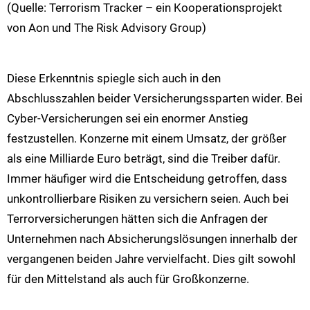
(Quelle: Terrorism Tracker – ein Kooperationsprojekt
von Aon und The Risk Advisory Group)
Diese Erkenntnis spiegle sich auch in den
Abschlusszahlen beider Versicherungssparten wider. Bei
Cyber-Versicherungen sei ein enormer Anstieg
festzustellen. Konzerne mit einem Umsatz, der größer
als eine Milliarde Euro beträgt, sind die Treiber dafür.
Immer häufiger wird die Entscheidung getroffen, dass
unkontrollierbare Risiken zu versichern seien. Auch bei
Terrorversicherungen hätten sich die Anfragen der
Unternehmen nach Absicherungslösungen innerhalb der
vergangenen beiden Jahre vervielfacht. Dies gilt sowohl
für den Mittelstand als auch für Großkonzerne.