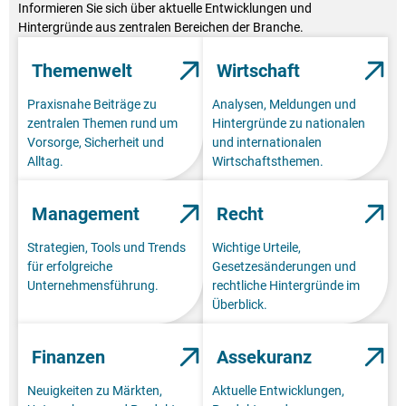
Informieren Sie sich über aktuelle Entwicklungen und
Hintergründe aus zentralen Bereichen der Branche.
Themenwelt
Wirtschaft
Praxisnahe Beiträge zu
Analysen, Meldungen und
zentralen Themen rund um
Hintergründe zu nationalen
Vorsorge, Sicherheit und
und internationalen
Alltag.
Wirtschaftsthemen.
Management
Recht
Strategien, Tools und Trends
Wichtige Urteile,
für erfolgreiche
Gesetzesänderungen und
Unternehmensführung.
rechtliche Hintergründe im
Überblick.
Finanzen
Assekuranz
Neuigkeiten zu Märkten,
Aktuelle Entwicklungen,