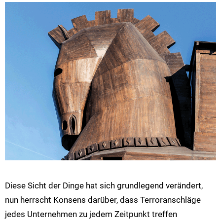
Diese Sicht der Dinge hat sich grundlegend verändert,
nun herrscht Konsens darüber, dass Terroranschläge
jedes Unternehmen zu jedem Zeitpunkt treffen