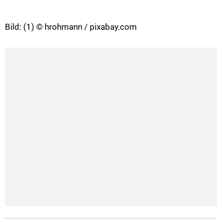
Bild: (1) © hrohmann / pixabay.com