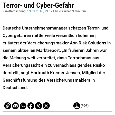
Terror- und Cyber-Gefahr
Veröffentlichung:
13.09.2016, 13:09 Uhr
- Lesezeit 3 Minuten
Deutsche Unternehmensmanager schätzen Terror- und
Cybergefahren mittlerweile wesentlich höher ein,
erläutert der Versicherungsmakler Aon Risk Solutions in
seinem aktuellen Marktreport. „In früheren Jahren war
die Meinung weit verbreitet, dass Terrorismus aus
Versicherungssicht ein zu vernachlässigendes Risiko
darstellt, sagt Hartmuth Kremer-Jensen, Mitglied der
Geschäftsführung des Versicherungsmaklers in
Deutschland.
(PDF)