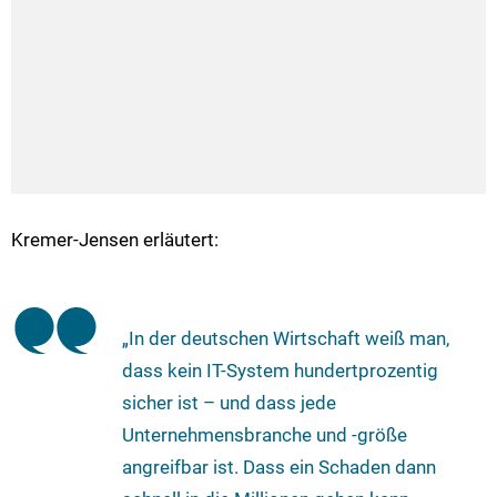
Kremer-Jensen erläutert:
„In der deutschen Wirtschaft weiß man,
dass kein IT-System hundertprozentig
sicher ist – und dass jede
Unternehmensbranche und -größe
angreifbar ist. Dass ein Schaden dann