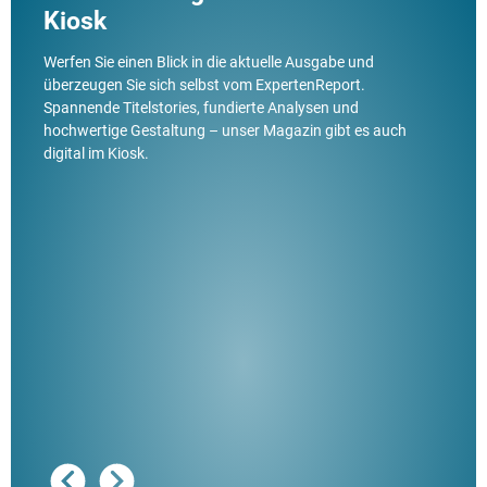
Kiosk
Werfen Sie einen Blick in die aktuelle Ausgabe und
überzeugen Sie sich selbst vom ExpertenReport.
Spannende Titelstories, fundierte Analysen und
hochwertige Gestaltung – unser Magazin gibt es auch
digital im Kiosk.