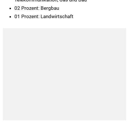
02 Prozent: Bergbau
01 Prozent: Landwirtschaft