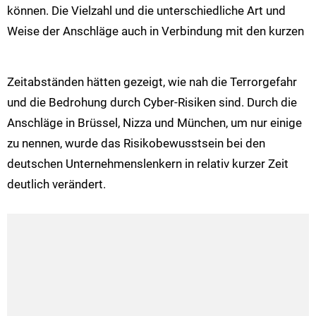
können. Die Vielzahl und die unterschiedliche Art und
Weise der Anschläge auch in Verbindung mit den kurzen
Zeitabständen hätten gezeigt, wie nah die Terrorgefahr
und die Bedrohung durch Cyber-Risiken sind. Durch die
Anschläge in Brüssel, Nizza und München, um nur einige
zu nennen, wurde das Risikobewusstsein bei den
deutschen Unternehmenslenkern in relativ kurzer Zeit
deutlich verändert.