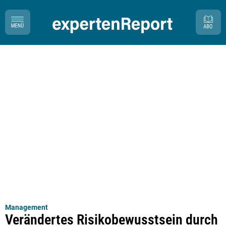
Management
Verändertes Risikobewusstsein durch