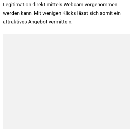
Legitimation direkt mittels Webcam vorgenommen
werden kann. Mit wenigen Klicks lässt sich somit ein
attraktives Angebot vermitteln.