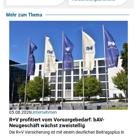
Mehr zum Thema
05.08.2026
Unternehmen
R+V profitiert vom Vorsorgebedarf: bAV-
Neugeschäft wächst zweistellig
Die R+V Versicherung ist mit einem deutlichen Beitragsplus in