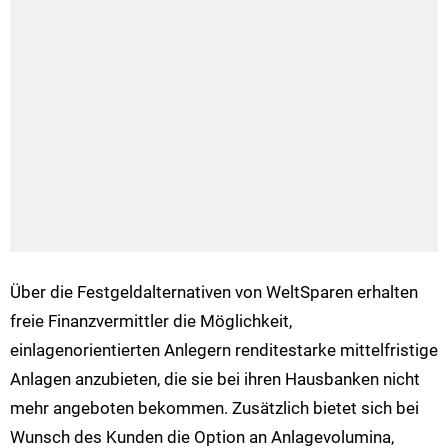
Über die Festgeldalternativen von WeltSparen erhalten
freie Finanzvermittler die Möglichkeit,
einlagenorientierten Anlegern renditestarke mittelfristige
Anlagen anzubieten, die sie bei ihren Hausbanken nicht
mehr angeboten bekommen. Zusätzlich bietet sich bei
Wunsch des Kunden die Option an Anlagevolumina,