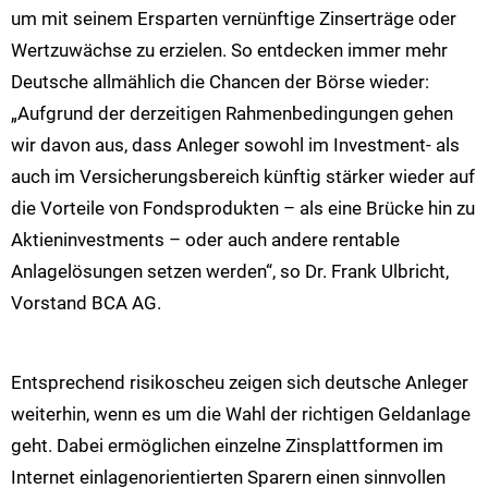
um mit seinem Ersparten vernünftige Zinserträge oder
Wertzuwächse zu erzielen. So entdecken immer mehr
Deutsche allmählich die Chancen der Börse wieder:
„Aufgrund der derzeitigen Rahmenbedingungen gehen
wir davon aus, dass Anleger sowohl im Investment- als
auch im Versicherungsbereich künftig stärker wieder auf
die Vorteile von Fondsprodukten – als eine Brücke hin zu
Aktieninvestments – oder auch andere rentable
Anlagelösungen setzen werden“, so Dr. Frank Ulbricht,
Vorstand BCA AG.
Entsprechend risikoscheu zeigen sich deutsche Anleger
weiterhin, wenn es um die Wahl der richtigen Geldanlage
geht. Dabei ermöglichen einzelne Zinsplattformen im
Internet einlagenorientierten Sparern einen sinnvollen