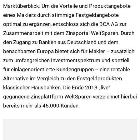
Marktüberblick. Um die Vorteile und Produktangebote
eines Maklers durch stimmige Festgeldangebote
optimal zu ergänzen, entschloss sich die BCA AG zur
Zusammenarbeit mit dem Zinsportal WeltSparen. Durch
den Zugang zu Banken aus Deutschland und dem
benachbarten Europa bietet sich für Makler – zusätzlich
zum umfangreichen Investmentspektrum und speziell
für einlagenorientierte Kundengruppen – eine rentable
Alternative im Vergleich zu den Festgeldprodukten
klassischer Hausbanken. Die Ende 2013 „live“
gegangene Zinsplattform WeltSparen verzeichnet hierbei
bereits mehr als 45.000 Kunden.