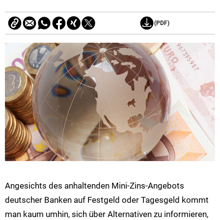
(PDF)
Angesichts des anhaltenden Mini-Zins-Angebots
deutscher Banken auf Festgeld oder Tagesgeld kommt
man kaum umhin, sich über Alternativen zu informieren,