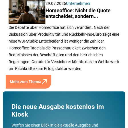
29.07.2026
Unternehmen
Homeoffice: Nicht die Quote
entscheidet, sondern...
Die Debatte über Homeoffice hat sich verändert. Nach der
Diskussion über Produktivität und Rückkehr-ins-Büro zeigt eine
neue WSI-Studie: Entscheidend ist weniger die Zahl der
Homeoffice-Tage als die Passgenauigkeit zwischen den
Bedürfnissen der Beschäftigten und den betrieblichen
Regelungen. Gerade für Versicherer könnte das im Wettbewerb
um Fachkräfte zum Erfolgsfaktor werden.
Mehr zum Thema
Die neue Ausgabe kostenlos im
Kiosk
Werfen Sie einen Blick in die aktuelle Ausgabe und