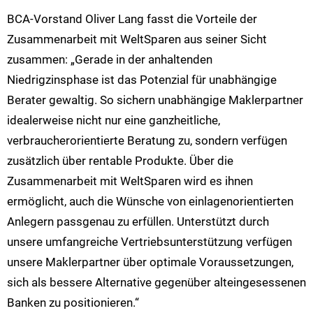
BCA-Vorstand Oliver Lang fasst die Vorteile der
Zusammenarbeit mit WeltSparen aus seiner Sicht
zusammen: „Gerade in der anhaltenden
Niedrigzinsphase ist das Potenzial für unabhängige
Berater gewaltig. So sichern unabhängige Maklerpartner
idealerweise nicht nur eine ganzheitliche,
verbraucherorientierte Beratung zu, sondern verfügen
zusätzlich über rentable Produkte. Über die
Zusammenarbeit mit WeltSparen wird es ihnen
ermöglicht, auch die Wünsche von einlagenorientierten
Anlegern passgenau zu erfüllen. Unterstützt durch
unsere umfangreiche Vertriebsunterstützung verfügen
unsere Maklerpartner über optimale Voraussetzungen,
sich als bessere Alternative gegenüber alteingesessenen
Banken zu positionieren.“