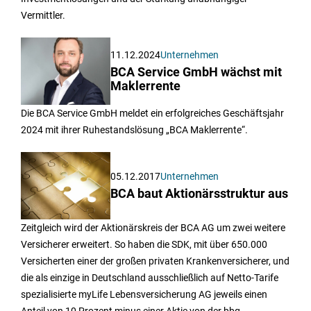
Vermittler.
11.12.2024
Unternehmen
BCA Service GmbH wächst mit
Maklerrente
Die BCA Service GmbH meldet ein erfolgreiches Geschäftsjahr
2024 mit ihrer Ruhestandslösung „BCA Maklerrente“.
05.12.2017
Unternehmen
BCA baut Aktionärsstruktur aus
Zeitgleich wird der Aktionärskreis der BCA AG um zwei weitere
Versicherer erweitert. So haben die SDK, mit über 650.000
Versicherten einer der großen privaten Krankenversicherer, und
die als einzige in Deutschland ausschließlich auf Netto-Tarife
spezialisierte myLife Lebensversicherung AG jeweils einen