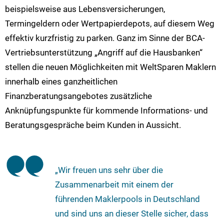
beispielsweise aus Lebensversicherungen,
Termingeldern oder Wertpapierdepots, auf diesem Weg
effektiv kurzfristig zu parken. Ganz im Sinne der BCA-
Vertriebsunterstützung „Angriff auf die Hausbanken“
stellen die neuen Möglichkeiten mit WeltSparen Maklern
innerhalb eines ganzheitlichen
Finanzberatungsangebotes zusätzliche
Anknüpfungspunkte für kommende Informations- und
Beratungsgespräche beim Kunden in Aussicht.
„Wir freuen uns sehr über die
Zusammenarbeit mit einem der
führenden Maklerpools in Deutschland
und sind uns an dieser Stelle sicher, dass