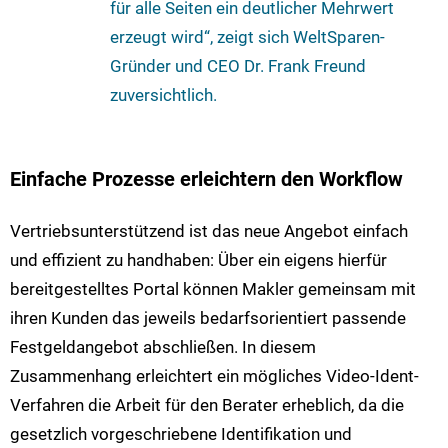
für alle Seiten ein deutlicher Mehrwert
erzeugt wird“, zeigt sich WeltSparen-
Gründer und CEO Dr. Frank Freund
zuversichtlich.
Einfache Prozesse erleichtern den Workflow
Vertriebsunterstützend ist das neue Angebot einfach
und effizient zu handhaben: Über ein eigens hierfür
bereitgestelltes Portal können Makler gemeinsam mit
ihren Kunden das jeweils bedarfsorientiert passende
Festgeldangebot abschließen. In diesem
Zusammenhang erleichtert ein mögliches Video-Ident-
Verfahren die Arbeit für den Berater erheblich, da die
gesetzlich vorgeschriebene Identifikation und