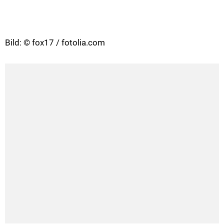
Bild: © fox17 / fotolia.com