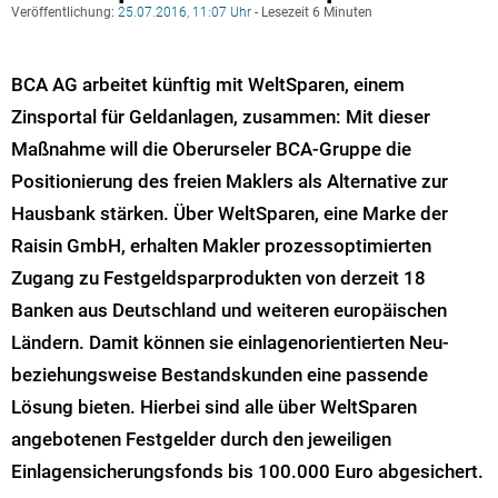
Veröffentlichung:
25.07.2016, 11:07 Uhr
- Lesezeit 6 Minuten
BCA AG arbeitet künftig mit WeltSparen, einem
Zinsportal für Geldanlagen, zusammen: Mit dieser
Maßnahme will die Oberurseler BCA-Gruppe die
Positionierung des freien Maklers als Alternative zur
Hausbank stärken. Über WeltSparen, eine Marke der
Raisin GmbH, erhalten Makler prozessoptimierten
Zugang zu Festgeldsparprodukten von derzeit 18
Banken aus Deutschland und weiteren europäischen
Ländern. Damit können sie einlagenorientierten Neu-
beziehungsweise Bestandskunden eine passende
Lösung bieten. Hierbei sind alle über WeltSparen
angebotenen Festgelder durch den jeweiligen
Einlagensicherungsfonds bis 100.000 Euro abgesichert.