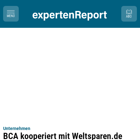
Unternehmen
BCA kooperiert mit Weltsparen.de