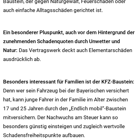
Baustein, der gegen Naturgewalt, Feuerschäden oder
auch einfache Alltagsschäden gerichtet ist.
Ein besonderer Pluspunkt, auch vor dem Hintergrund der
zunehmenden Schadenquoten durch Unwetter und
Natur:
Das Vertragswerk deckt auch Elementarschäden
ausdrücklich ab.
Besonders interessant für Familien ist der KFZ-Baustein:
Denn wer sein Fahrzeug bei der Bayerischen versichert
hat, kann junge Fahrer in der Familie im Alter zwischen
17 und 25 Jahren durch den „Endlich mobil“-Baustein
mitversichern. Der Nachwuchs am Steuer kann so
besonders günstig einsteigen und zugleich wertvolle
Schadensfreiheitspunkte aufbauen.