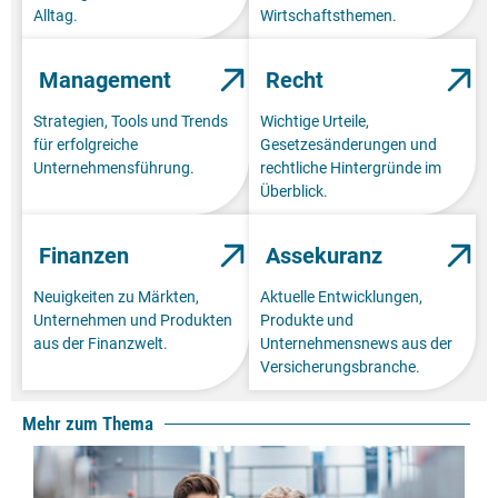
Alltag.
Wirtschaftsthemen.
Management
Recht
Strategien, Tools und Trends
Wichtige Urteile,
für erfolgreiche
Gesetzesänderungen und
Unternehmensführung.
rechtliche Hintergründe im
Überblick.
Finanzen
Assekuranz
Neuigkeiten zu Märkten,
Aktuelle Entwicklungen,
Unternehmen und Produkten
Produkte und
aus der Finanzwelt.
Unternehmensnews aus der
Versicherungsbranche.
Mehr zum Thema