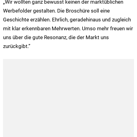
„Wir wollten ganz bewusst keinen der marktüblichen
Werbefolder gestalten. Die Broschüre soll eine
Geschichte erzählen. Ehrlich, geradehinaus und zugleich
mit klar erkennbaren Mehrwerten. Umso mehr freuen wir
uns über die gute Resonanz, die der Markt uns
zurückgibt.”