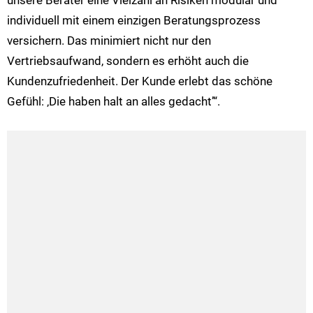
unsere Berater eine Vielzahl an Risiken modular und
individuell mit einem einzigen Beratungsprozess
versichern. Das minimiert nicht nur den
Vertriebsaufwand, sondern es erhöht auch die
Kundenzufriedenheit. Der Kunde erlebt das schöne
Gefühl: ‚Die haben halt an alles gedacht’“.