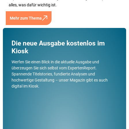
alles, was dafür wichtig ist.
Mehr zum Thema
Die neue Ausgabe kostenlos im
Kiosk
Werfen Sie einen Blick in die aktuelle Ausgabe und
überzeugen Sie sich selbst vom ExpertenReport.
Spannende Titelstories, fundierte Analysen und
hochwertige Gestaltung – unser Magazin gibt es auch
digital im Kiosk.