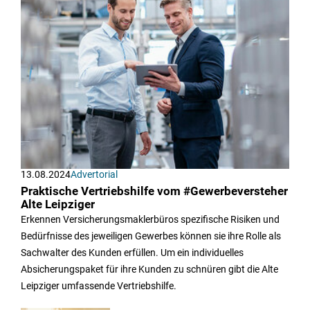
13.08.2024
Advertorial
Praktische Vertriebshilfe vom #Gewerbeversteher
Alte Leipziger
Erkennen Versicherungsmaklerbüros spezifische Risiken und
Bedürfnisse des jeweiligen Gewerbes können sie ihre Rolle als
Sachwalter des Kunden erfüllen. Um ein individuelles
Absicherungspaket für ihre Kunden zu schnüren gibt die Alte
Leipziger umfassende Vertriebshilfe.