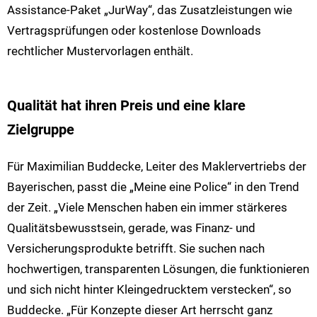
Assistance-Paket „JurWay“, das Zusatzleistungen wie
Vertragsprüfungen oder kostenlose Downloads
rechtlicher Mustervorlagen enthält.
Qualität hat ihren Preis und eine klare
Zielgruppe
Für Maximilian Buddecke, Leiter des Maklervertriebs der
Bayerischen, passt die „Meine eine Police“ in den Trend
der Zeit. „Viele Menschen haben ein immer stärkeres
Qualitätsbewusstsein, gerade, was Finanz- und
Versicherungsprodukte betrifft. Sie suchen nach
hochwertigen, transparenten Lösungen, die funktionieren
und sich nicht hinter Kleingedrucktem verstecken“, so
Buddecke. „Für Konzepte dieser Art herrscht ganz