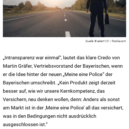
© adam121 / fotolia.com
„Intransparenz war einmal“, lautet das klare Credo von
Martin Gräfer, Vertriebsvorstand der Bayerischen, wenn
er die Idee hinter der neuen „Meine eine Police“ der
Bayerischen umschreibt. „Kein Produkt zeigt derzeit
besser auf, wie wir unsere Kernkompetenz, das
Versichern, neu denken wollen, denn: Anders als sonst
am Markt ist in der ‚Meine eine Police’ all das versichert,
was in den Bedingungen nicht ausdrücklich
ausgeschlossen ist.“