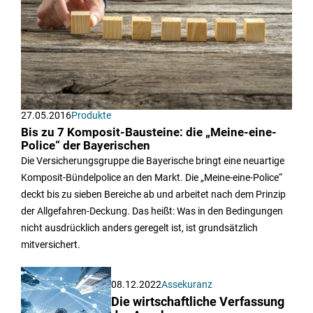
27.05.2016
Produkte
Bis zu 7 Komposit-Bausteine: die „Meine-eine-
Police“ der Bayerischen
Die Versicherungsgruppe die Bayerische bringt eine neuartige
Komposit-Bündelpolice an den Markt. Die „Meine-eine-Police“
deckt bis zu sieben Bereiche ab und arbeitet nach dem Prinzip
der Allgefahren-Deckung. Das heißt: Was in den Bedingungen
nicht ausdrücklich anders geregelt ist, ist grundsätzlich
mitversichert.
08.12.2022
Assekuranz
Die wirtschaftliche Verfassung