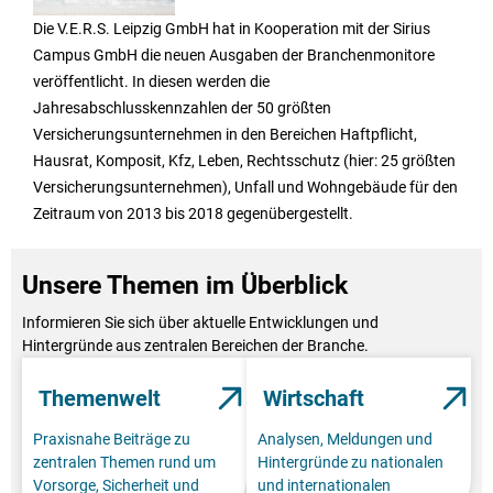
Die V.E.R.S. Leipzig GmbH hat in Kooperation mit der Sirius
Campus GmbH die neuen Ausgaben der Branchenmonitore
veröffentlicht. In diesen werden die
Jahresabschlusskennzahlen der 50 größten
Versicherungsunternehmen in den Bereichen Haftpflicht,
Hausrat, Komposit, Kfz, Leben, Rechtsschutz (hier: 25 größten
Versicherungsunternehmen), Unfall und Wohngebäude für den
Zeitraum von 2013 bis 2018 gegenübergestellt.
Unsere Themen im Überblick
Informieren Sie sich über aktuelle Entwicklungen und
Hintergründe aus zentralen Bereichen der Branche.
Themenwelt
Wirtschaft
Praxisnahe Beiträge zu
Analysen, Meldungen und
zentralen Themen rund um
Hintergründe zu nationalen
Vorsorge, Sicherheit und
und internationalen