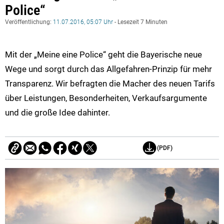
Police“
Veröffentlichung:
11.07.2016, 05:07 Uhr
- Lesezeit 7 Minuten
Mit der „Meine eine Police“ geht die Bayerische neue
Wege und sorgt durch das Allgefahren-Prinzip für mehr
Transparenz. Wir befragten die Macher des neuen Tarifs
über Leistungen, Besonderheiten, Verkaufsargumente
und die große Idee dahinter.
(PDF)