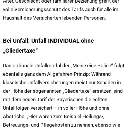
Alter, Geschlecht oder familiärer Beziehung greift der
volle Versicherungsschutz des Tarifs auch für alle im
Haushalt des Versicherten lebenden Personen.
Bei Unfall: Unfall INDIVIDUAL ohne
„Gliedertaxe“
Das optionale Unfallmodul der „Meine eine Police“ folgt
ebenfalls ganz dem Allgefahren-Prinzip: Während
klassische Unfallversicherungen meist nur Schäden in
der Höhe der sogenannten „Gliedertaxe“ ersetzen, sind
mit dem neuen Tarif der Bayerischen die echten
Unfallfolgen versichert – in voller Höhe und ohne
Abstriche. „Hier wären zum Beispiel Heilungs-,
Betreuungs- und Pflegekosten zu nennen, ebenso wie