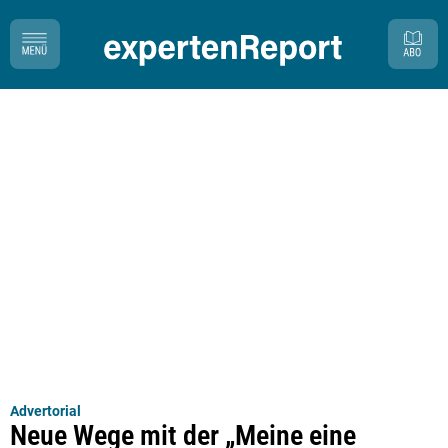
Advertorial
Neue Wege mit der „Meine eine