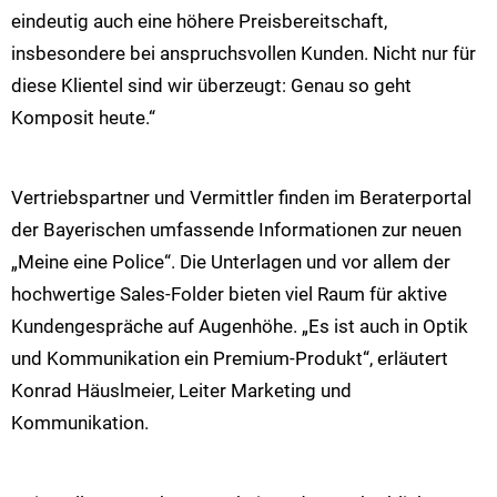
eindeutig auch eine höhere Preisbereitschaft,
insbesondere bei anspruchsvollen Kunden. Nicht nur für
diese Klientel sind wir überzeugt: Genau so geht
Komposit heute.“
Vertriebspartner und Vermittler finden im Beraterportal
der Bayerischen umfassende Informationen zur neuen
„Meine eine Police“. Die Unterlagen und vor allem der
hochwertige Sales-Folder bieten viel Raum für aktive
Kundengespräche auf Augenhöhe. „Es ist auch in Optik
und Kommunikation ein Premium-Produkt“, erläutert
Konrad Häuslmeier, Leiter Marketing und
Kommunikation.