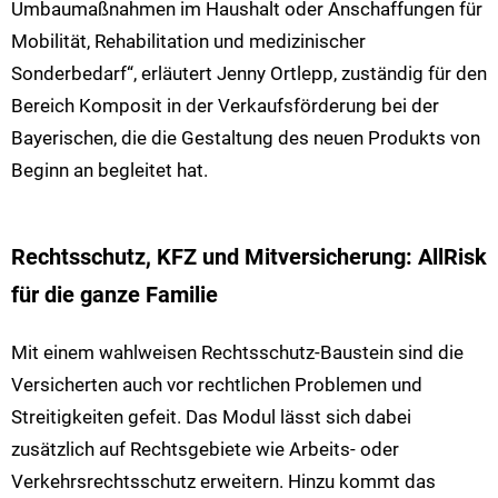
Umbaumaßnahmen im Haushalt oder Anschaffungen für
Mobilität, Rehabilitation und medizinischer
Sonderbedarf“, erläutert Jenny Ortlepp, zuständig für den
Bereich Komposit in der Verkaufsförderung bei der
Bayerischen, die die Gestaltung des neuen Produkts von
Beginn an begleitet hat.
Rechtsschutz, KFZ und Mitversicherung: AllRisk
für die ganze Familie
Mit einem wahlweisen Rechtsschutz-Baustein sind die
Versicherten auch vor rechtlichen Problemen und
Streitigkeiten gefeit. Das Modul lässt sich dabei
zusätzlich auf Rechtsgebiete wie Arbeits- oder
Verkehrsrechtsschutz erweitern. Hinzu kommt das