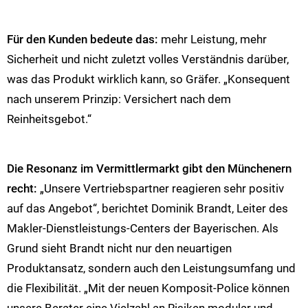
Für den Kunden bedeute das:
mehr Leistung, mehr
Sicherheit und nicht zuletzt volles Verständnis darüber,
was das Produkt wirklich kann, so Gräfer. „Konsequent
nach unserem Prinzip: Versichert nach dem
Reinheitsgebot.“
Die Resonanz im Vermittlermarkt gibt den Münchenern
recht:
„Unsere Vertriebspartner reagieren sehr positiv
auf das Angebot“, berichtet Dominik Brandt, Leiter des
Makler-Dienstleistungs-Centers der Bayerischen. Als
Grund sieht Brandt nicht nur den neuartigen
Produktansatz, sondern auch den Leistungsumfang und
die Flexibilität. „Mit der neuen Komposit-Police können