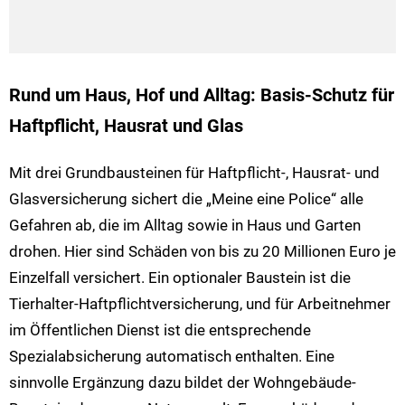
Rund um Haus, Hof und Alltag: Basis-Schutz für
Haftpflicht, Hausrat und Glas
Mit drei Grundbausteinen für Haftpflicht-, Hausrat- und
Glasversicherung sichert die „Meine eine Police“ alle
Gefahren ab, die im Alltag sowie in Haus und Garten
drohen. Hier sind Schäden von bis zu 20 Millionen Euro je
Einzelfall versichert. Ein optionaler Baustein ist die
Tierhalter-Haftpflichtversicherung, und für Arbeitnehmer
im Öffentlichen Dienst ist die entsprechende
Spezialabsicherung automatisch enthalten.
Eine
sinnvolle Ergänzung dazu bildet der Wohngebäude-