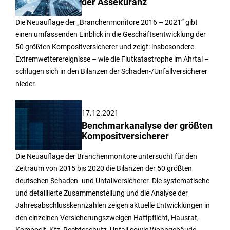
der Assekuranz
Die Neuauflage der „Branchenmonitore 2016 – 2021“ gibt
einen umfassenden Einblick in die Geschäftsentwicklung der
50 größten Kompositversicherer und zeigt: insbesondere
Extremwetterereignisse – wie die Flutkatastrophe im Ahrtal –
schlugen sich in den Bilanzen der Schaden-/Unfallversicherer
nieder.
17.12.2021
Benchmarkanalyse der größten
Kompositversicherer
Die Neuauflage der Branchenmonitore untersucht für den
Zeitraum von 2015 bis 2020 die Bilanzen der 50 größten
deutschen Schaden- und Unfallversicherer. Die systematische
und detaillierte Zusammenstellung und die Analyse der
Jahresabschlusskennzahlen zeigen aktuelle Entwicklungen in
den einzelnen Versicherungszweigen Haftpflicht, Hausrat,