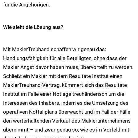
für die Angehörigen.
Wie sieht die Lösung aus?
Mit MaklerTreuhand schaffen wir genau das:
Handlungsfähigkeit für alle Beteiligten, ohne dass der
Makler Angst davor haben muss, übervorteilt zu werden.
Schließt ein Makler mit dem Resultate Institut einen
MaklerTreuhand-Vertrag, kümmert sich das Resultate
Institut im Falle einer Notlage treuhänderisch um die
Interessen des Inhabers, indem es die Umsetzung des
operativen Notfallplans überwacht und im Fall der Fälle
den werterhaltenden Verkauf des Maklerunternehmens
übernimmt – und zwar genau so, wie es im Vorfeld mit