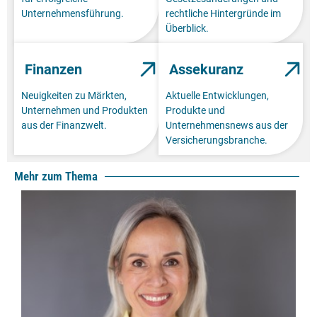
Unternehmensführung.
rechtliche Hintergründe im
Überblick.
Finanzen
Assekuranz
Neuigkeiten zu Märkten,
Aktuelle Entwicklungen,
Unternehmen und Produkten
Produkte und
aus der Finanzwelt.
Unternehmensnews aus der
Versicherungsbranche.
Mehr zum Thema