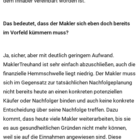
dem Inhaber vereinbart worden ist.
Das bedeutet, dass der Makler sich eben doch bereits
im Vorfeld kümmern muss?
Ja, sicher, aber mit deutlich geringem Aufwand.
MaklerTreuhand ist sehr einfach abzuschließen, auch die
finanzielle Hemmschwelle liegt niedrig. Der Makler muss
sich im Gegensatz zur tatsächlichen Nachfolgeplanung
nicht bereits heute an einen konkreten potenziellen
Käufer oder Nachfolger binden und auch keine konkrete
Entscheidung über seine Nachfolge treffen. Dazu
kommt, dass heute viele Makler weiterarbeiten, bis sie
es aus gesundheitlichen Gründen nicht mehr können,
weil sie auf die Einnahmen angewiesen sind. Diese