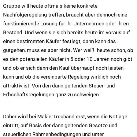
Gruppe will heute oftmals keine konkrete
Nachfolgeregelung treffen, braucht aber dennoch eine
funktionierende Lösung für ihr Unternehmen oder ihren
Bestand. Und wenn sie sich bereits heute im voraus auf
einen bestimmten Käufer festlegt, dann kann das
gutgehen, muss es aber nicht. Wer weiß heute schon, ob
es den potenziellen Käufer in 5 oder 10 Jahren noch gibt
und ob er sich dann den Kauf überhaupt noch leisten
kann und ob die vereinbarte Regelung wirklich noch
attraktiv ist. Von den dann geltenden Steuer- und
Erbschaftsregelungen ganz zu schweigen.
Daher wird bei MaklerTreuhand erst, wenn die Notlage
eintritt, auf Basis der dann geltenden Gesetze und
steuerlichen Rahmenbedingungen und unter