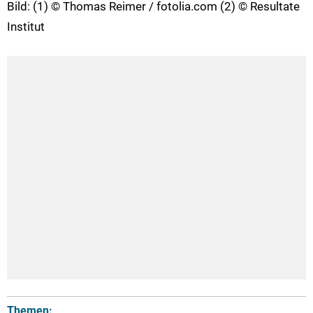
Bild: (1) © Thomas Reimer / fotolia.com (2) © Resultate
Institut
Themen: