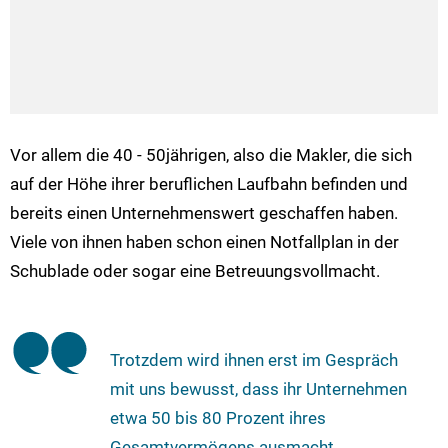
Vor allem die 40 - 50jährigen, also die Makler, die sich
auf der Höhe ihrer beruflichen Laufbahn befinden und
bereits einen Unternehmenswert geschaffen haben.
Viele von ihnen haben schon einen Notfallplan in der
Schublade oder sogar eine Betreuungsvollmacht.
Trotzdem wird ihnen erst im Gespräch
mit uns bewusst, dass ihr Unternehmen
etwa 50 bis 80 Prozent ihres
Gesamtvermögens ausmacht.