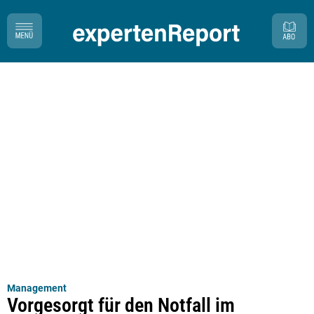
Management
Vorgesorgt für den Notfall im