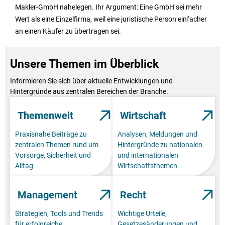
Makler-GmbH nahelegen. Ihr Argument: Eine GmbH sei mehr
Wert als eine Einzelfirma, weil eine juristische Person einfacher
an einen Käufer zu übertragen sei.
Unsere Themen im Überblick
Informieren Sie sich über aktuelle Entwicklungen und
Hintergründe aus zentralen Bereichen der Branche.
Themenwelt
Wirtschaft
Praxisnahe Beiträge zu
Analysen, Meldungen und
zentralen Themen rund um
Hintergründe zu nationalen
Vorsorge, Sicherheit und
und internationalen
Alltag.
Wirtschaftsthemen.
Management
Recht
Strategien, Tools und Trends
Wichtige Urteile,
für erfolgreiche
Gesetzesänderungen und