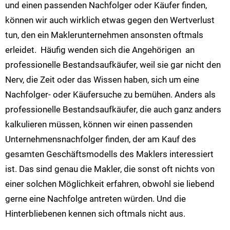
und einen passenden Nachfolger oder Käufer finden,
können wir auch wirklich etwas gegen den Wertverlust
tun, den ein Maklerunternehmen ansonsten oftmals
erleidet. Häufig wenden sich die Angehörigen an
professionelle Bestandsaufkäufer, weil sie gar nicht den
Nerv, die Zeit oder das Wissen haben, sich um eine
Nachfolger- oder Käufersuche zu bemühen. Anders als
professionelle Bestandsaufkäufer, die auch ganz anders
kalkulieren müssen, können wir einen passenden
Unternehmensnachfolger finden, der am Kauf des
gesamten Geschäftsmodells des Maklers interessiert
ist. Das sind genau die Makler, die sonst oft nichts von
einer solchen Möglichkeit erfahren, obwohl sie liebend
gerne eine Nachfolge antreten würden. Und die
Hinterbliebenen kennen sich oftmals nicht aus.