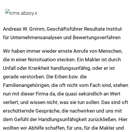
Andreas W. Grimm, Geschäftsführer Resultate Institut
für Unternehmensanalysen und Bewertungsverfahren
Wir haben immer wieder ernste Anrufe von Menschen,
die in einer Notsituation stecken. Ein Makler ist durch
Unfall oder Krankheit handlungsunfähig, oder er ist
gerade verstorben. Die Erben bzw. die
Familienangehörigen, die oft nicht vom Fach sind, stehen
nun mit dieser Firma da, die quasi sekündlich an Wert
verliert, und wissen nicht, was sie tun sollen. Das sind oft
erschütternde Gespräche, die nachwirken und uns mit
dem Gefühl der Handlungsunfähigkeit zurückließen. Hier
wollten wir Abhilfe schaffen, für uns, für die Makler und