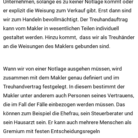
Unternehmen, solange es zu keiner Notlage kommt oder
er explizit die Weisung zum Verkauf gibt. Erst dann sind
wir zum Handeln bevollmächtigt. Der Treuhandauftrag
kann vom Makler in wesentlichen Teilen individuell
gestaltet werden. Hinzu kommt, dass wir als Treuhänder
an die Weisungen des Maklers gebunden sind.
Wann wir von einer Notlage ausgehen müssen, wird
zusammen mit dem Makler genau definiert und im
Treuhandvertrag festgelegt. In diesem bestimmt der
Makler unter anderem auch Personen seines Vertrauens,
die im Fall der Fälle einbezogen werden müssen. Das
können zum Beispiel die Ehefrau, sein Steuerberater und
sein Hausarzt sein. Er kann auch mehrere Menschen als
Gremium mit festen Entscheidungsregeln