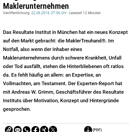
Maklerunternehmen
Veröffentlichung:
22.06.2016, 07:06 Uhr
- Lesezeit 12 Minuten
Das Resultate Institut in München hat ein neues Konzept
auf den Markt gebracht: die MaklerTreuhand®. Im
Notfall, also wenn der Inhaber eines
Maklerunternehmens durch schwere Krankheit, Unfall
oder Tod ausfällt, stehen die Hinterbliebenen oft ratlos
da. Es fehlt häufig an allem: an Expertise, an
Vollmachten, am Testament. Der Experten-Report hat
mit Andreas W. Grimm, Geschäftsführer des Resultate
Instituts über Motivation, Konzept und Hintergründe
gesprochen.
(PDF)