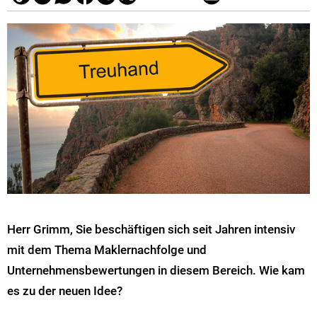
Herr Grimm, Sie beschäftigen sich seit Jahren intensiv
mit dem Thema Maklernachfolge und
Unternehmensbewertungen in diesem Bereich. Wie kam
es zu der neuen Idee?