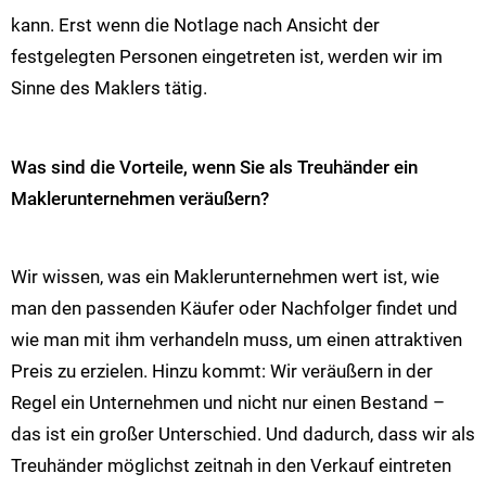
kann. Erst wenn die Notlage nach Ansicht der
festgelegten Personen eingetreten ist, werden wir im
Sinne des Maklers tätig.
Was sind die Vorteile, wenn Sie als Treuhänder ein
Maklerunternehmen veräußern?
Wir wissen, was ein Maklerunternehmen wert ist, wie
man den passenden Käufer oder Nachfolger findet und
wie man mit ihm verhandeln muss, um einen attraktiven
Preis zu erzielen. Hinzu kommt: Wir veräußern in der
Regel ein Unternehmen und nicht nur einen Bestand –
das ist ein großer Unterschied. Und dadurch, dass wir als
Treuhänder möglichst zeitnah in den Verkauf eintreten