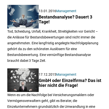
13.01.2016
Management
Bestandsanalyse? Dauert 3
Tage!
Tod, Scheidung, Unfall, Krankheit, Streitigkeiten vor Gericht –
die Anlässe für Bestandsbewertungen sind nicht immer die
angenehmsten. Eine langfristig angelegte Nachfolgeplanung
gehört da zu den schönsten Auslösern für eine
Bestandsbewertung. Eine vernünftige Bestandsanalyse
braucht dabei 3 Tage Zeit.
17.12.2015
Management
GmbH oder Einzelfirma? Das ist
hier nicht die Frage!
Wenn es um die Nachfolge bei Versicherungsmaklern oder
Vermögensverwaltern geht, gibt es Berater, die
Einzelunternehmern grundsätzlich die Umwandlung in eine