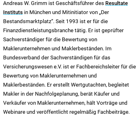
Andreas W. Grimm ist Geschäftsführer des
Resultate
Instituts
in München und Mitinitiator von „Der
Bestandsmarktplatz“. Seit 1993 ist er für die
Finanzdienstleistungsbranche tätig. Er ist geprüfter
Sachverständiger für die Bewertung von
Maklerunternehmen und Maklerbeständen. Im
Bundesverband der Sachverständigen für das
Versicherungswesen e.V. ist er Fachbereichsleiter für die
Bewertung von Maklerunternehmen und
Maklerbeständen. Er erstellt Wertgutachten, begleitet
Makler in der Nachfolgeplanung, berät Käufer und
Verkäufer von Maklerunternehmen, hält Vorträge und
Webinare und veröffentlicht regelmäßig Fachbeiträge.