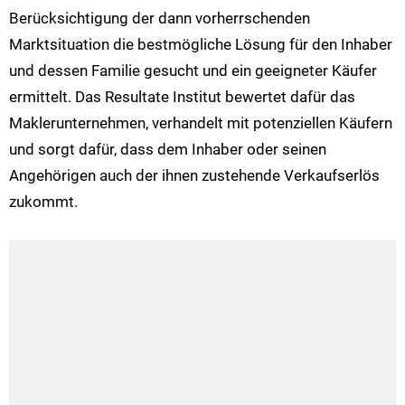
Berücksichtigung der dann vorherrschenden
Marktsituation die bestmögliche Lösung für den Inhaber
und dessen Familie gesucht und ein geeigneter Käufer
ermittelt. Das Resultate Institut bewertet dafür das
Maklerunternehmen, verhandelt mit potenziellen Käufern
und sorgt dafür, dass dem Inhaber oder seinen
Angehörigen auch der ihnen zustehende Verkaufserlös
zukommt.