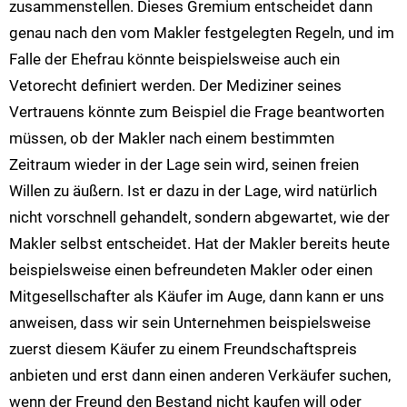
zusammenstellen. Dieses Gremium entscheidet dann
genau nach den vom Makler festgelegten Regeln, und im
Falle der Ehefrau könnte beispielsweise auch ein
Vetorecht definiert werden. Der Mediziner seines
Vertrauens könnte zum Beispiel die Frage beantworten
müssen, ob der Makler nach einem bestimmten
Zeitraum wieder in der Lage sein wird, seinen freien
Willen zu äußern. Ist er dazu in der Lage, wird natürlich
nicht vorschnell gehandelt, sondern abgewartet, wie der
Makler selbst entscheidet. Hat der Makler bereits heute
beispielsweise einen befreundeten Makler oder einen
Mitgesellschafter als Käufer im Auge, dann kann er uns
anweisen, dass wir sein Unternehmen beispielsweise
zuerst diesem Käufer zu einem Freundschaftspreis
anbieten und erst dann einen anderen Verkäufer suchen,
wenn der Freund den Bestand nicht kaufen will oder