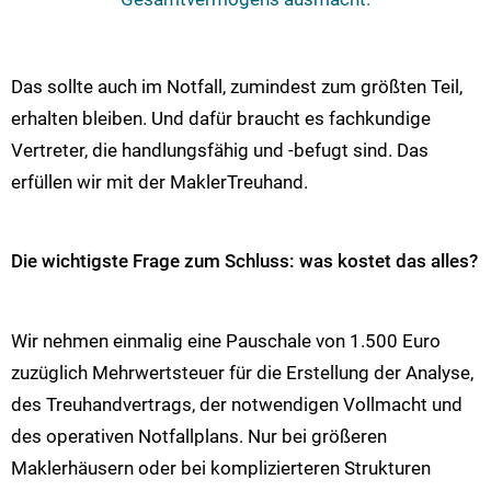
Das sollte auch im Notfall, zumindest zum größten Teil,
erhalten bleiben. Und dafür braucht es fachkundige
Vertreter, die handlungsfähig und -befugt sind. Das
erfüllen wir mit der MaklerTreuhand.
Die wichtigste Frage zum Schluss: was kostet das alles?
Wir nehmen einmalig eine Pauschale von 1.500 Euro
zuzüglich Mehrwertsteuer für die Erstellung der Analyse,
des Treuhandvertrags, der notwendigen Vollmacht und
des operativen Notfallplans. Nur bei größeren
Maklerhäusern oder bei komplizierteren Strukturen