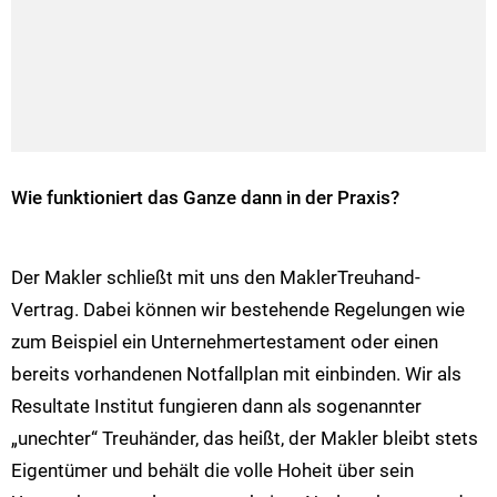
Wie funktioniert das Ganze dann in der Praxis?
Der Makler schließt mit uns den MaklerTreuhand-
Vertrag. Dabei können wir bestehende Regelungen wie
zum Beispiel ein Unternehmertestament oder einen
bereits vorhandenen Notfallplan mit einbinden. Wir als
Resultate Institut fungieren dann als sogenannter
„unechter“ Treuhänder, das heißt, der Makler bleibt stets
Eigentümer und behält die volle Hoheit über sein