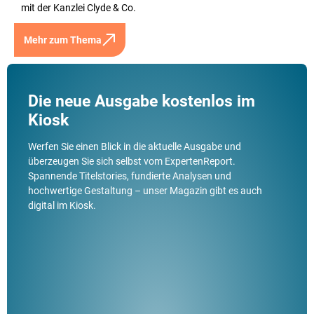
mit der Kanzlei Clyde & Co.
Mehr zum Thema
Die neue Ausgabe kostenlos im
Kiosk
Werfen Sie einen Blick in die aktuelle Ausgabe und
überzeugen Sie sich selbst vom ExpertenReport.
Spannende Titelstories, fundierte Analysen und
hochwertige Gestaltung – unser Magazin gibt es auch
digital im Kiosk.