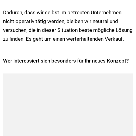
Dadurch, dass wir selbst im betreuten Unternehmen
nicht operativ tätig werden, bleiben wir neutral und
versuchen, die in dieser Situation beste mögliche Lösung
zu finden. Es geht um einen werterhaltenden Verkauf.
Wer interessiert sich besonders für Ihr neues Konzept?