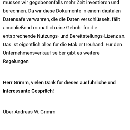
müssen wir gegebenenfalls mehr Zeit investieren und
berechnen. Da wir diese Dokumente in einem digitalen
Datensafe verwahren, die die Daten verschlüsselt, fällt
anschließend monatlich eine Gebühr für die
entsprechende Nutzungs- und Bereitstellungs-Lizenz an.
Das ist eigentlich alles für die MaklerTreuhand. Für den
Unternehmensverkauf selber gibt es weitere
Regelungen.
Herr Grimm, vielen Dank für dieses ausführliche und
interessante Gespräch!
Über Andreas W. Grimm: