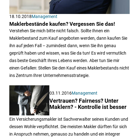
18.10.2018
Management
Maklerbestände kaufen? Vergessen Sie das!
Verstehen Sie mich bitte nicht falsch. Sollte Ihnen ein
Maklerbestand zum Kauf angeboten werden, dann kaufen Sie
ihn auf jeden Fall – zumindest dann, wenn Sie ihn genau
geprüft haben und wissen, was Sie da tun! Es wird vermutlich
das beste Geschäft Ihres Lebens werden. Aber tun Sie mir
einen Gefallen: Stellen Sie den Kauf eines Maklerbestands nicht
ins Zentrum Ihrer Unternehmensstrategie.
03.11.2016
Management
Vertrauen? Fairness? Unter
Maklern? - Kontrolle ist besser
Ein Versicherungsmakler ist Sachverwalter seines Kunden und
dessen Wohle verpflichtet. Die meisten Makler dürften für sich
in Anspruch nehmen, genauso zu handeln und ein integrer