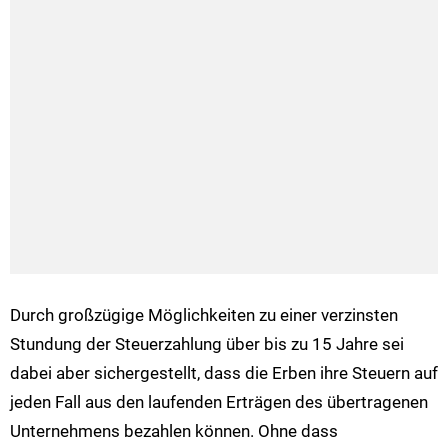
Durch großzügige Möglichkeiten zu einer verzinsten
Stundung der Steuerzahlung über bis zu 15 Jahre sei
dabei aber sichergestellt, dass die Erben ihre Steuern auf
jeden Fall aus den laufenden Erträgen des übertragenen
Unternehmens bezahlen können. Ohne dass