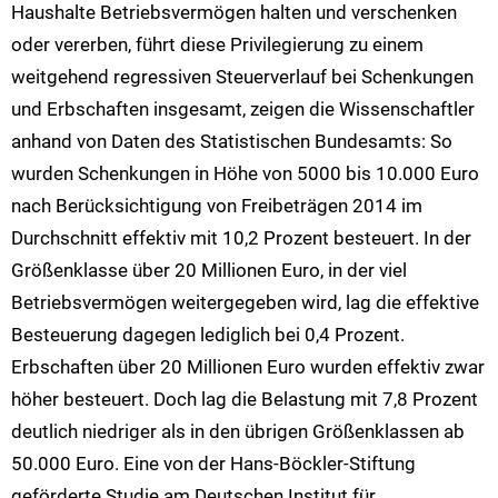
Haushalte Betriebsvermögen halten und verschenken
oder vererben, führt diese Privilegierung zu einem
weitgehend regressiven Steuerverlauf bei Schenkungen
und Erbschaften insgesamt, zeigen die Wissenschaftler
anhand von Daten des Statistischen Bundesamts: So
wurden Schenkungen in Höhe von 5000 bis 10.000 Euro
nach Berücksichtigung von Freibeträgen 2014 im
Durchschnitt effektiv mit 10,2 Prozent besteuert. In der
Größenklasse über 20 Millionen Euro, in der viel
Betriebsvermögen weitergegeben wird, lag die effektive
Besteuerung dagegen lediglich bei 0,4 Prozent.
Erbschaften über 20 Millionen Euro wurden effektiv zwar
höher besteuert. Doch lag die Belastung mit 7,8 Prozent
deutlich niedriger als in den übrigen Größenklassen ab
50.000 Euro. Eine von der Hans-Böckler-Stiftung
geförderte Studie am Deutschen Institut für