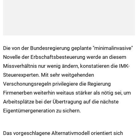
Die von der Bundesregierung geplante "minimalinvasive"
Novelle der Erbschaftsbesteuerung werde an diesem
Missverhältnis nur wenig ändern, konstatieren die IMK-
Steuerexperten. Mit sehr weitgehenden
Verschonungsregeln privilegiere die Regierung
Firmenerben weiterhin weitaus stärker als nötig sei, um
Arbeitsplätze bei der Übertragung auf die nächste
Eigentümergeneration zu sichern.
Das vorgeschlagene Alternativmodell orientiert sich