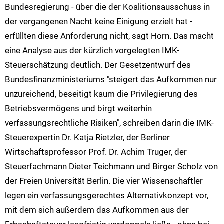
Bundesregierung - über die der Koalitionsausschuss in
der vergangenen Nacht keine Einigung erzielt hat -
erfüllten diese Anforderung nicht, sagt Horn. Das macht
eine Analyse aus der kürzlich vorgelegten IMK-
Steuerschätzung deutlich. Der Gesetzentwurf des
Bundesfinanzministeriums "steigert das Aufkommen nur
unzureichend, beseitigt kaum die Privilegierung des
Betriebsvermögens und birgt weiterhin
verfassungsrechtliche Risiken", schreiben darin die IMK-
Steuerexpertin Dr. Katja Rietzler, der Berliner
Wirtschaftsprofessor Prof. Dr. Achim Truger, der
Steuerfachmann Dieter Teichmann und Birger Scholz von
der Freien Universität Berlin. Die vier Wissenschaftler
legen ein verfassungsgerechtes Alternativkonzept vor,
mit dem sich außerdem das Aufkommen aus der