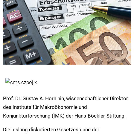
Prof. Dr. Gustav A. Horn hin, wissenschaftlicher Direktor
des Instituts für Makroökonomie und
Konjunkturforschung (IMK) der Hans-Böckler-Stiftung.
Die bislang diskutierten Gesetzespläne der