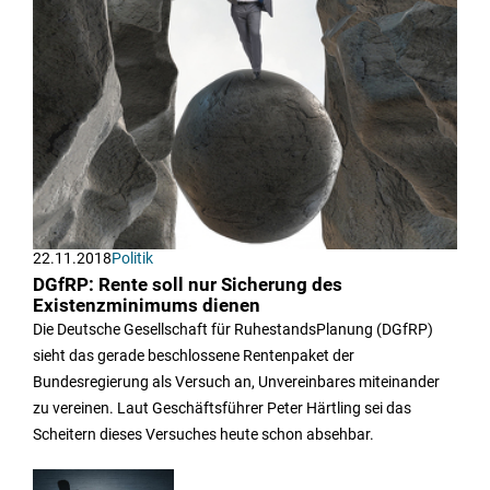
22.11.2018
Politik
DGfRP: Rente soll nur Sicherung des
Existenzminimums dienen
Die Deutsche Gesellschaft für RuhestandsPlanung (DGfRP)
sieht das gerade beschlossene Rentenpaket der
Bundesregierung als Versuch an, Unvereinbares miteinander
zu vereinen. Laut Geschäftsführer Peter Härtling sei das
Scheitern dieses Versuches heute schon absehbar.