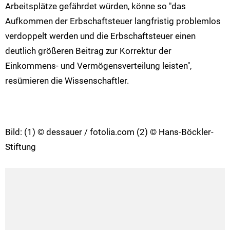
Arbeitsplätze gefährdet würden, könne so "das
Aufkommen der Erbschaftsteuer langfristig problemlos
verdoppelt werden und die Erbschaftsteuer einen
deutlich größeren Beitrag zur Korrektur der
Einkommens- und Vermögensverteilung leisten",
resümieren die Wissenschaftler.
Bild: (1) © dessauer / fotolia.com (2) © Hans-Böckler-
Stiftung