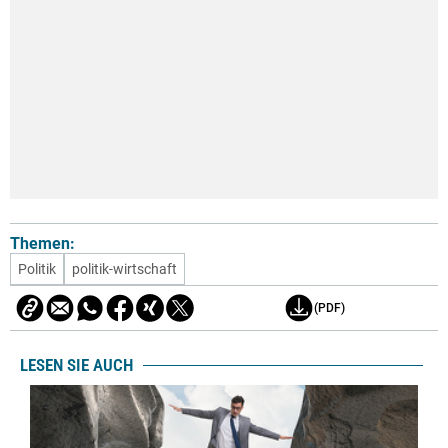
Themen:
Politik
politik-wirtschaft
(PDF)
LESEN SIE AUCH