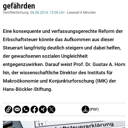
gefährden
Veröffentlichung:
06.06.2016, 13:06 Uhr
- Lesezeit 6 Minuten
Eine konsequente und verfassungsgerechte Reform der
Erbschaftsteuer könnte das Aufkommen aus dieser
Steuerart langfristig deutlich steigern und dabei helfen,
der gewachsenen sozialen Ungleichheit
entgegenzuwirken. Darauf weist Prof. Dr. Gustav A. Horn
hin, der wissenschaftliche Direktor des Instituts für
Makroökonomie und Konjunkturforschung (IMK) der
Hans-Böckler-Stiftung.
(PDF)