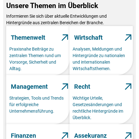
Unsere Themen im Überblick
Informieren Sie sich über aktuelle Entwicklungen und
Hintergründe aus zentralen Bereichen der Branche.
Themenwelt
Wirtschaft
Praxisnahe Beiträge zu
Analysen, Meldungen und
zentralen Themen rund um
Hintergründe zu nationalen
Vorsorge, Sicherheit und
und internationalen
Alltag.
Wirtschaftsthemen.
Management
Recht
Strategien, Tools und Trends
Wichtige Urteile,
für erfolgreiche
Gesetzesänderungen und
Unternehmensführung.
rechtliche Hintergründe im
Überblick.
Finanzen
Assekuranz