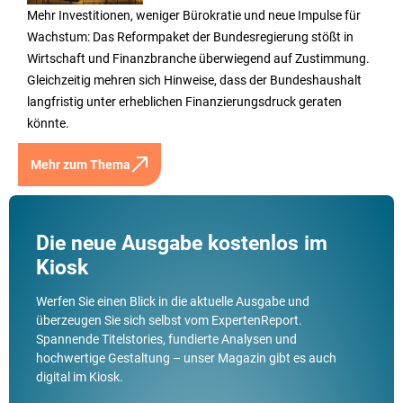
Mehr Investitionen, weniger Bürokratie und neue Impulse für
Wachstum: Das Reformpaket der Bundesregierung stößt in
Wirtschaft und Finanzbranche überwiegend auf Zustimmung.
Gleichzeitig mehren sich Hinweise, dass der Bundeshaushalt
langfristig unter erheblichen Finanzierungsdruck geraten
könnte.
Mehr zum Thema
Die neue Ausgabe kostenlos im
Kiosk
Werfen Sie einen Blick in die aktuelle Ausgabe und
überzeugen Sie sich selbst vom ExpertenReport.
Spannende Titelstories, fundierte Analysen und
hochwertige Gestaltung – unser Magazin gibt es auch
digital im Kiosk.