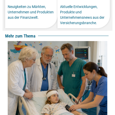
Neuigkeiten zu Märkten,
Aktuelle Entwicklungen,
Unternehmen und Produkten
Produkte und
aus der Finanzwelt.
Unternehmensnews aus der
Versicherungsbranche.
Mehr zum Thema