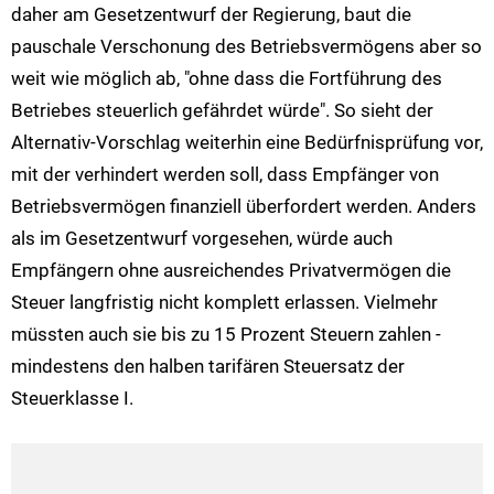
daher am Gesetzentwurf der Regierung, baut die
pauschale Verschonung des Betriebsvermögens aber so
weit wie möglich ab, "ohne dass die Fortführung des
Betriebes steuerlich gefährdet würde". So sieht der
Alternativ-Vorschlag weiterhin eine Bedürfnisprüfung vor,
mit der verhindert werden soll, dass Empfänger von
Betriebsvermögen finanziell überfordert werden. Anders
als im Gesetzentwurf vorgesehen, würde auch
Empfängern ohne ausreichendes Privatvermögen die
Steuer langfristig nicht komplett erlassen. Vielmehr
müssten auch sie bis zu 15 Prozent Steuern zahlen -
mindestens den halben tarifären Steuersatz der
Steuerklasse I.