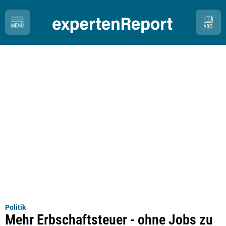
Politik
Mehr Erbschaftsteuer - ohne Jobs zu