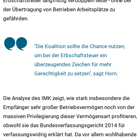
Erbschaftsteuer langfristig verdoppeln ließe - ohne bei
der Übertragung von Betrieben Arbeitsplätze zu
gefährden.
"Die Koalition sollte die Chance nutzen,
um bei der Erbschaftsteuer ein
überzeugendes Zeichen für mehr
Gerechtigkeit zu setzen", sagt Horn.
Die Analyse des IMK zeigt, wie stark insbesondere die
Empfänger sehr großer Betriebsvermögen noch von der
massiven Privilegierung dieser Vermögensart profitieren,
obwohl sie das Bundesverfassungsgericht 2014 für
verfassungswidrig erklärt hat. Da vor allem wohlhabende