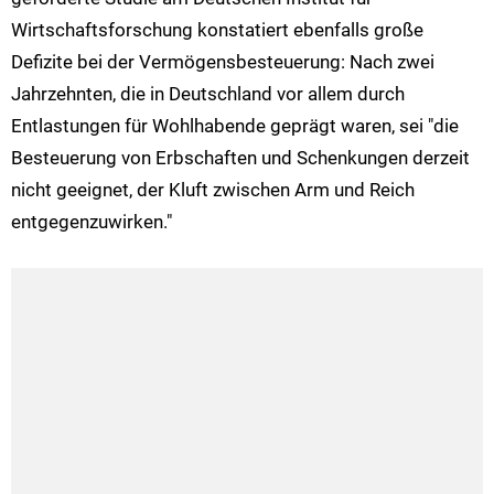
Wirtschaftsforschung konstatiert ebenfalls große
Defizite bei der Vermögensbesteuerung: Nach zwei
Jahrzehnten, die in Deutschland vor allem durch
Entlastungen für Wohlhabende geprägt waren, sei "die
Besteuerung von Erbschaften und Schenkungen derzeit
nicht geeignet, der Kluft zwischen Arm und Reich
entgegenzuwirken."