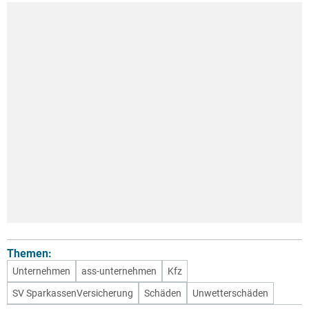
Themen:
Unternehmen
ass-unternehmen
Kfz
SV SparkassenVersicherung
Schäden
Unwetterschäden