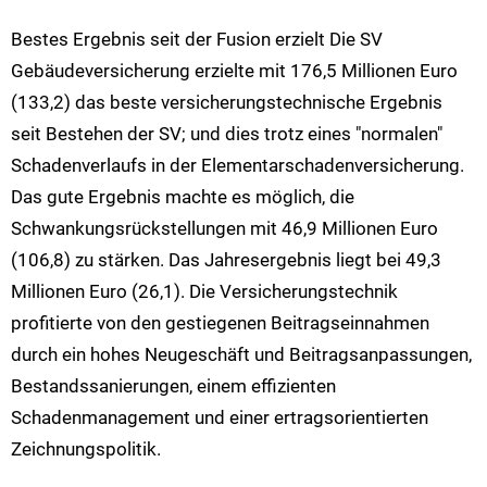
Bestes Ergebnis seit der Fusion erzielt Die SV
Gebäudeversicherung erzielte mit 176,5 Millionen Euro
(133,2) das beste versicherungstechnische Ergebnis
seit Bestehen der SV; und dies trotz eines "normalen"
Schadenverlaufs in der Elementarschadenversicherung.
Das gute Ergebnis machte es möglich, die
Schwankungsrückstellungen mit 46,9 Millionen Euro
(106,8) zu stärken. Das Jahresergebnis liegt bei 49,3
Millionen Euro (26,1). Die Versicherungstechnik
profitierte von den gestiegenen Beitragseinnahmen
durch ein hohes Neugeschäft und Beitragsanpassungen,
Bestandssanierungen, einem effizienten
Schadenmanagement und einer ertragsorientierten
Zeichnungspolitik.