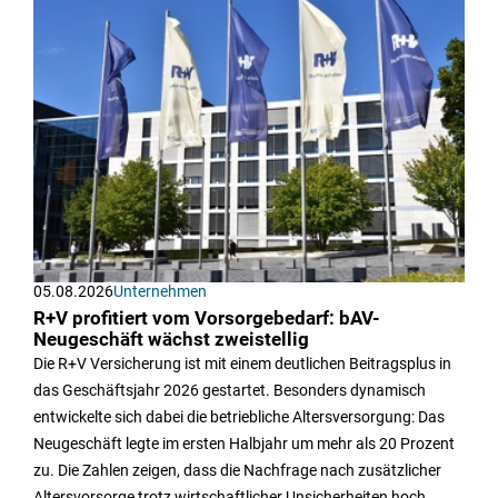
05.08.2026
Unternehmen
R+V profitiert vom Vorsorgebedarf: bAV-
Neugeschäft wächst zweistellig
Die R+V Versicherung ist mit einem deutlichen Beitragsplus in
das Geschäftsjahr 2026 gestartet. Besonders dynamisch
entwickelte sich dabei die betriebliche Altersversorgung: Das
Neugeschäft legte im ersten Halbjahr um mehr als 20 Prozent
zu. Die Zahlen zeigen, dass die Nachfrage nach zusätzlicher
Altersvorsorge trotz wirtschaftlicher Unsicherheiten hoch