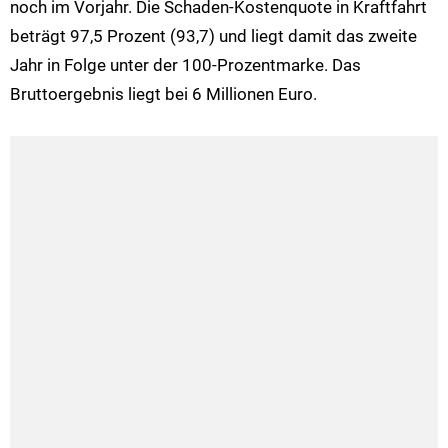
noch im Vorjahr. Die Schaden-Kostenquote in Kraftfahrt
beträgt 97,5 Prozent (93,7) und liegt damit das zweite
Jahr in Folge unter der 100-Prozentmarke. Das
Bruttoergebnis liegt bei 6 Millionen Euro.