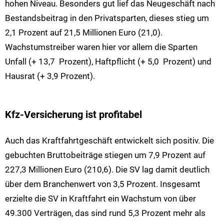
hohen Niveau. Besonders gut lief das Neugeschäft nach
Bestandsbeitrag in den Privatsparten, dieses stieg um
2,1 Prozent auf 21,5 Millionen Euro (21,0).
Wachstumstreiber waren hier vor allem die Sparten
Unfall (+ 13,7 Prozent), Haftpflicht (+ 5,0 Prozent) und
Hausrat (+ 3,9 Prozent).
Kfz-Versicherung ist profitabel
Auch das Kraftfahrtgeschäft entwickelt sich positiv. Die
gebuchten Bruttobeiträge stiegen um 7,9 Prozent auf
227,3 Millionen Euro (210,6). Die SV lag damit deutlich
über dem Branchenwert von 3,5 Prozent. Insgesamt
erzielte die SV in Kraftfahrt ein Wachstum von über
49.300 Verträgen, das sind rund 5,3 Prozent mehr als