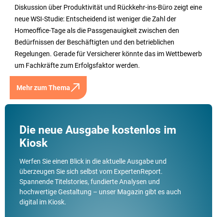
Diskussion über Produktivität und Rückkehr-ins-Büro zeigt eine
neue WSI-Studie: Entscheidend ist weniger die Zahl der
Homeoffice-Tage als die Passgenauigkeit zwischen den
Bedürfnissen der Beschäftigten und den betrieblichen
Regelungen. Gerade für Versicherer könnte das im Wettbewerb
um Fachkräfte zum Erfolgsfaktor werden.
Mehr zum Thema
Die neue Ausgabe kostenlos im
Kiosk
Werfen Sie einen Blick in die aktuelle Ausgabe und
überzeugen Sie sich selbst vom ExpertenReport.
Spannende Titelstories, fundierte Analysen und
hochwertige Gestaltung – unser Magazin gibt es auch
digital im Kiosk.