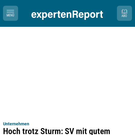
Unternehmen
Hoch trotz Sturm: SV mit gutem