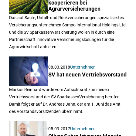
kooperieren bei
Agrarversicherungen
Das auf Sach-, Unfall- und Rückversicherungen spezialisiertes
Versicherungsunternehmen Sompo International Holdings Ltd.
und die SV SparkassenVersicherung wollen in durch eine
Partnerschaft innovative Versicherungslösungen für die
Agrarwirtschaft anbieten.
08.03.2018
Unternehmen
SV hat neuen Vertriebsvorstand
Markus Reinhard wurde vom Aufsichtsrat zum neuen
Vertriebsvorstand der SV SparkassenVersicherung berufen.
Damit folgt er auf Dr. Andreas Jahn, der am 1. Juni das Amt
des Vorstandsvorsitzenden übernimmt.
05.09.2017
Unternehmen