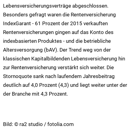
Lebensversicherungsverträge abgeschlossen.
Besonders gefragt waren die Rentenversicherung
IndexGarant - 61 Prozent der 2015 verkauften
Rentenversicherungen gingen auf das Konto des
indexbasierten Produktes - und die betriebliche
Altersversorgung (bAV). Der Trend weg von der
klassischen Kapitalbildenden Lebensversicherung hin
zur Rentenversicherung verstärkt sich weiter. Die
Stornoquote sank nach laufendem Jahresbeitrag
deutlich auf 4,0 Prozent (4,3) und liegt weiter unter der
der Branche mit 4,3 Prozent.
Bild: © ra2 studio / fotolia.com