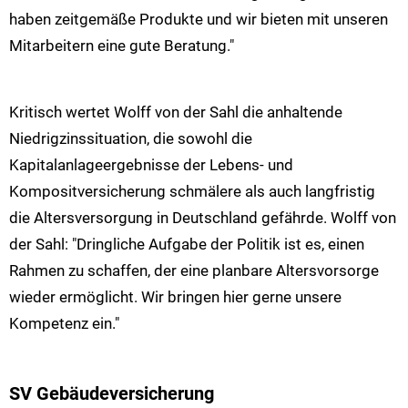
haben zeitgemäße Produkte und wir bieten mit unseren
Mitarbeitern eine gute Beratung."
Kritisch wertet Wolff von der Sahl die anhaltende
Niedrigzinssituation, die sowohl die
Kapitalanlageergebnisse der Lebens- und
Kompositversicherung schmälere als auch langfristig
die Altersversorgung in Deutschland gefährde. Wolff von
der Sahl: "Dringliche Aufgabe der Politik ist es, einen
Rahmen zu schaffen, der eine planbare Altersvorsorge
wieder ermöglicht. Wir bringen hier gerne unsere
Kompetenz ein."
SV Gebäudeversicherung