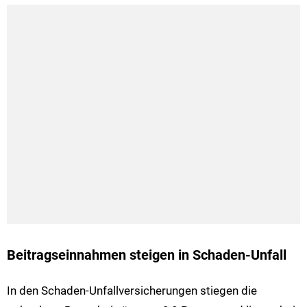
Beitragseinnahmen steigen in Schaden-Unfall
In den Schaden-Unfallversicherungen stiegen die