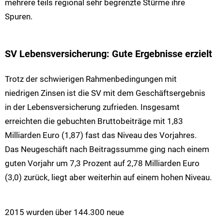
mehrere teils regional sehr begrenzte Stürme ihre
Spuren.
SV Lebensversicherung: Gute Ergebnisse erzielt
Trotz der schwierigen Rahmenbedingungen mit
niedrigen Zinsen ist die SV mit dem Geschäftsergebnis
in der Lebensversicherung zufrieden. Insgesamt
erreichten die gebuchten Bruttobeiträge mit 1,83
Milliarden Euro (1,87) fast das Niveau des Vorjahres.
Das Neugeschäft nach Beitragssumme ging nach einem
guten Vorjahr um 7,3 Prozent auf 2,78 Milliarden Euro
(3,0) zurück, liegt aber weiterhin auf einem hohen Niveau.
2015 wurden über 144.300 neue