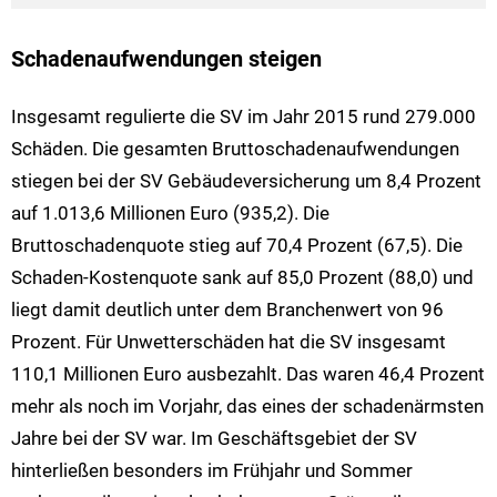
Schadenaufwendungen steigen
Insgesamt regulierte die SV im Jahr 2015 rund 279.000
Schäden. Die gesamten Bruttoschadenaufwendungen
stiegen bei der SV Gebäudeversicherung um 8,4 Prozent
auf 1.013,6 Millionen Euro (935,2). Die
Bruttoschadenquote stieg auf 70,4 Prozent (67,5). Die
Schaden-Kostenquote sank auf 85,0 Prozent (88,0) und
liegt damit deutlich unter dem Branchenwert von 96
Prozent. Für Unwetterschäden hat die SV insgesamt
110,1 Millionen Euro ausbezahlt. Das waren 46,4 Prozent
mehr als noch im Vorjahr, das eines der schadenärmsten
Jahre bei der SV war. Im Geschäftsgebiet der SV
hinterließen besonders im Frühjahr und Sommer