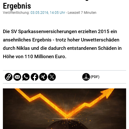
Ergebnis
Veröffentlichung:
03.05.2016, 14:05 Uhr
- Lesezeit 7 Minuten
Die SV Sparkassenversicherungen erzielten 2015 ein
ansehnliches Ergebnis - trotz hoher Unwetterschäden
durch Niklas und die dadurch entstandenen Schäden in
Höhe von 110 Millionen Euro.
(PDF)