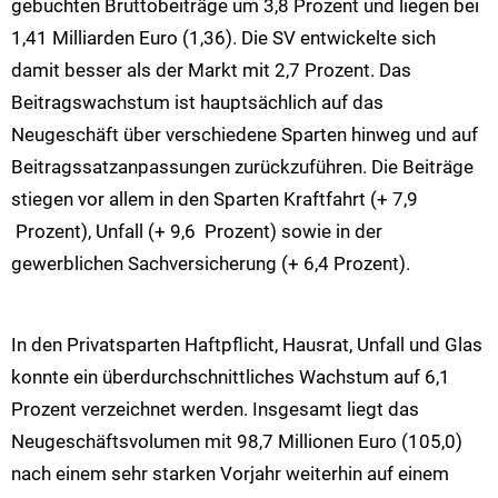
gebuchten Bruttobeiträge um 3,8 Prozent und liegen bei
1,41 Milliarden Euro (1,36). Die SV entwickelte sich
damit besser als der Markt mit 2,7 Prozent. Das
Beitragswachstum ist hauptsächlich auf das
Neugeschäft über verschiedene Sparten hinweg und auf
Beitragssatzanpassungen zurückzuführen. Die Beiträge
stiegen vor allem in den Sparten Kraftfahrt (+ 7,9
Prozent), Unfall (+ 9,6 Prozent) sowie in der
gewerblichen Sachversicherung (+ 6,4 Prozent).
In den Privatsparten Haftpflicht, Hausrat, Unfall und Glas
konnte ein überdurchschnittliches Wachstum auf 6,1
Prozent verzeichnet werden. Insgesamt liegt das
Neugeschäftsvolumen mit 98,7 Millionen Euro (105,0)
nach einem sehr starken Vorjahr weiterhin auf einem