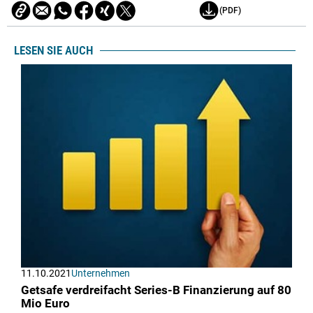
(PDF)
LESEN SIE AUCH
11.10.2021
Unternehmen
Getsafe verdreifacht Series-B Finanzierung auf 80
Mio Euro