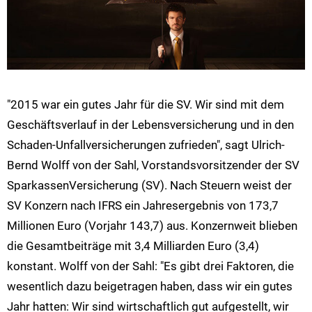
"2015 war ein gutes Jahr für die SV. Wir sind mit dem
Geschäftsverlauf in der Lebensversicherung und in den
Schaden-Unfallversicherungen zufrieden", sagt Ulrich-
Bernd Wolff von der Sahl, Vorstandsvorsitzender der SV
SparkassenVersicherung (SV). Nach Steuern weist der
SV Konzern nach IFRS ein Jahresergebnis von 173,7
Millionen Euro (Vorjahr 143,7) aus. Konzernweit blieben
die Gesamtbeiträge mit 3,4 Milliarden Euro (3,4)
konstant. Wolff von der Sahl: "Es gibt drei Faktoren, die
wesentlich dazu beigetragen haben, dass wir ein gutes
Jahr hatten: Wir sind wirtschaftlich gut aufgestellt, wir