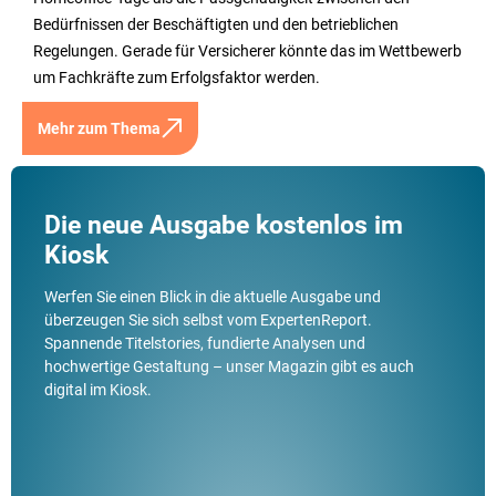
Bedürfnissen der Beschäftigten und den betrieblichen
Regelungen. Gerade für Versicherer könnte das im Wettbewerb
um Fachkräfte zum Erfolgsfaktor werden.
Mehr zum Thema
Die neue Ausgabe kostenlos im
Kiosk
Werfen Sie einen Blick in die aktuelle Ausgabe und
überzeugen Sie sich selbst vom ExpertenReport.
Spannende Titelstories, fundierte Analysen und
hochwertige Gestaltung – unser Magazin gibt es auch
digital im Kiosk.