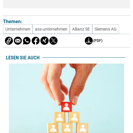
Themen:
Unternehmen
ass-unternehmen
Allianz SE
Siemens AG
(PDF)
LESEN SIE AUCH