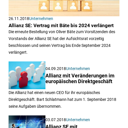
26.11.2018
Unternehmen
Allianz SE: Vertrag mit Bäte bis 2024 verlängert
Die erneute Bestellung von Oliver Bäte zum Vorsitzenden des
Vorstands der Allianz SE hat der Aufsichtsrat vorzeitig
beschlossen und seinen Vertrag bis Ende September 2024
verlängert.
04.09.2018
Unternehmen
Allianz mit Veränderungen im
europäischen Direktgeschäft
Die Allianz hat einen neuen CEO für ihr europäisches
Direktgeschäft. Bart Schlatmann hat zum 1. September 2018
seine Aufgaben übernommen.
03.07.2018
Unternehmen
Allianz SE mit