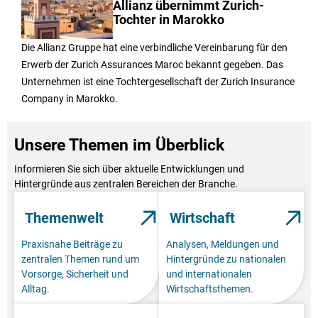
Allianz übernimmt Zurich-
Tochter in Marokko
Die Allianz Gruppe hat eine verbindliche Vereinbarung für den
Erwerb der Zurich Assurances Maroc bekannt gegeben. Das
Unternehmen ist eine Tochtergesellschaft der Zurich Insurance
Company in Marokko.
Unsere Themen im Überblick
Informieren Sie sich über aktuelle Entwicklungen und
Hintergründe aus zentralen Bereichen der Branche.
Themenwelt
Wirtschaft
Praxisnahe Beiträge zu
Analysen, Meldungen und
zentralen Themen rund um
Hintergründe zu nationalen
Vorsorge, Sicherheit und
und internationalen
Alltag.
Wirtschaftsthemen.