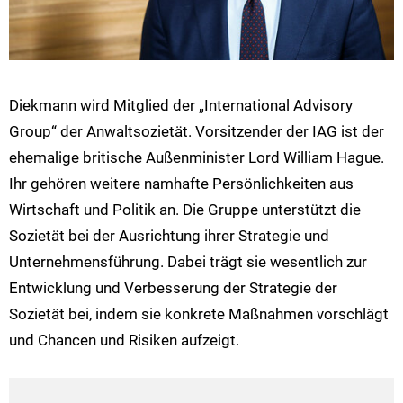
Diekmann wird Mitglied der „International Advisory
Group“ der Anwaltsozietät. Vorsitzender der IAG ist der
ehemalige britische Außenminister Lord William Hague.
Ihr gehören weitere namhafte Persönlichkeiten aus
Wirtschaft und Politik an. Die Gruppe unterstützt die
Sozietät bei der Ausrichtung ihrer Strategie und
Unternehmensführung. Dabei trägt sie wesentlich zur
Entwicklung und Verbesserung der Strategie der
Sozietät bei, indem sie konkrete Maßnahmen vorschlägt
und Chancen und Risiken aufzeigt.