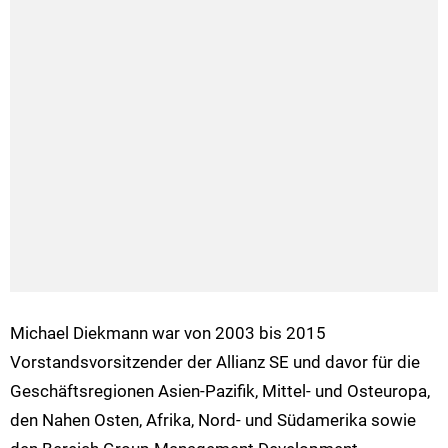
Michael Diekmann war von 2003 bis 2015
Vorstandsvorsitzender der Allianz SE und davor für die
Geschäftsregionen Asien-Pazifik, Mittel- und Osteuropa,
den Nahen Osten, Afrika, Nord- und Südamerika sowie