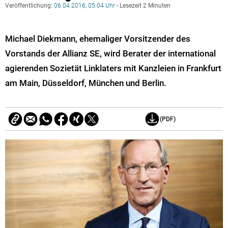
Veröffentlichung:
06.04.2016, 05:04 Uhr
- Lesezeit 2 Minuten
Michael Diekmann, ehemaliger Vorsitzender des
Vorstands der Allianz SE, wird Berater der international
agierenden Sozietät Linklaters mit Kanzleien in Frankfurt
am Main, Düsseldorf, München und Berlin.
(PDF)