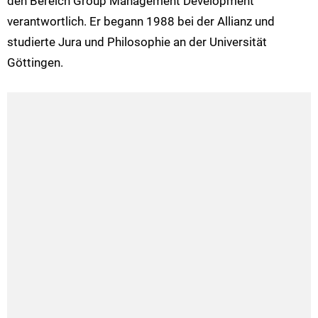
den Bereich Group Management Development
verantwortlich. Er begann 1988 bei der Allianz und
studierte Jura und Philosophie an der Universität
Göttingen.