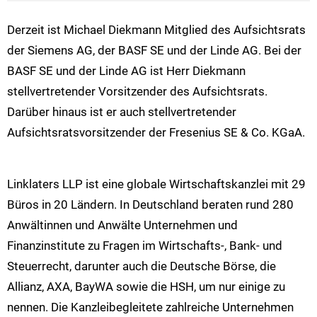
Derzeit ist Michael Diekmann Mitglied des Aufsichtsrats
der Siemens AG, der BASF SE und der Linde AG. Bei der
BASF SE und der Linde AG ist Herr Diekmann
stellvertretender Vorsitzender des Aufsichtsrats.
Darüber hinaus ist er auch stellvertretender
Aufsichtsratsvorsitzender der Fresenius SE & Co. KGaA.
Linklaters LLP ist eine globale Wirtschaftskanzlei mit 29
Büros in 20 Ländern. In Deutschland beraten rund 280
Anwältinnen und Anwälte Unternehmen und
Finanzinstitute zu Fragen im Wirtschafts-, Bank- und
Steuerrecht, darunter auch die Deutsche Börse, die
Allianz, AXA, BayWA sowie die HSH, um nur einige zu
nennen. Die Kanzleibegleitete zahlreiche Unternehmen