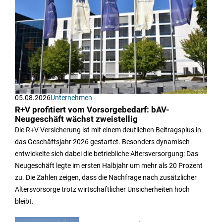
05.08.2026
Unternehmen
R+V profitiert vom Vorsorgebedarf: bAV-
Neugeschäft wächst zweistellig
Die R+V Versicherung ist mit einem deutlichen Beitragsplus in
das Geschäftsjahr 2026 gestartet. Besonders dynamisch
entwickelte sich dabei die betriebliche Altersversorgung: Das
Neugeschäft legte im ersten Halbjahr um mehr als 20 Prozent
zu. Die Zahlen zeigen, dass die Nachfrage nach zusätzlicher
Altersvorsorge trotz wirtschaftlicher Unsicherheiten hoch
bleibt.