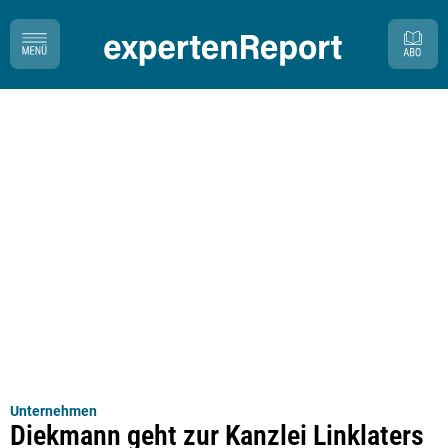
Unternehmen
Diekmann geht zur Kanzlei Linklaters