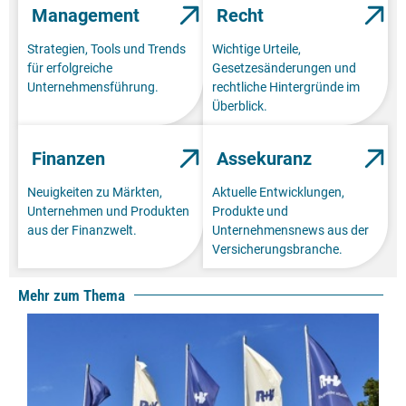
Management
Recht
Strategien, Tools und Trends
Wichtige Urteile,
für erfolgreiche
Gesetzesänderungen und
Unternehmensführung.
rechtliche Hintergründe im
Überblick.
Finanzen
Assekuranz
Neuigkeiten zu Märkten,
Aktuelle Entwicklungen,
Unternehmen und Produkten
Produkte und
aus der Finanzwelt.
Unternehmensnews aus der
Versicherungsbranche.
Mehr zum Thema