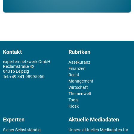
Kontakt
Rubriken
experten-netzwerk GmbH
Assekuranz
Reclamstraße 42
Finanzen
04315 Leipzig
Recht
+49 341 98995950
Management
Wirtschaft
Themenwelt
Tools
Kiosk
Experten
Aktuelle Mediadaten
Sicher Selbstständig
Unsere aktuellen Mediadaten für