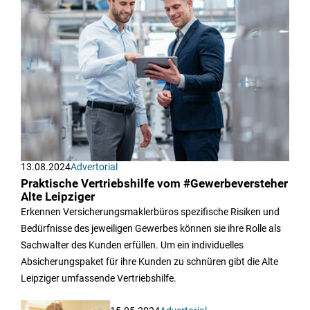
13.08.2024
Advertorial
Praktische Vertriebshilfe vom #Gewerbeversteher
Alte Leipziger
Erkennen Versicherungsmaklerbüros spezifische Risiken und
Bedürfnisse des jeweiligen Gewerbes können sie ihre Rolle als
Sachwalter des Kunden erfüllen. Um ein individuelles
Absicherungspaket für ihre Kunden zu schnüren gibt die Alte
Leipziger umfassende Vertriebshilfe.