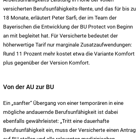
versicherten Berufsunfähigkeits-Rente, und das für bis zu
18 Monate, erläutert Peter Sarfi, der im Team der
Bayerischen die Entwicklung der BU Protect von Beginn
an mit begleitet hat. Für Versicherte bedeutet der
höherwertige Tarif nur marginale Zusatzaufwendungen:
Rund 11 Prozent mehr kostet etwa die Variante Komfort
plus gegenüber der Version Komfort.
Von der AU zur BU
Ein „sanfter“ Übergang von einer temporären in eine
mögliche andauernde Berufsunfähigkeit ist dabei
ebenfalls gewährleistet: „Tritt eine dauerhafte
Berufsunfähigkeit ein, muss der Versicherte einen Antrag
auf BU stellen und alle relevanten medizinischen