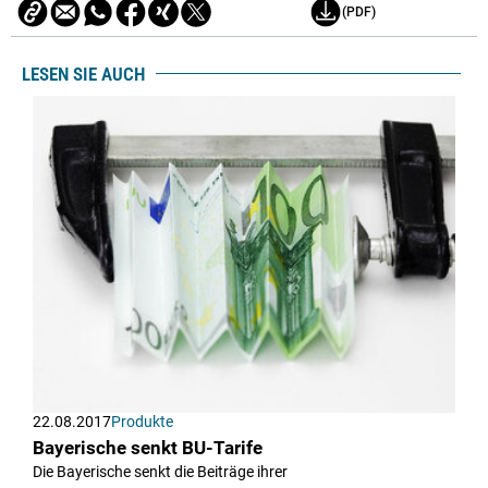
(PDF)
LESEN SIE AUCH
22.08.2017
Produkte
Bayerische senkt BU-Tarife
Die Bayerische senkt die Beiträge ihrer