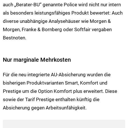
auch „Berater-BU“ genannte Police wird nicht nur intern
als besonders leistungsfähiges Produkt bewertet: Auch
diverse unabhängige Analysehäuser wie Morgen &
Morgen, Franke & Bornberg oder Softfair vergaben
Bestnoten.
Nur marginale Mehrkosten
Für die neu integrierte AU-Absicherung wurden die
bisherigen Produktvarianten Smart, Komfort und
Prestige um die Option Komfort plus erweitert. Diese
sowie der Tarif Prestige enthalten künftig die
Absicherung gegen Arbeitsunfähigkeit.