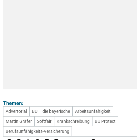
Themen:
Advertorial
BU
die bayerische
Arbeitsunfähigkeit
Martin Gräfer
Softfair
Krankschreibung
BU Protect
Berufsunfähigkeits-Versicherung