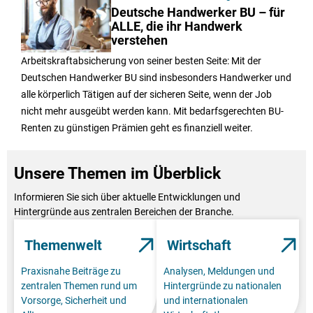
Deutsche Handwerker BU – für
ALLE, die ihr Handwerk
verstehen
Arbeitskraftabsicherung von seiner besten Seite: Mit der
Deutschen Handwerker BU sind insbesonders Handwerker und
alle körperlich Tätigen auf der sicheren Seite, wenn der Job
nicht mehr ausgeübt werden kann. Mit bedarfsgerechten BU-
Renten zu günstigen Prämien geht es finanziell weiter.
Unsere Themen im Überblick
Informieren Sie sich über aktuelle Entwicklungen und
Hintergründe aus zentralen Bereichen der Branche.
Themenwelt
Wirtschaft
Praxisnahe Beiträge zu
Analysen, Meldungen und
zentralen Themen rund um
Hintergründe zu nationalen
Vorsorge, Sicherheit und
und internationalen