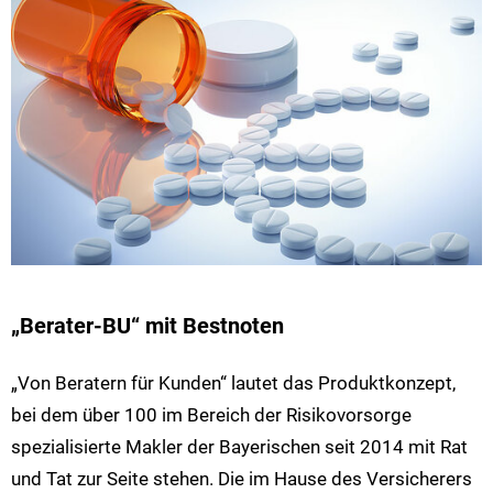
„Berater-BU“ mit Bestnoten
„Von Beratern für Kunden“ lautet das Produktkonzept,
bei dem über 100 im Bereich der Risikovorsorge
spezialisierte Makler der Bayerischen seit 2014 mit Rat
und Tat zur Seite stehen. Die im Hause des Versicherers