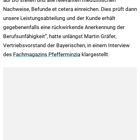
Nachweise, Befunde et cetera einreichen. Dies prüft dann
unsere Leistungsabteilung und der Kunde erhält
gegebenenfalls eine rückwirkende Anerkennung der
Berufsunfähigkeit“, hatte unlängst Martin Gräfer,
Vertriebsvorstand der Bayerischen, in einem Interview
des
Fachmagazins Pfefferminzia
klargestellt.