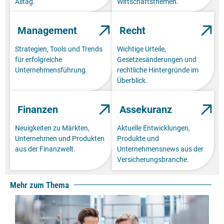
Alltag.
Wirtschaftsthemen.
Management
Recht
Strategien, Tools und Trends
Wichtige Urteile,
für erfolgreiche
Gesetzesänderungen und
Unternehmensführung.
rechtliche Hintergründe im
Überblick.
Finanzen
Assekuranz
Neuigkeiten zu Märkten,
Aktuelle Entwicklungen,
Unternehmen und Produkten
Produkte und
aus der Finanzwelt.
Unternehmensnews aus der
Versicherungsbranche.
Mehr zum Thema