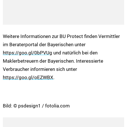
Weitere Informationen zur BU Protect finden Vermittler
im Beraterportal der Bayerischen unter
https://goo.gl/0bPVUg
und natürlich bei den
Maklerbetreuern der Bayerischen. Interessierte
Verbraucher informieren sich unter
https://goo.gl/oEZWBX
.
Bild: © psdesign1 / fotolia.com