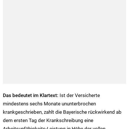
Das bedeutet im Klartext:
Ist der Versicherte
mindestens sechs Monate ununterbrochen
krankgeschrieben, zahlt die Bayerische rückwirkend ab
dem ersten Tag der Krankschreibung eine
Arbeitsunfähigkeits-Leistung in Höhe der vollen