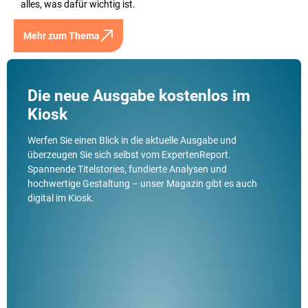
alles, was dafür wichtig ist.
Mehr zum Thema
Die neue Ausgabe kostenlos im
Kiosk
Werfen Sie einen Blick in die aktuelle Ausgabe und
überzeugen Sie sich selbst vom ExpertenReport.
Spannende Titelstories, fundierte Analysen und
hochwertige Gestaltung – unser Magazin gibt es auch
digital im Kiosk.