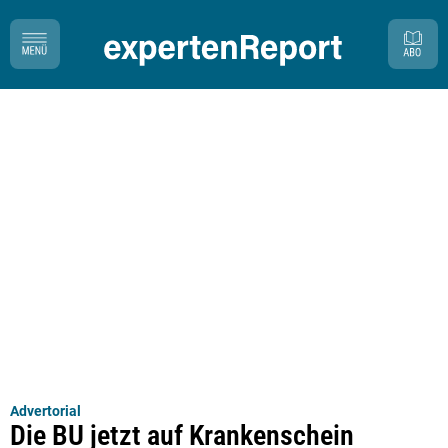
Advertorial
Die BU jetzt auf Krankenschein