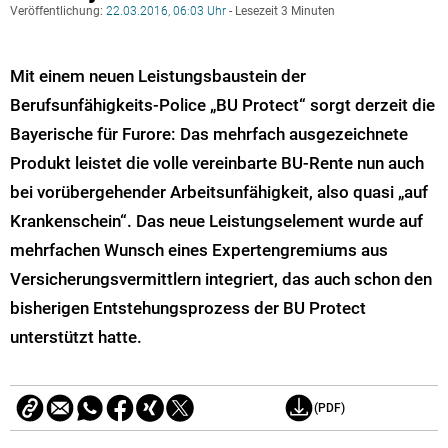
Veröffentlichung:
22.03.2016, 06:03 Uhr
- Lesezeit 3 Minuten
Mit einem neuen Leistungsbaustein der
Berufsunfähigkeits-Police „BU Protect“ sorgt derzeit die
Bayerische für Furore: Das mehrfach ausgezeichnete
Produkt leistet die volle vereinbarte BU-Rente nun auch
bei vorübergehender Arbeitsunfähigkeit, also quasi „auf
Krankenschein“. Das neue Leistungselement wurde auf
mehrfachen Wunsch eines Expertengremiums aus
Versicherungsvermittlern integriert, das auch schon den
bisherigen Entstehungsprozess der BU Protect
unterstützt hatte.
(PDF)