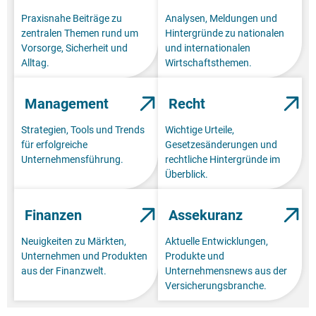
Praxisnahe Beiträge zu
Analysen, Meldungen und
zentralen Themen rund um
Hintergründe zu nationalen
Vorsorge, Sicherheit und
und internationalen
Alltag.
Wirtschaftsthemen.
Management
Recht
Strategien, Tools und Trends
Wichtige Urteile,
für erfolgreiche
Gesetzesänderungen und
Unternehmensführung.
rechtliche Hintergründe im
Überblick.
Finanzen
Assekuranz
Neuigkeiten zu Märkten,
Aktuelle Entwicklungen,
Unternehmen und Produkten
Produkte und
aus der Finanzwelt.
Unternehmensnews aus der
Versicherungsbranche.