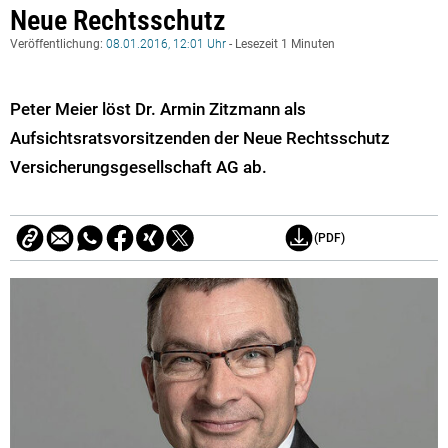
Neue Rechtsschutz
Veröffentlichung:
08.01.2016, 12:01 Uhr
- Lesezeit 1 Minuten
Peter Meier löst Dr. Armin Zitzmann als
Aufsichtsratsvorsitzenden der Neue Rechtsschutz
Versicherungsgesellschaft AG ab.
(PDF)