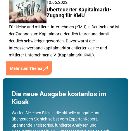
10.05.2022
Überteuerter Kapitalmarkt-
Zugang für KMU
Für kleine und mittlere Unternehmen (KMU) in Deutschland ist
der Zugang zum Kapitalmarkt deutlich teurer und damit
deutlich schwieriger geworden. Davor warnt der
Interessenverband kapitalmarktorientierter kleiner und
mittlerer Unternehmen e.V. (Kapitalmarkt KMU).
Mehr zum Thema
Die neue Ausgabe kostenlos im
Kiosk
Werfen Sie einen Blick in die aktuelle Ausgabe und
überzeugen Sie sich selbst vom ExpertenReport.
Spannende Titelstories, fundierte Analysen und