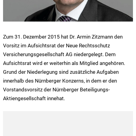
Zum 31. Dezember 2015 hat Dr. Armin Zitzmann den
Vorsitz im Aufsichtsrat der Neue Rechtsschutz
Versicherungsgesellschaft AG niedergelegt. Dem
Aufsichtsrat wird er weiterhin als Mitglied angehören.
Grund der Niederlegung sind zusätzliche Aufgaben
innerhalb des Nürnberger Konzerns, in dem er den
Vorstandsvorsitz der Nürnberger Beteiligungs-
Aktiengesellschaft innehat.