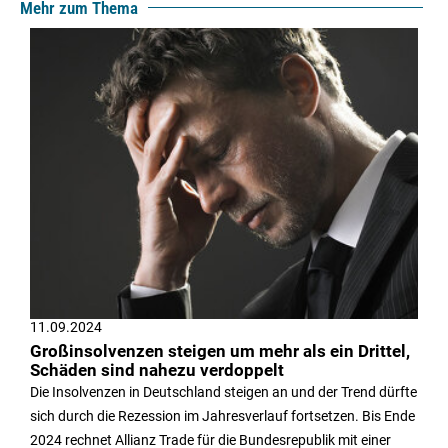
Mehr zum Thema
11.09.2024
Großinsolvenzen steigen um mehr als ein Drittel,
Schäden sind nahezu verdoppelt
Die Insolvenzen in Deutschland steigen an und der Trend dürfte
sich durch die Rezession im Jahresverlauf fortsetzen. Bis Ende
2024 rechnet Allianz Trade für die Bundesrepublik mit einer