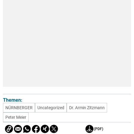
Themen:
NÜRNBERGER
Uncategorized
Dr. Armin Zitzmann
Peter Meier
(PDF)