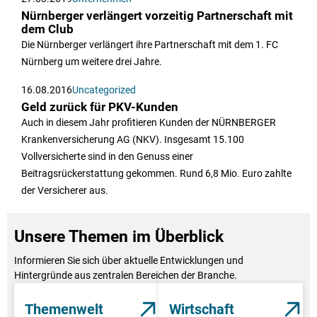
Nürnberger verlängert vorzeitig Partnerschaft mit
dem Club
Die Nürnberger verlängert ihre Partnerschaft mit dem 1. FC
Nürnberg um weitere drei Jahre.
16.08.2016
Uncategorized
Geld zurück für PKV-Kunden
Auch in diesem Jahr profitieren Kunden der NÜRNBERGER
Krankenversicherung AG (NKV). Insgesamt 15.100
Vollversicherte sind in den Genuss einer
Beitragsrückerstattung gekommen. Rund 6,8 Mio. Euro zahlte
der Versicherer aus.
Unsere Themen im Überblick
Informieren Sie sich über aktuelle Entwicklungen und
Hintergründe aus zentralen Bereichen der Branche.
Themenwelt
Wirtschaft