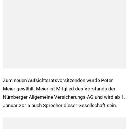
Zum neuen Aufsichtsratsvorsitzenden wurde Peter
Meier gewählt. Meier ist Mitglied des Vorstands der
Nürnberger Allgemeine Versicherungs-AG und wird ab 1.
Januar 2016 auch Sprecher dieser Gesellschaft sein.