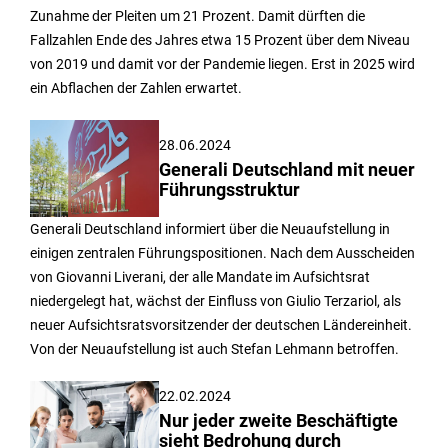
Zunahme der Pleiten um 21 Prozent. Damit dürften die
Fallzahlen Ende des Jahres etwa 15 Prozent über dem Niveau
von 2019 und damit vor der Pandemie liegen. Erst in 2025 wird
ein Abflachen der Zahlen erwartet.
28.06.2024
Generali Deutschland mit neuer
Führungsstruktur
Generali Deutschland informiert über die Neuaufstellung in
einigen zentralen Führungspositionen. Nach dem Ausscheiden
von Giovanni Liverani, der alle Mandate im Aufsichtsrat
niedergelegt hat, wächst der Einfluss von Giulio Terzariol, als
neuer Aufsichtsratsvorsitzender der deutschen Ländereinheit.
Von der Neuaufstellung ist auch Stefan Lehmann betroffen.
22.02.2024
Nur jeder zweite Beschäftigte
sieht Bedrohung durch