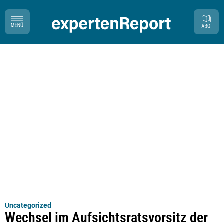
Uncategorized
Wechsel im Aufsichtsratsvorsitz der