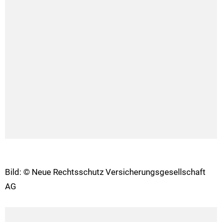
Bild: © Neue Rechtsschutz Versicherungsgesellschaft
AG