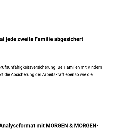
al jede zweite Familie abgesichert
erufsunfähigkeitsversicherung. Bei Familien mit Kindern
rt die Absicherung der Arbeitskraft ebenso wie die
s Analyseformat mit MORGEN & MORGEN-