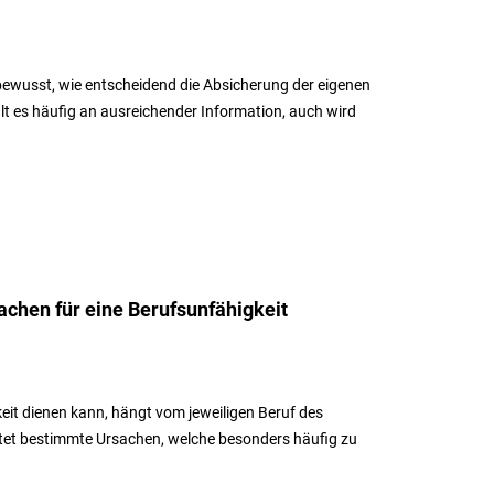
ewusst, wie entscheidend die Absicherung der eigenen
lt es häufig an ausreichender Information, auch wird
achen für eine Berufsunfähigkeit
eit dienen kann, hängt vom jeweiligen Beruf des
chtet bestimmte Ursachen, welche besonders häufig zu