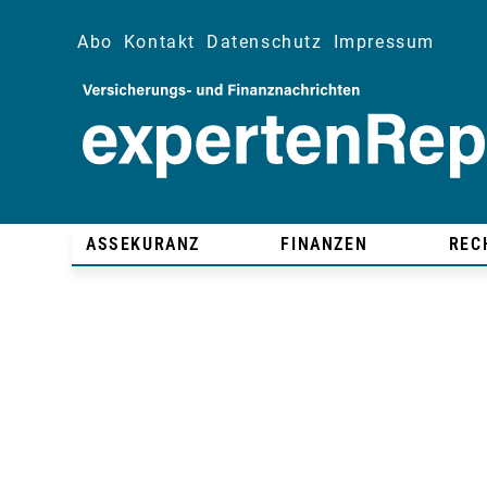
Abo
Kontakt
Datenschutz
Impressum
ASSEKURANZ
FINANZEN
REC