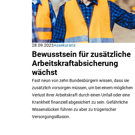
28.09.2023
Assekuranz
Bewusstsein für zusätzliche
Arbeitskraftabsicherung
wächst
Fast neun von zehn Bundesbürgern wissen, dass sie
zusätzlich vorsorgen müssen, um bei einem möglichen
Verlust ihrer Arbeitskraft durch einen Unfall oder eine
Krankheit finanziell abgesichert zu sein. Gefährliche
Wissenslücken führen zu aber zu trügerischer
Versorgungsillusion.