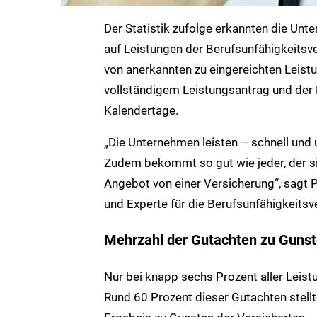
Der Statistik zufolge erkannten die Un
auf Leistungen der Berufsunfähigkeitsve
von anerkannten zu eingereichten Leist
vollständigem Leistungsantrag und der
Kalendertage.
„Die Unternehmen leisten – schnell und 
Zudem bekommt so gut wie jeder, der si
Angebot von einer Versicherung“, sagt
und Experte für die Berufsunfähigkeitsv
Mehrzahl der Gutachten zu Gunst
Nur bei knapp sechs Prozent aller Leist
Rund 60 Prozent dieser Gutachten stellt