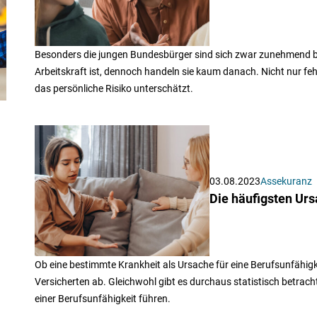
Besonders die jungen Bundesbürger sind sich zwar zunehmend b
Arbeitskraft ist, dennoch handeln sie kaum danach. Nicht nur feh
das persönliche Risiko unterschätzt.
03.08.2023
Assekuranz
Die häufigsten Urs
Ob eine bestimmte Krankheit als Ursache für eine Berufsunfähigk
Versicherten ab. Gleichwohl gibt es durchaus statistisch betra
einer Berufsunfähigkeit führen.