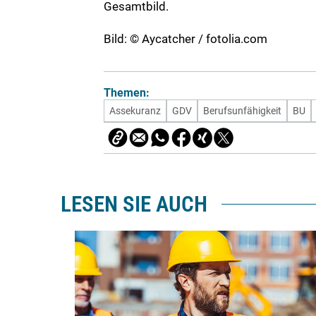
Gesamtbild.
Bild: © Aycatcher / fotolia.com
Themen:
Assekuranz
GDV
Berufsunfähigkeit
BU
LESEN SIE AUCH