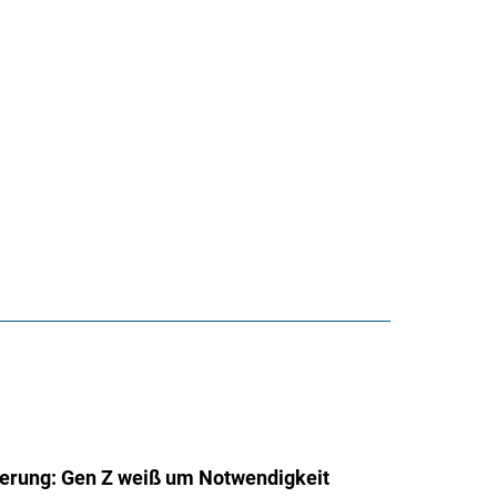
herung: Gen Z weiß um Notwendigkeit