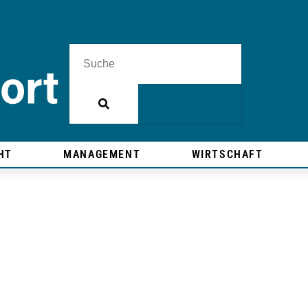
HT
MANAGEMENT
WIRTSCHAFT