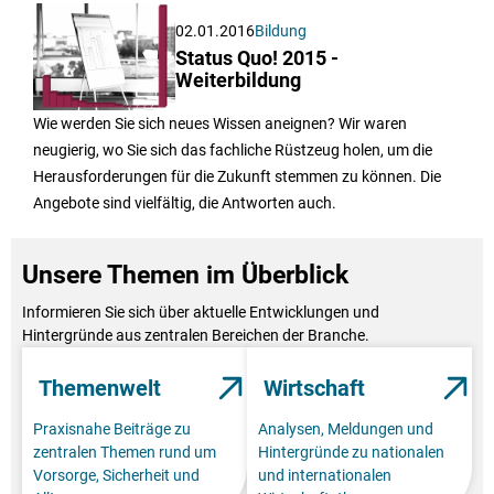
02.01.2016
Bildung
Status Quo! 2015 -
Weiterbildung
Wie werden Sie sich neues Wissen aneignen? Wir waren
neugierig, wo Sie sich das fachliche Rüstzeug holen, um die
Herausforderungen für die Zukunft stemmen zu können. Die
Angebote sind vielfältig, die Antworten auch.
Unsere Themen im Überblick
Informieren Sie sich über aktuelle Entwicklungen und
Hintergründe aus zentralen Bereichen der Branche.
Themenwelt
Wirtschaft
Praxisnahe Beiträge zu
Analysen, Meldungen und
zentralen Themen rund um
Hintergründe zu nationalen
Vorsorge, Sicherheit und
und internationalen