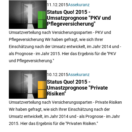
11.12.2015
Assekuranz
Status Quo! 2015 -
Umsatzprognose "PKV und
Pflegeversicherung"
Umsatzverteilung nach Versicherungssparten - PKV und
Pflegeversicherung Wir haben gefragt, wie sich Ihrer
Einschätzung nach der Umsatz entwickelt, im Jahr 2014 und -
als Prognose - im Jahr 2015. Hier das Ergebnis für die "PKV
und Pflegeversicherung."
10.12.2015
Assekuranz
Status Quo! 2015 -
Umastzprognose "Private
Risiken"
Umsatzverteilung nach Versicherungssparten - Private Risiken
Wir haben gefragt, wie sich Ihrer Einschätzung nach der
Umsatz entwickelt, im Jahr 2014 und - als Prognose - im Jahr
2015. Hier das Ergebnis für die "Privaten Risiken."