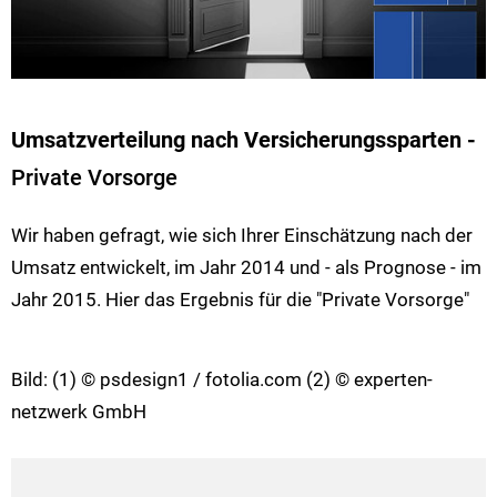
Umsatzverteilung nach Versicherungssparten -
Private Vorsorge
Wir haben gefragt, wie sich Ihrer Einschätzung nach der
Umsatz entwickelt, im Jahr 2014 und - als Prognose - im
Jahr 2015. Hier das Ergebnis für die "Private Vorsorge"
Bild: (1) © psdesign1 / fotolia.com (2) © experten-
netzwerk GmbH