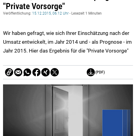
"Private Vorsorge"
Veröffentlichung:
15.12.2015, 06:12 Uhr
- Lesezeit 1 Minuten
Wir haben gefragt, wie sich Ihrer Einschätzung nach der
Umsatz entwickelt, im Jahr 2014 und - als Prognose - im
Jahr 2015. Hier das Ergebnis für die "Private Vorsorge"
(PDF)