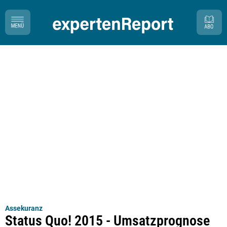
Assekuranz
Status Quo! 2015 - Umsatzprognose