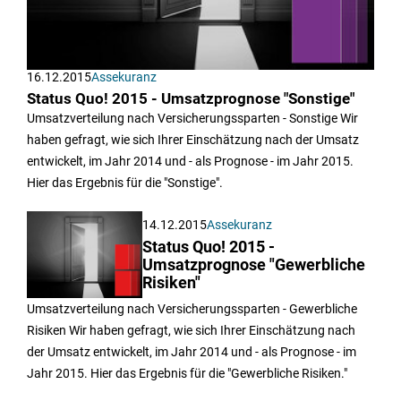
16.12.2015
Assekuranz
Status Quo! 2015 - Umsatzprognose "Sonstige"
Umsatzverteilung nach Versicherungssparten - Sonstige Wir
haben gefragt, wie sich Ihrer Einschätzung nach der Umsatz
entwickelt, im Jahr 2014 und - als Prognose - im Jahr 2015.
Hier das Ergebnis für die "Sonstige".
14.12.2015
Assekuranz
Status Quo! 2015 -
Umsatzprognose "Gewerbliche
Risiken"
Umsatzverteilung nach Versicherungssparten - Gewerbliche
Risiken Wir haben gefragt, wie sich Ihrer Einschätzung nach
der Umsatz entwickelt, im Jahr 2014 und - als Prognose - im
Jahr 2015. Hier das Ergebnis für die "Gewerbliche Risiken."