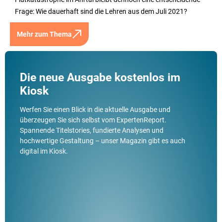
Frage: Wie dauerhaft sind die Lehren aus dem Juli 2021?
Mehr zum Thema
Die neue Ausgabe kostenlos im
Kiosk
Werfen Sie einen Blick in die aktuelle Ausgabe und
überzeugen Sie sich selbst vom ExpertenReport.
Spannende Titelstories, fundierte Analysen und
hochwertige Gestaltung – unser Magazin gibt es auch
digital im Kiosk.