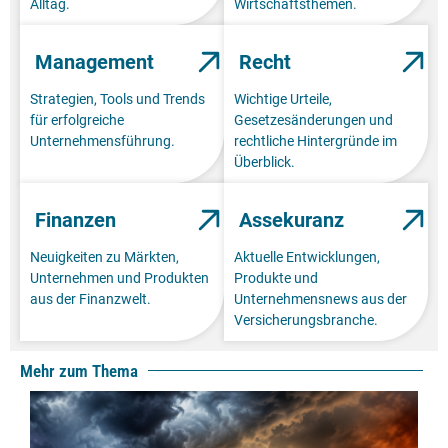
Alltag.
Wirtschaftsthemen.
Management
Recht
Strategien, Tools und Trends
Wichtige Urteile,
für erfolgreiche
Gesetzesänderungen und
Unternehmensführung.
rechtliche Hintergründe im
Überblick.
Finanzen
Assekuranz
Neuigkeiten zu Märkten,
Aktuelle Entwicklungen,
Unternehmen und Produkten
Produkte und
aus der Finanzwelt.
Unternehmensnews aus der
Versicherungsbranche.
Mehr zum Thema