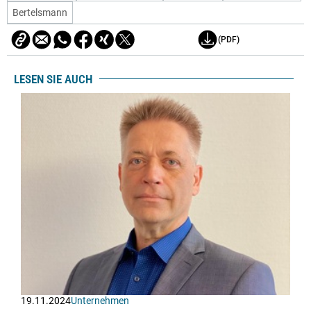
Bertelsmann
(PDF)
LESEN SIE AUCH
19.11.2024
Unternehmen