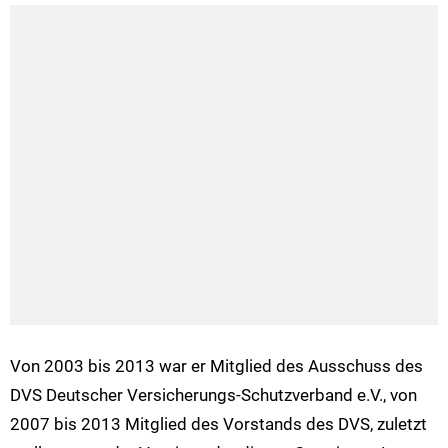
Von 2003 bis 2013 war er Mitglied des Ausschuss des
DVS Deutscher Versicherungs-Schutzverband e.V., von
2007 bis 2013 Mitglied des Vorstands des DVS, zuletzt