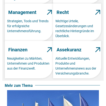
Management
Recht
Strategien, Tools und Trends
Wichtige Urteile,
für erfolgreiche
Gesetzesänderungen und
Unternehmensführung.
rechtliche Hintergründe im
Überblick.
Finanzen
Assekuranz
Neuigkeiten zu Märkten,
Aktuelle Entwicklungen,
Unternehmen und Produkten
Produkte und
aus der Finanzwelt.
Unternehmensnews aus der
Versicherungsbranche.
Mehr zum Thema