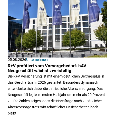
05.08.2026
Unternehmen
R+V profitiert vom Vorsorgebedarf: bAV-
Neugeschäft wächst zweistellig
Die R+V Versicherung ist mit einem deutlichen Beitragsplus in
das Geschäftsjahr 2026 gestartet. Besonders dynamisch
entwickelte sich dabei die betriebliche Altersversorgung: Das
Neugeschäft legte im ersten Halbjahr um mehr als 20 Prozent
zu. Die Zahlen zeigen, dass die Nachfrage nach zusätzlicher
Altersvorsorge trotz wirtschaftlicher Unsicherheiten hoch
bleibt.