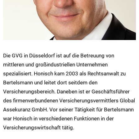
Die GVG in Düsseldorf ist auf die Betreuung von
mittleren und großindustriellen Unternehmen
spezialisiert. Honisch kam 2003 als Rechtsanwalt zu
Bertelsmann und leitet dort seitdem den
Versicherungsbereich. Daneben ist er Geschäftsführer
des firmenverbundenen Versicherungsvermittlers Global
Assekuranz GmbH. Vor seiner Tätigkeit für Bertelsmann
war Honisch in verschiedenen Funktionen in der
Versicherungswirtschaft tätig.