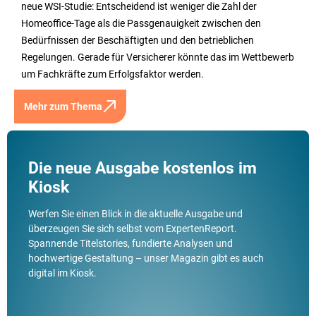
neue WSI-Studie: Entscheidend ist weniger die Zahl der
Homeoffice-Tage als die Passgenauigkeit zwischen den
Bedürfnissen der Beschäftigten und den betrieblichen
Regelungen. Gerade für Versicherer könnte das im Wettbewerb
um Fachkräfte zum Erfolgsfaktor werden.
Mehr zum Thema
Die neue Ausgabe kostenlos im
Kiosk
Werfen Sie einen Blick in die aktuelle Ausgabe und
überzeugen Sie sich selbst vom ExpertenReport.
Spannende Titelstories, fundierte Analysen und
hochwertige Gestaltung – unser Magazin gibt es auch
digital im Kiosk.