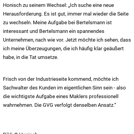
Honisch zu seinem Wechsel: „Ich suche eine neue
Herausforderung. Es ist gut, immer mal wieder die Seite
zu wechseln. Meine Aufgabe bei Bertelsmann ist
interessant und Bertelsmann ein spannendes
Unternehmen, nach wie vor. Jetzt möchte ich sehen, dass
ich meine Überzeugungen, die ich häufig klar geäußert
habe, in die Tat umsetze.
Frisch von der Industrieseite kommend, möchte ich
Sachwalter des Kunden im eigentlichen Sinn sein - also
die wichtigste Aufgabe eines Maklers professionell
wahrnehmen. Die GVG verfolgt denselben Ansatz.“