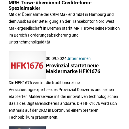
MRH Trowe übernimmt Creditreform-
Spezialmakler
Mit der Übernahme der CRM Makler GmbH in Hamburg und
dem Ausbau der Beteiligung an der Hansekontor Nord West
Maklergesellschaft in Bremen stärkt MRH Trowe seine Position
im Bereich Forderungsabsicherung und
Unternehmensliquidität.
30.09.2024
Unternehmen
Provinzial startet neue
Maklermarke HFK1676
Die HFK1676 vereint die traditionsreiche
Versicherungsexpertise des Provinzial Konzerns und seinen
etablierten Maklerservice mit der innovativen technologischen
Basis des Digitalversicherers andsafe. Die HFK1676 wird sich
erstmals auf der DKM in Dortmund einem breiteren
Fachpublikum präsentieren.