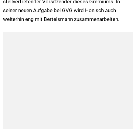
stellvertretender Vorsitzender dieses Gremiums. In
seiner neuen Aufgabe bei GVG wird Honisch auch
weiterhin eng mit Bertelsmann zusammenarbeiten.