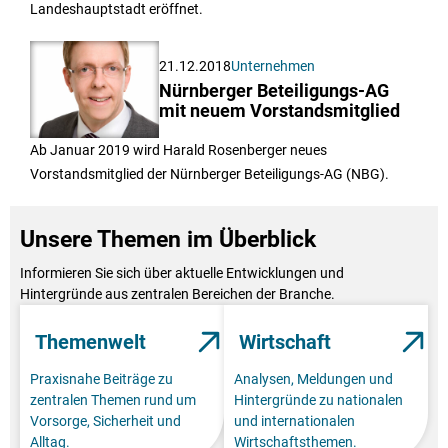
Landeshauptstadt eröffnet.
21.12.2018
Unternehmen
Nürnberger Beteiligungs-AG
mit neuem Vorstandsmitglied
Ab Januar 2019 wird Harald Rosenberger neues
Vorstandsmitglied der Nürnberger Beteiligungs-AG (NBG).
Unsere Themen im Überblick
Informieren Sie sich über aktuelle Entwicklungen und
Hintergründe aus zentralen Bereichen der Branche.
Themenwelt
Wirtschaft
Praxisnahe Beiträge zu
Analysen, Meldungen und
zentralen Themen rund um
Hintergründe zu nationalen
Vorsorge, Sicherheit und
und internationalen
Alltag.
Wirtschaftsthemen.