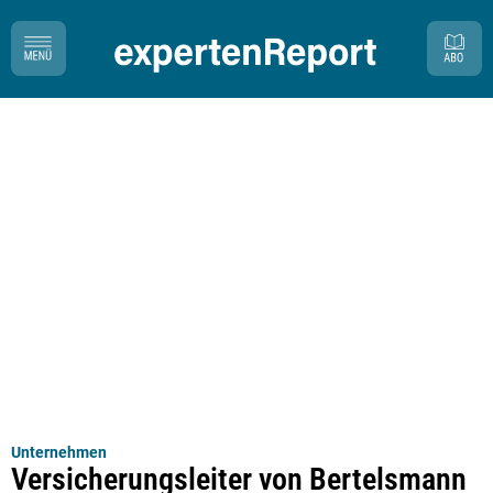
Unternehmen
Versicherungsleiter von Bertelsmann