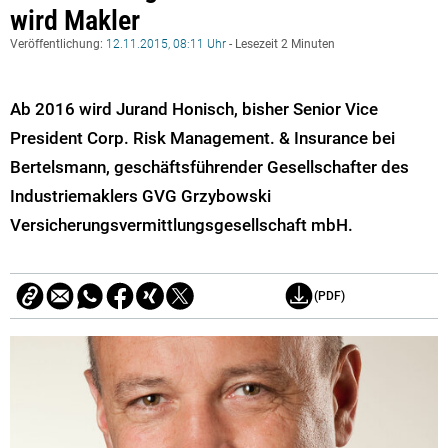
wird Makler
Veröffentlichung:
12.11.2015, 08:11 Uhr
- Lesezeit 2 Minuten
Ab 2016 wird Jurand Honisch, bisher Senior Vice
President Corp. Risk Management. & Insurance bei
Bertelsmann, geschäftsführender Gesellschafter des
Industriemaklers GVG Grzybowski
Versicherungsvermittlungsgesellschaft mbH.
(PDF)