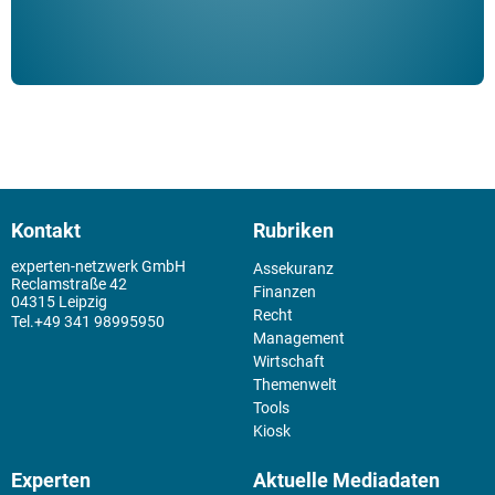
Kontakt
Rubriken
experten-netzwerk GmbH
Assekuranz
Reclamstraße 42
Finanzen
04315 Leipzig
Recht
+49 341 98995950
Management
Wirtschaft
Themenwelt
Tools
Kiosk
Experten
Aktuelle Mediadaten