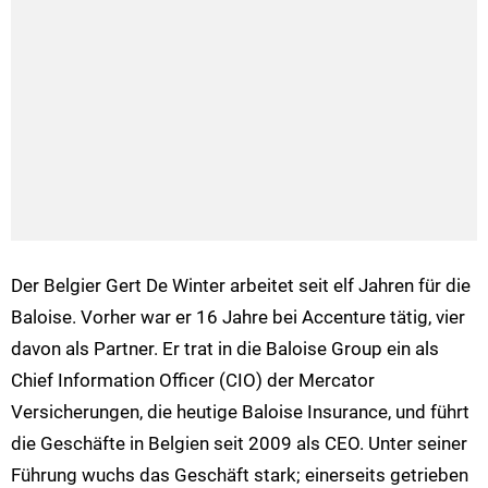
Der Belgier Gert De Winter arbeitet seit elf Jahren für die
Baloise. Vorher war er 16 Jahre bei Accenture tätig, vier
davon als Partner. Er trat in die Baloise Group ein als
Chief Information Officer (CIO) der Mercator
Versicherungen, die heutige Baloise Insurance, und führt
die Geschäfte in Belgien seit 2009 als CEO. Unter seiner
Führung wuchs das Geschäft stark; einerseits getrieben