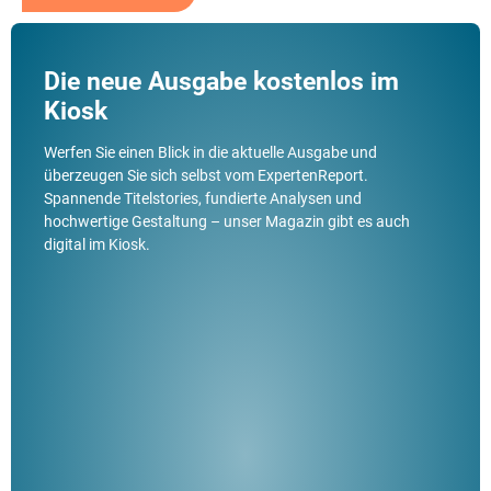
Die neue Ausgabe kostenlos im
Kiosk
Werfen Sie einen Blick in die aktuelle Ausgabe und
überzeugen Sie sich selbst vom ExpertenReport.
Spannende Titelstories, fundierte Analysen und
hochwertige Gestaltung – unser Magazin gibt es auch
digital im Kiosk.