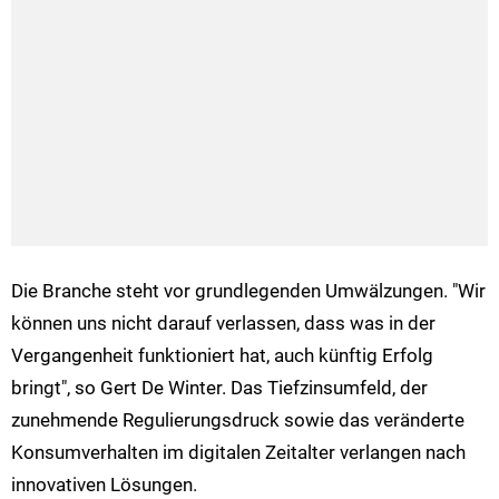
Die Branche steht vor grundlegenden Umwälzungen. "Wir
können uns nicht darauf verlassen, dass was in der
Vergangenheit funktioniert hat, auch künftig Erfolg
bringt", so Gert De Winter. Das Tiefzinsumfeld, der
zunehmende Regulierungsdruck sowie das veränderte
Konsumverhalten im digitalen Zeitalter verlangen nach
innovativen Lösungen.