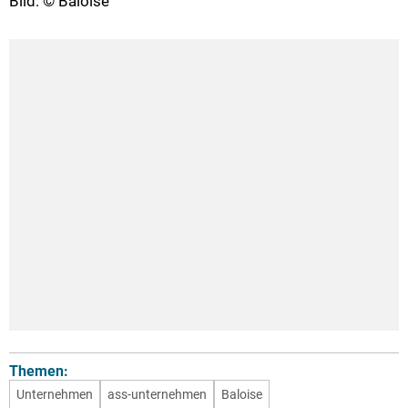
Bild: © Baloise
Themen:
Unternehmen
ass-unternehmen
Baloise