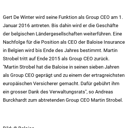
Gert De Winter wird seine Funktion als Group CEO am 1.
Januar 2016 antreten. Bis dahin wird er die Geschäfte
der belgischen Ländergesellschaften weiterführen. Eine
Nachfolge für die Position als CEO der Baloise Insurance
in Belgien wird bis Ende des Jahres bestimmt. Martin
Strobel tritt auf Ende 2015 als Group CEO zurück.
"Martin Strobel hat die Baloise in seinen sieben Jahren
als Group CEO geprägt und zu einem der ertragreichsten
europäischen Versicherer gemacht. Dafür gebührt ihm
ein grosser Dank des Verwaltungsrats", so Andreas
Burckhardt zum abtretenden Group CEO Martin Strobel.