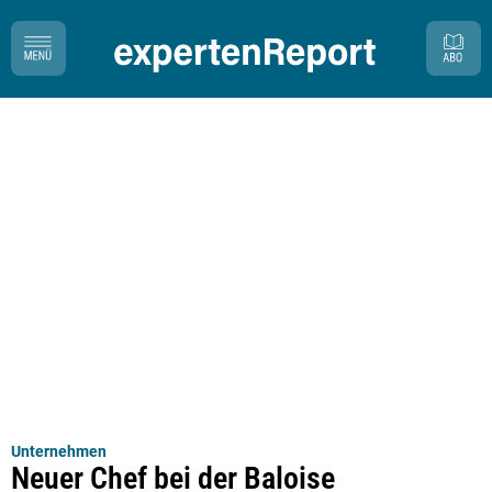
Unternehmen
Neuer Chef bei der Baloise