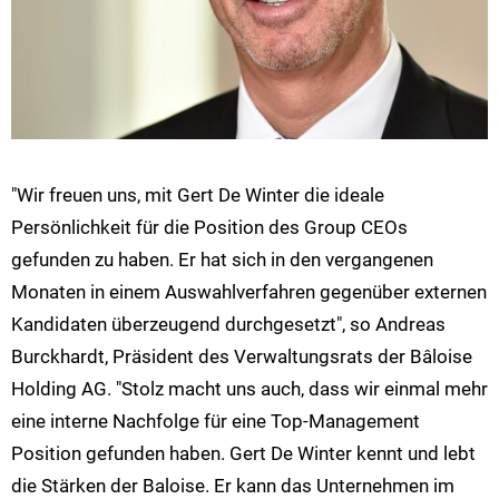
"Wir freuen uns, mit Gert De Winter die ideale
Persönlichkeit für die Position des Group CEOs
gefunden zu haben. Er hat sich in den vergangenen
Monaten in einem Auswahlverfahren gegenüber externen
Kandidaten überzeugend durchgesetzt", so Andreas
Burckhardt, Präsident des Verwaltungsrats der Bâloise
Holding AG. "Stolz macht uns auch, dass wir einmal mehr
eine interne Nachfolge für eine Top-Management
Position gefunden haben. Gert De Winter kennt und lebt
die Stärken der Baloise. Er kann das Unternehmen im