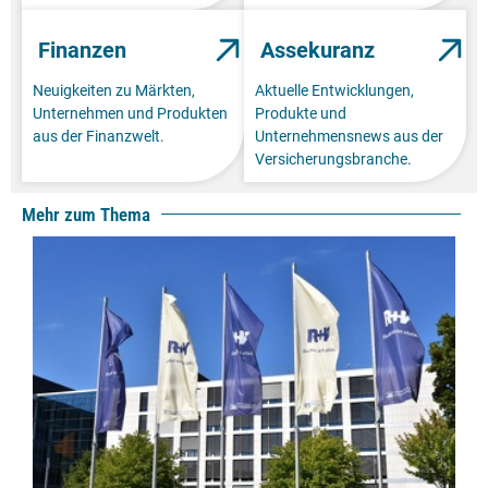
Finanzen
Assekuranz
Neuigkeiten zu Märkten,
Aktuelle Entwicklungen,
Unternehmen und Produkten
Produkte und
aus der Finanzwelt.
Unternehmensnews aus der
Versicherungsbranche.
Mehr zum Thema