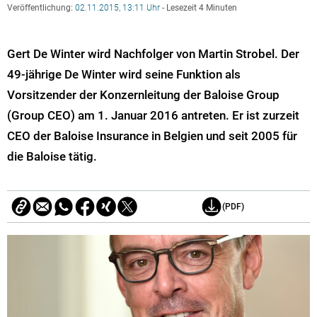
Veröffentlichung:
02.11.2015, 13:11 Uhr
- Lesezeit 4 Minuten
Gert De Winter wird Nachfolger von Martin Strobel. Der
49-jährige De Winter wird seine Funktion als
Vorsitzender der Konzernleitung der Baloise Group
(Group CEO) am 1. Januar 2016 antreten. Er ist zurzeit
CEO der Baloise Insurance in Belgien und seit 2005 für
die Baloise tätig.
(PDF)