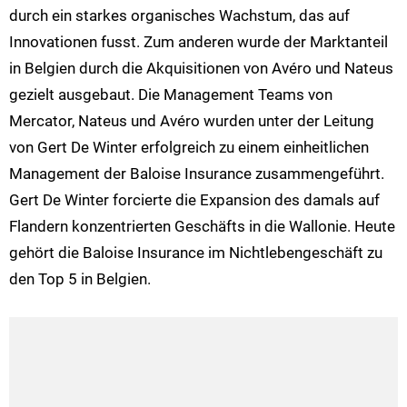
durch ein starkes organisches Wachstum, das auf
Innovationen fusst. Zum anderen wurde der Marktanteil
in Belgien durch die Akquisitionen von Avéro und Nateus
gezielt ausgebaut. Die Management Teams von
Mercator, Nateus und Avéro wurden unter der Leitung
von Gert De Winter erfolgreich zu einem einheitlichen
Management der Baloise Insurance zusammengeführt.
Gert De Winter forcierte die Expansion des damals auf
Flandern konzentrierten Geschäfts in die Wallonie. Heute
gehört die Baloise Insurance im Nichtlebengeschäft zu
den Top 5 in Belgien.