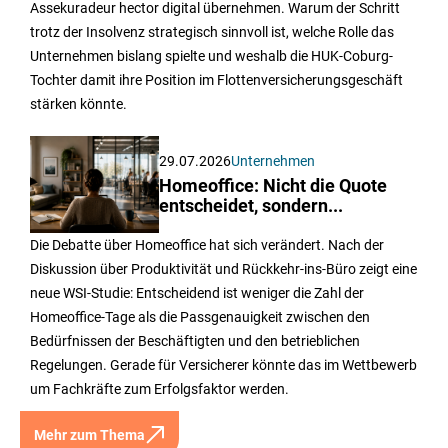
Assekuradeur hector digital übernehmen. Warum der Schritt
trotz der Insolvenz strategisch sinnvoll ist, welche Rolle das
Unternehmen bislang spielte und weshalb die HUK-Coburg-
Tochter damit ihre Position im Flottenversicherungsgeschäft
stärken könnte.
29.07.2026
Unternehmen
Homeoffice: Nicht die Quote
entscheidet, sondern...
Die Debatte über Homeoffice hat sich verändert. Nach der
Diskussion über Produktivität und Rückkehr-ins-Büro zeigt eine
neue WSI-Studie: Entscheidend ist weniger die Zahl der
Homeoffice-Tage als die Passgenauigkeit zwischen den
Bedürfnissen der Beschäftigten und den betrieblichen
Regelungen. Gerade für Versicherer könnte das im Wettbewerb
um Fachkräfte zum Erfolgsfaktor werden.
Mehr zum Thema