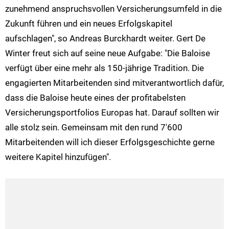
zunehmend anspruchsvollen Versicherungsumfeld in die
Zukunft führen und ein neues Erfolgskapitel
aufschlagen", so Andreas Burckhardt weiter. Gert De
Winter freut sich auf seine neue Aufgabe: "Die Baloise
verfügt über eine mehr als 150-jährige Tradition. Die
engagierten Mitarbeitenden sind mitverantwortlich dafür,
dass die Baloise heute eines der profitabelsten
Versicherungsportfolios Europas hat. Darauf sollten wir
alle stolz sein. Gemeinsam mit den rund 7'600
Mitarbeitenden will ich dieser Erfolgsgeschichte gerne
weitere Kapitel hinzufügen".