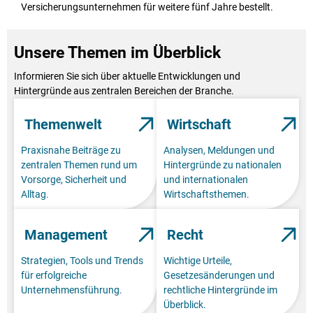
Versicherungsunternehmen für weitere fünf Jahre bestellt.
Unsere Themen im Überblick
Informieren Sie sich über aktuelle Entwicklungen und
Hintergründe aus zentralen Bereichen der Branche.
Themenwelt
Wirtschaft
Praxisnahe Beiträge zu
Analysen, Meldungen und
zentralen Themen rund um
Hintergründe zu nationalen
Vorsorge, Sicherheit und
und internationalen
Alltag.
Wirtschaftsthemen.
Management
Recht
Strategien, Tools und Trends
Wichtige Urteile,
für erfolgreiche
Gesetzesänderungen und
Unternehmensführung.
rechtliche Hintergründe im
Überblick.