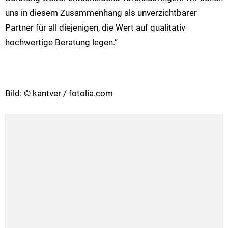
uns in diesem Zusammenhang als unverzichtbarer
Partner für all diejenigen, die Wert auf qualitativ
hochwertige Beratung legen.“
Bild: © kantver / fotolia.com