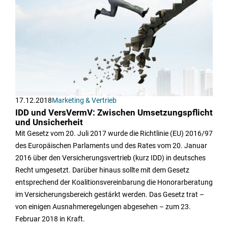
17.12.2018
Marketing & Vertrieb
IDD und VersVermV: Zwischen Umsetzungspflicht
und Unsicherheit
Mit Gesetz vom 20. Juli 2017 wurde die Richtlinie (EU) 2016/97
des Europäischen Parlaments und des Rates vom 20. Januar
2016 über den Versicherungsvertrieb (kurz IDD) in deutsches
Recht umgesetzt. Darüber hinaus sollte mit dem Gesetz
entsprechend der Koalitionsvereinbarung die Honorarberatung
im Versicherungsbereich gestärkt werden. Das Gesetz trat –
von einigen Ausnahmeregelungen abgesehen – zum 23.
Februar 2018 in Kraft.