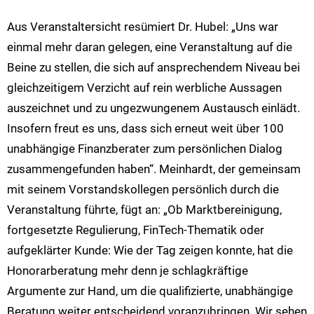
Aus Veranstaltersicht resümiert Dr. Hubel: „Uns war
einmal mehr daran gelegen, eine Veranstaltung auf die
Beine zu stellen, die sich auf ansprechendem Niveau bei
gleichzeitigem Verzicht auf rein werbliche Aussagen
auszeichnet und zu ungezwungenem Austausch einlädt.
Insofern freut es uns, dass sich erneut weit über 100
unabhängige Finanzberater zum persönlichen Dialog
zusammengefunden haben“. Meinhardt, der gemeinsam
mit seinem Vorstandskollegen persönlich durch die
Veranstaltung führte, fügt an: „Ob Marktbereinigung,
fortgesetzte Regulierung, FinTech-Thematik oder
aufgeklärter Kunde: Wie der Tag zeigen konnte, hat die
Honorarberatung mehr denn je schlagkräftige
Argumente zur Hand, um die qualifizierte, unabhängige
Beratung weiter entscheidend voranzubringen. Wir sehen