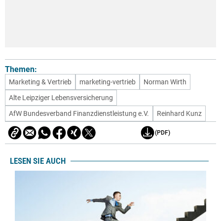
Themen:
Marketing & Vertrieb
marketing-vertrieb
Norman Wirth
Alte Leipziger Lebensversicherung
AfW Bundesverband Finanzdienstleistung e.V.
Reinhard Kunz
(PDF)
LESEN SIE AUCH