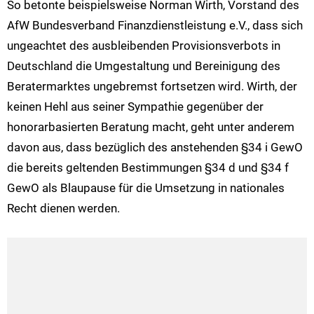
So betonte beispielsweise Norman Wirth, Vorstand des
AfW Bundesverband Finanzdienstleistung e.V., dass sich
ungeachtet des ausbleibenden Provisionsverbots in
Deutschland die Umgestaltung und Bereinigung des
Beratermarktes ungebremst fortsetzen wird. Wirth, der
keinen Hehl aus seiner Sympathie gegenüber der
honorarbasierten Beratung macht, geht unter anderem
davon aus, dass bezüglich des anstehenden §34 i GewO
die bereits geltenden Bestimmungen §34 d und §34 f
GewO als Blaupause für die Umsetzung in nationales
Recht dienen werden.