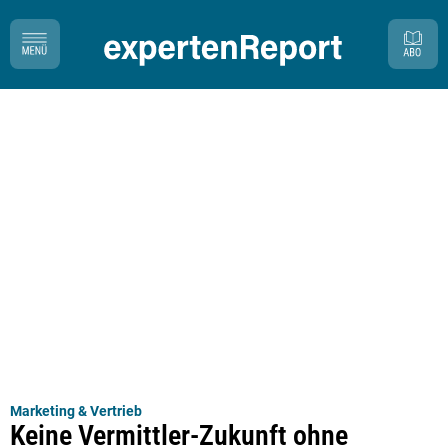
Marketing & Vertrieb
Keine Vermittler-Zukunft ohne