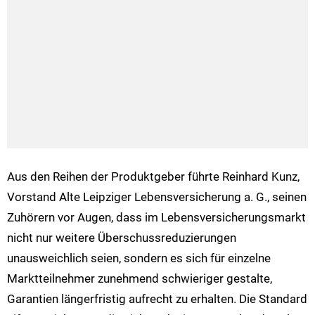
Aus den Reihen der Produktgeber führte Reinhard Kunz,
Vorstand Alte Leipziger Lebensversicherung a. G., seinen
Zuhörern vor Augen, dass im Lebensversicherungsmarkt
nicht nur weitere Überschussreduzierungen
unausweichlich seien, sondern es sich für einzelne
Marktteilnehmer zunehmend schwieriger gestalte,
Garantien längerfristig aufrecht zu erhalten. Die Standard