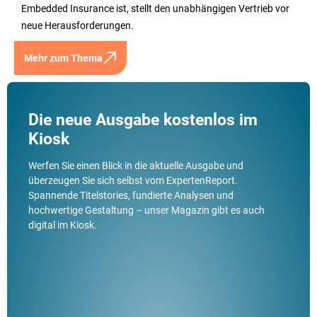
Embedded Insurance ist, stellt den unabhängigen Vertrieb vor
neue Herausforderungen.
Mehr zum Thema
Die neue Ausgabe kostenlos im
Kiosk
Werfen Sie einen Blick in die aktuelle Ausgabe und
überzeugen Sie sich selbst vom ExpertenReport.
Spannende Titelstories, fundierte Analysen und
hochwertige Gestaltung – unser Magazin gibt es auch
digital im Kiosk.