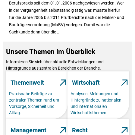
Berufspraxis seit dem 01.01.2006 nachgewiesen werden. Wer
in der Vergangenheit selbstständig tätig war, musste hierfür
für die Jahre 2006 bis 2011 Prüfberichte nach der Makler- und
Bauträgerverordnung (MaBV) vorlegen. Damit war die
Sachkunde dann über die ...
Unsere Themen im Überblick
Informieren Sie sich über aktuelle Entwicklungen und
Hintergründe aus zentralen Bereichen der Branche.
Themenwelt
Wirtschaft
Praxisnahe Beiträge zu
Analysen, Meldungen und
zentralen Themen rund um
Hintergründe zu nationalen
Vorsorge, Sicherheit und
und internationalen
Alltag.
Wirtschaftsthemen.
Management
Recht