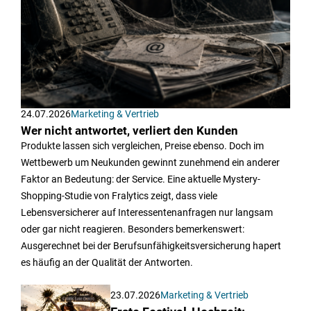
24.07.2026
Marketing & Vertrieb
Wer nicht antwortet, verliert den Kunden
Produkte lassen sich vergleichen, Preise ebenso. Doch im
Wettbewerb um Neukunden gewinnt zunehmend ein anderer
Faktor an Bedeutung: der Service. Eine aktuelle Mystery-
Shopping-Studie von Fralytics zeigt, dass viele
Lebensversicherer auf Interessentenanfragen nur langsam
oder gar nicht reagieren. Besonders bemerkenswert:
Ausgerechnet bei der Berufsunfähigkeitsversicherung hapert
es häufig an der Qualität der Antworten.
23.07.2026
Marketing & Vertrieb