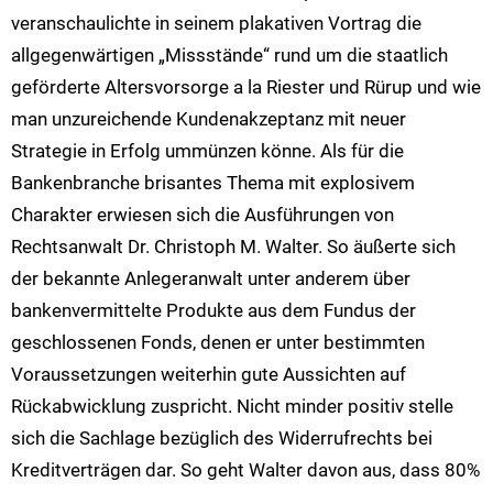
veranschaulichte in seinem plakativen Vortrag die
allgegenwärtigen „Missstände“ rund um die staatlich
geförderte Altersvorsorge a la Riester und Rürup und wie
man unzureichende Kundenakzeptanz mit neuer
Strategie in Erfolg ummünzen könne. Als für die
Bankenbranche brisantes Thema mit explosivem
Charakter erwiesen sich die Ausführungen von
Rechtsanwalt Dr. Christoph M. Walter. So äußerte sich
der bekannte Anlegeranwalt unter anderem über
bankenvermittelte Produkte aus dem Fundus der
geschlossenen Fonds, denen er unter bestimmten
Voraussetzungen weiterhin gute Aussichten auf
Rückabwicklung zuspricht. Nicht minder positiv stelle
sich die Sachlage bezüglich des Widerrufrechts bei
Kreditverträgen dar. So geht Walter davon aus, dass 80%