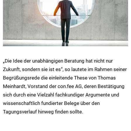
„Die Idee der unabhängigen Beratung hat nicht nur
Zukunft, sondern sie ist es“, so lautete im Rahmen seiner
Begrüßungsrede die einleitende These von Thomas
Meinhardt, Vorstand der con.fee AG, deren Bestätigung
sich durch eine Vielzahl fachkundiger Argumente und
wissenschaftlich fundierter Belege über den
Tagungsverlauf hinweg finden sollte.