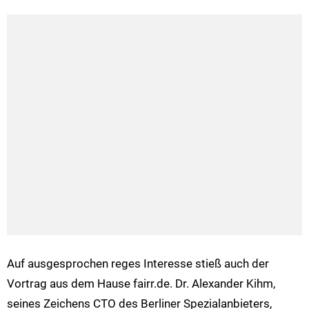
Auf ausgesprochen reges Interesse stieß auch der
Vortrag aus dem Hause fairr.de. Dr. Alexander Kihm,
seines Zeichens CTO des Berliner Spezialanbieters,