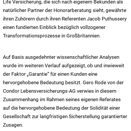
Life Versicherung, die sich nach eigenem Bekunden als
natürlicher Partner der Honorarberatung sieht, gewährte
ihren Zuhörern durch ihren Referenten Jacob Puthussery
einen fundierten Einblick bezüglich vollzogener
Transformationsprozesse in Großbritannien.
Auf Basis ausgedehnter wissenschaftlicher Analysen
wurde im weiteren Verlauf aufgezeigt, ob und inwieweit
der Faktor „Garantie“ für einen Kunden eine
hervorgehobene Bedeutung besitzt. Gero Rode von der
Condor Lebensversicherungs-AG verwies in diesem
Zusammenhang im Rahmen seines eigenen Referates
auf die hervorgehobene Bedeutung der Solidität einer
Gesellschaft zur langfristigen Sicherstellung garantierter
Zusagen.