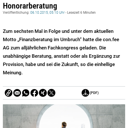
Honorarberatung
Veröffentlichung:
06.10.2015, 05:10 Uhr
- Lesezeit 6 Minuten
Zum sechsten Mal in Folge und unter dem aktuellen
Motto „Finanzberatung im Umbruch“ hatte die con.fee
AG zum alljährlichen Fachkongress geladen. Die
unabhängige Beratung, anstatt oder als Ergänzung zur
Provision, habe und sei die Zukunft, so die einhellige
Meinung.
(PDF)