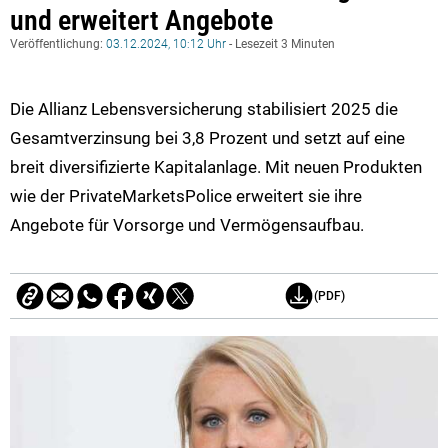
und erweitert Angebote
Veröffentlichung:
03.12.2024, 10:12 Uhr
- Lesezeit 3 Minuten
Die Allianz Lebensversicherung stabilisiert 2025 die
Gesamtverzinsung bei 3,8 Prozent und setzt auf eine
breit diversifizierte Kapitalanlage. Mit neuen Produkten
wie der PrivateMarketsPolice erweitert sie ihre
Angebote für Vorsorge und Vermögensaufbau.
(PDF)