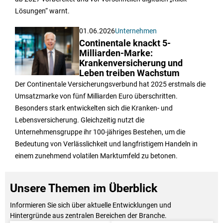
Lösungen“ warnt.
01.06.2026
Unternehmen
Continentale knackt 5-
Milliarden-Marke:
Krankenversicherung und
Leben treiben Wachstum
Der Continentale Versicherungsverbund hat 2025 erstmals die
Umsatzmarke von fünf Milliarden Euro überschritten.
Besonders stark entwickelten sich die Kranken- und
Lebensversicherung. Gleichzeitig nutzt die
Unternehmensgruppe ihr 100-jähriges Bestehen, um die
Bedeutung von Verlässlichkeit und langfristigem Handeln in
einem zunehmend volatilen Marktumfeld zu betonen.
Unsere Themen im Überblick
Informieren Sie sich über aktuelle Entwicklungen und
Hintergründe aus zentralen Bereichen der Branche.