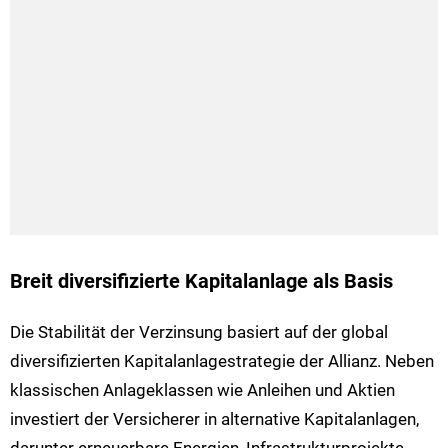
Breit diversifizierte Kapitalanlage als Basis
Die Stabilität der Verzinsung basiert auf der global
diversifizierten Kapitalanlagestrategie der Allianz. Neben
klassischen Anlageklassen wie Anleihen und Aktien
investiert der Versicherer in alternative Kapitalanlagen,