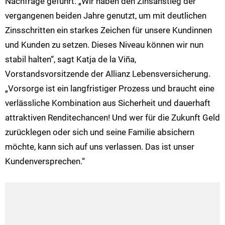
Nachfrage geführt. „Wir haben den Zinsanstieg der
vergangenen beiden Jahre genutzt, um mit deutlichen
Zinsschritten ein starkes Zeichen für unsere Kundinnen
und Kunden zu setzen. Dieses Niveau können wir nun
stabil halten“, sagt Katja de la Viña,
Vorstandsvorsitzende der Allianz Lebensversicherung.
„Vorsorge ist ein langfristiger Prozess und braucht eine
verlässliche Kombination aus Sicherheit und dauerhaft
attraktiven Renditechancen! Und wer für die Zukunft Geld
zurücklegen oder sich und seine Familie absichern
möchte, kann sich auf uns verlassen. Das ist unser
Kundenversprechen.“