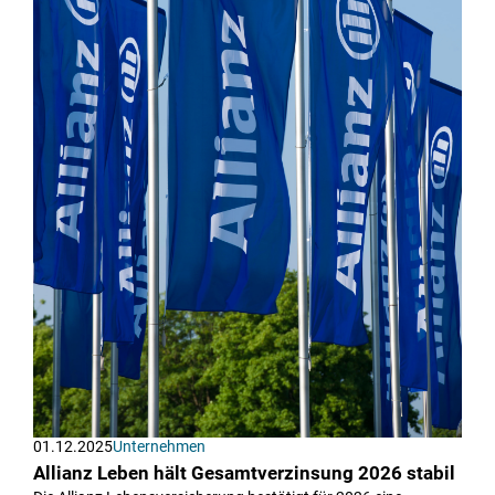
01.12.2025
Unternehmen
Allianz Leben hält Gesamtverzinsung 2026 stabil