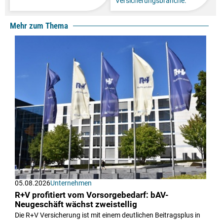
Versicherungsbranche.
Mehr zum Thema
05.08.2026
Unternehmen
R+V profitiert vom Vorsorgebedarf: bAV-
Neugeschäft wächst zweistellig
Die R+V Versicherung ist mit einem deutlichen Beitragsplus in