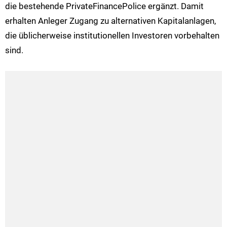
die bestehende PrivateFinancePolice ergänzt. Damit
erhalten Anleger Zugang zu alternativen Kapitalanlagen,
die üblicherweise institutionellen Investoren vorbehalten
sind.