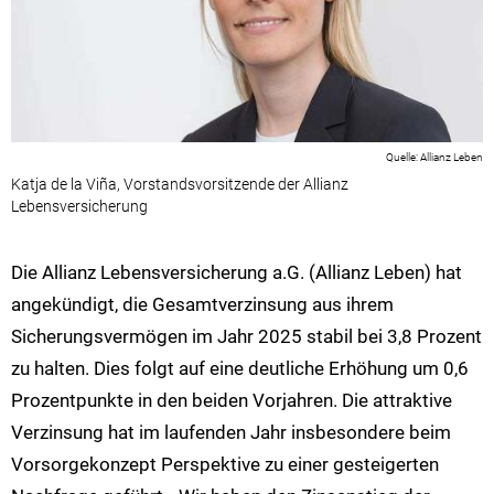
Allianz Leben
Katja de la Viña, Vorstandsvorsitzende der Allianz
Lebensversicherung
Die Allianz Lebensversicherung a.G. (Allianz Leben) hat
angekündigt, die Gesamtverzinsung aus ihrem
Sicherungsvermögen im Jahr 2025 stabil bei 3,8 Prozent
zu halten. Dies folgt auf eine deutliche Erhöhung um 0,6
Prozentpunkte in den beiden Vorjahren. Die attraktive
Verzinsung hat im laufenden Jahr insbesondere beim
Vorsorgekonzept Perspektive zu einer gesteigerten