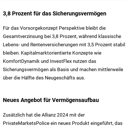
3,8 Prozent für das Sicherungsvermögen
Für das Vorsorgekonzept Perspektive bleibt die
Gesamtverzinsung bei 3,8 Prozent, während klassische
Lebens- und Rentenversicherungen mit 3,5 Prozent stabil
bleiben. Kapitalmarktorientierte Konzepte wie
KomfortDynamik und InvestFlex nutzen das
Sicherungsvermögen als Basis und machen mittlerweile
über die Hälfte des Neugeschäfts aus.
Neues Angebot für Vermögensaufbau
Zusätzlich hat die Allianz 2024 mit der
PrivateMarketsPolice ein neues Produkt eingeführt, das