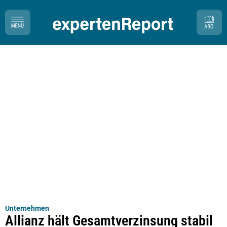
Unternehmen
Allianz hält Gesamtverzinsung stabil