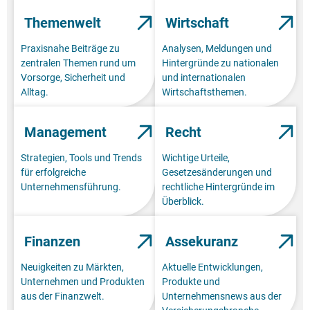
Themenwelt
Wirtschaft
Praxisnahe Beiträge zu
Analysen, Meldungen und
zentralen Themen rund um
Hintergründe zu nationalen
Vorsorge, Sicherheit und
und internationalen
Alltag.
Wirtschaftsthemen.
Management
Recht
Strategien, Tools und Trends
Wichtige Urteile,
für erfolgreiche
Gesetzesänderungen und
Unternehmensführung.
rechtliche Hintergründe im
Überblick.
Finanzen
Assekuranz
Neuigkeiten zu Märkten,
Aktuelle Entwicklungen,
Unternehmen und Produkten
Produkte und
aus der Finanzwelt.
Unternehmensnews aus der