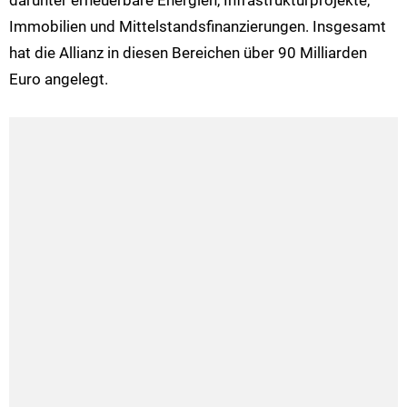
darunter erneuerbare Energien, Infrastrukturprojekte,
Immobilien und Mittelstandsfinanzierungen. Insgesamt
hat die Allianz in diesen Bereichen über 90 Milliarden
Euro angelegt.