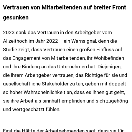
Vertrauen von Mitarbeitenden auf breiter Front
gesunken
2023 sank das Vertrauen in den Arbeitgeber vom
Allzeithoch im Jahr 2022 – ein Warnsignal, denn die
Studie zeigt, dass Vertrauen einen großen Einfluss auf
das Engagement von Mitarbeitenden, ihr Wohlbefinden
und ihre Bindung an das Unternehmen hat. Diejenigen,
die ihrem Arbeitgeber vertrauen, das Richtige für sie und
gesellschaftliche Stakeholder zu tun, geben mit doppelt
so hoher Wahrscheinlichkeit an, dass es ihnen gut geht,
sie ihre Arbeit als sinnhaft empfinden und sich zugehörig
und wertgeschätzt fühlen.
Fast die Hälfte der Arbeitnehmenden sagt, dass sie für