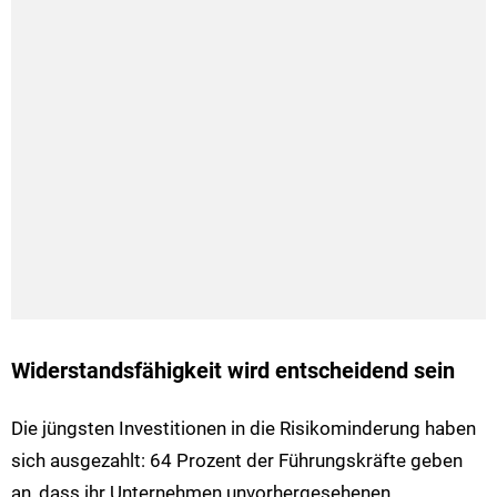
Widerstandsfähigkeit wird entscheidend sein
Die jüngsten Investitionen in die Risikominderung haben
sich ausgezahlt: 64 Prozent der Führungskräfte geben
an, dass ihr Unternehmen unvorhergesehenen