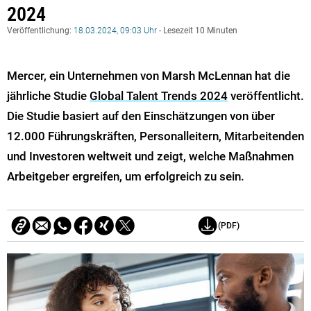
2024
Veröffentlichung:
18.03.2024, 09:03 Uhr
- Lesezeit 10 Minuten
Mercer, ein Unternehmen von Marsh McLennan hat die
jährliche Studie
Global Talent Trends 2024
veröffentlicht.
Die Studie basiert auf den Einschätzungen von über
12.000 Führungskräften, Personalleitern, Mitarbeitenden
und Investoren weltweit und zeigt, welche Maßnahmen
Arbeitgeber ergreifen, um erfolgreich zu sein.
(PDF)