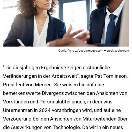
Rene La/peopleimages.com – stock.adobe.com
"Die diesjährigen Ergebnisse zeigen erstaunliche
Veränderungen in der Arbeitswelt", sagte Pat Tomlinson,
President von Mercer. "Sie weisen hin auf eine
bemerkenswerte Divergenz zwischen den Ansichten von
Vorständen und Personalabteilungen, in dem was
Unternehmen in 2024 voranbringen wird, und auf eine
Verzögerung bei den Ansichten von Mitarbeitenden über
die Auswirkungen von Technologie. Da wir in ein neues