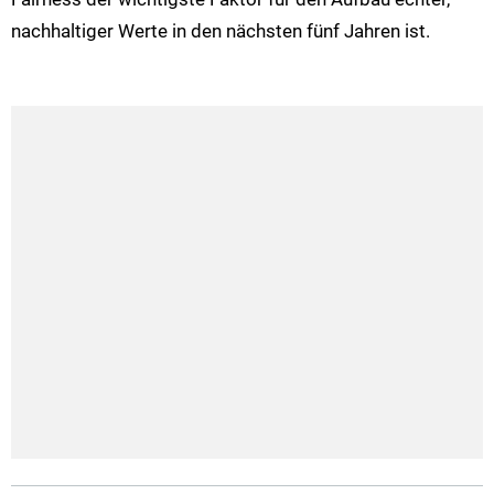
nachhaltiger Werte in den nächsten fünf Jahren ist.