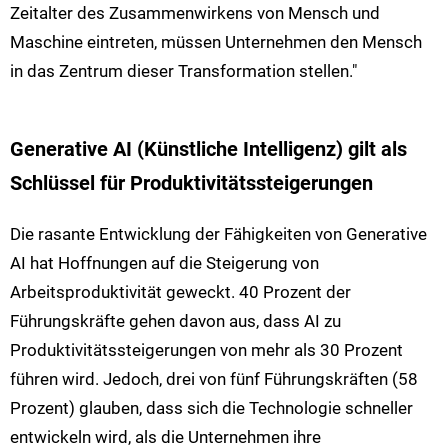
Zeitalter des Zusammenwirkens von Mensch und
Maschine eintreten, müssen Unternehmen den Mensch
in das Zentrum dieser Transformation stellen."
Generative AI (Künstliche Intelligenz) gilt als
Schlüssel für Produktivitätssteigerungen
Die rasante Entwicklung der Fähigkeiten von Generative
AI hat Hoffnungen auf die Steigerung von
Arbeitsproduktivität geweckt. 40 Prozent der
Führungskräfte gehen davon aus, dass AI zu
Produktivitätssteigerungen von mehr als 30 Prozent
führen wird. Jedoch, drei von fünf Führungskräften (58
Prozent) glauben, dass sich die Technologie schneller
entwickeln wird, als die Unternehmen ihre