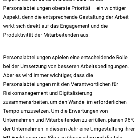
Personalabteilungen oberste Priorität – ein wichtiger
Aspekt, denn die entsprechende Gestaltung der Arbeit
wirkt sich direkt auf das Engagement und die
Produktivität der Mitarbeitenden aus.
Personalabteilungen spielen eine entscheidende Rolle
bei der Umsetzung von besseren Arbeitsbedingungen.
Aber es wird immer wichtiger, dass die
Personalabteilungen mit den Verantwortlichen für
Risikomanagement und Digitalisierung
zusammenarbeiten, um den Wandel im erforderlichen
Tempo umzusetzen. Um die Erwartungen von
Unternehmen und Mitarbeitenden zu erfüllen, planen 96%
der Unternehmen in diesem Jahr eine Umgestaltung ihrer
HR-Funktionen, um Silos zu überwinden und digitale