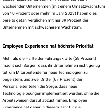
wachsenden Unternehmen (mit einem Umsatzwachstum
von 10 Prozent oder mehr im Jahr 2023) haben dies
bereits getan, verglichen mit nur 39 Prozent der
Unternehmen mit schwächerem Wachstum.
Employee Experience hat höchste Priorität
Mehr als die Hälfte der Führungskräfte (58 Prozent)
macht sich Sorgen, dass ihr Unternehmen nicht genug
tut, um Mitarbeitende für neue Technologien zu
begeistern, und zwei Drittel (67 Prozent) der
Personalleiter teilen die Sorge, dass neue
Technologielösungen implementiert wurden, ohne die
Arbeitsweisen darauf abzustimmen. Employee
Experience hat daher in diesem Jahr für die