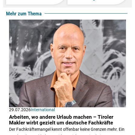
Mehr zum Thema
29.07.2026
International
Arbeiten, wo andere Urlaub machen – Tiroler
Makler wirbt gezielt um deutsche Fachkräfte
Der Fachkräftemangel kennt offenbar keine Grenzen mehr. Ein