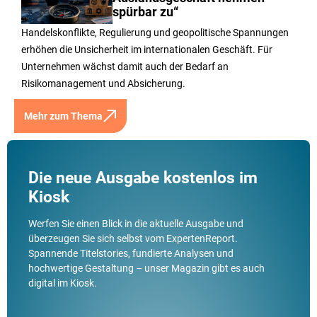
Auslandsgeschäft nehmen
spürbar zu“
Handelskonflikte, Regulierung und geopolitische Spannungen
erhöhen die Unsicherheit im internationalen Geschäft. Für
Unternehmen wächst damit auch der Bedarf an
Risikomanagement und Absicherung.
Mehr zum Thema
Die neue Ausgabe kostenlos im
Kiosk
Werfen Sie einen Blick in die aktuelle Ausgabe und
überzeugen Sie sich selbst vom ExpertenReport.
Spannende Titelstories, fundierte Analysen und
hochwertige Gestaltung – unser Magazin gibt es auch
digital im Kiosk.