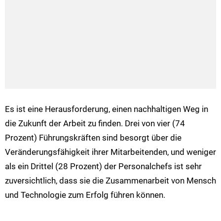
Es ist eine Herausforderung, einen nachhaltigen Weg in
die Zukunft der Arbeit zu finden. Drei von vier (74
Prozent) Führungskräften sind besorgt über die
Veränderungsfähigkeit ihrer Mitarbeitenden, und weniger
als ein Drittel (28 Prozent) der Personalchefs ist sehr
zuversichtlich, dass sie die Zusammenarbeit von Mensch
und Technologie zum Erfolg führen können.