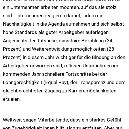
ein Unternehmen arbeiten möchten, auf das sie stolz
sind. Unternehmen reagieren darauf, indem sie
Nachhaltigkeit in die Agenda aufnehmen und sich selbst
hohe Standards als guter Arbeitgeber auferlegen.
Angesichts der Tatsache, dass faire Bezahlung (34
Prozent) und Weiterentwicklungsmöglichkeiten (28
Prozent) in diesem Jahr wichtiger für die Bindung an den
Arbeitgeber geworden sind, müssen Unternehmen im
kommenden Jahr schnellere Fortschritte bei der
Lohngerechtigkeit (Equal Pay), der Transparenz und dem
gleichberechtigten Zugang zu Karrieremöglichkeiten
erzielen.
Weltweit sagen Mitarbeitende, dass ein starkes Gefühl
von Zugehörigkeit ihnen hilft, sich zu entfalten. Aber nur