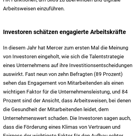
Arbeitsweisen einzuführen.
Investoren schätzen engagierte Arbeitskräfte
In diesem Jahr hat Mercer zum ersten Mal die Meinung
von Investoren eingeholt, wie sich die Talentstrategie
eines Unternehmens auf ihre Investitionsentscheidungen
auswirkt. Fast neun von zehn Befragten (89 Prozent)
sehen das Engagement von Mitarbeitenden als einen
wichtigen Faktor für die Unternehmensleistung, und 84
Prozent sind der Ansicht, dass Arbeitsweisen, bei denen
die Gesundheit der Mitarbeitenden leidet, dem
Unternehmenswert schaden. Die Investoren sagen auch,
dass die Förderung eines Klimas von Vertrauen und
Fairness der wichtigste Faktor für den Aufbau echter,