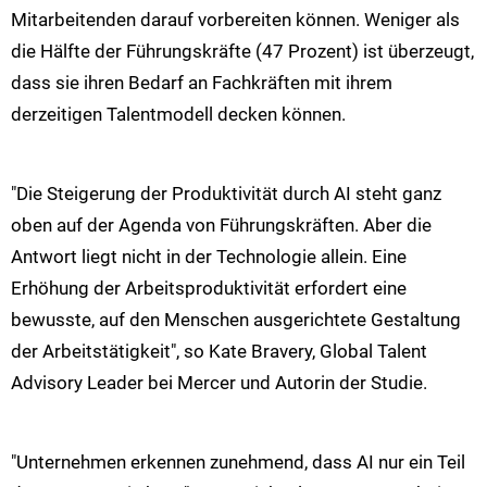
Mitarbeitenden darauf vorbereiten können. Weniger als
die Hälfte der Führungskräfte (47 Prozent) ist überzeugt,
dass sie ihren Bedarf an Fachkräften mit ihrem
derzeitigen Talentmodell decken können.
"Die Steigerung der Produktivität durch AI steht ganz
oben auf der Agenda von Führungskräften. Aber die
Antwort liegt nicht in der Technologie allein. Eine
Erhöhung der Arbeitsproduktivität erfordert eine
bewusste, auf den Menschen ausgerichtete Gestaltung
der Arbeitstätigkeit", so Kate Bravery, Global Talent
Advisory Leader bei Mercer und Autorin der Studie.
"Unternehmen erkennen zunehmend, dass AI nur ein Teil