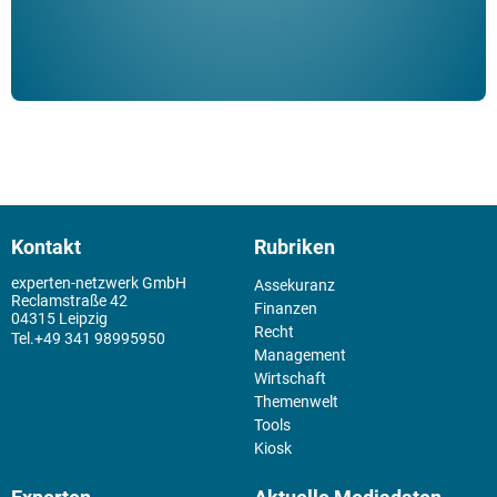
Kontakt
Rubriken
experten-netzwerk GmbH
Assekuranz
Reclamstraße 42
Finanzen
04315 Leipzig
Recht
+49 341 98995950
Management
Wirtschaft
Themenwelt
Tools
Kiosk