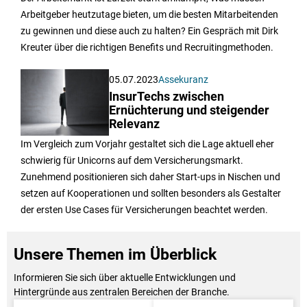
Arbeitgeber heutzutage bieten, um die besten Mitarbeitenden
zu gewinnen und diese auch zu halten? Ein Gespräch mit Dirk
Kreuter über die richtigen Benefits und Recruitingmethoden.
05.07.2023
Assekuranz
InsurTechs zwischen
Ernüchterung und steigender
Relevanz
Im Vergleich zum Vorjahr gestaltet sich die Lage aktuell eher
schwierig für Unicorns auf dem Versicherungsmarkt.
Zunehmend positionieren sich daher Start-ups in Nischen und
setzen auf Kooperationen und sollten besonders als Gestalter
der ersten Use Cases für Versicherungen beachtet werden.
Unsere Themen im Überblick
Informieren Sie sich über aktuelle Entwicklungen und
Hintergründe aus zentralen Bereichen der Branche.