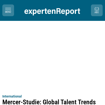
International
Mercer-Studie: Global Talent Trends