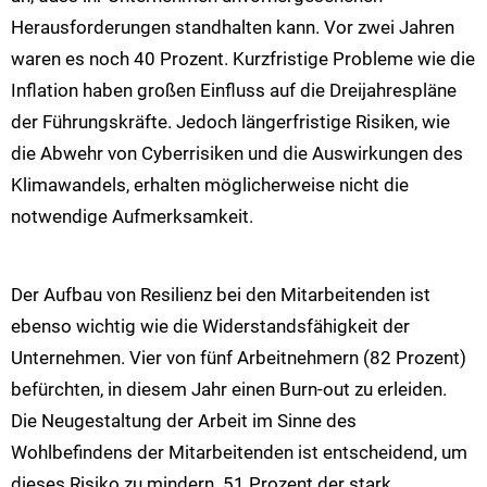
Herausforderungen standhalten kann. Vor zwei Jahren
waren es noch 40 Prozent. Kurzfristige Probleme wie die
Inflation haben großen Einfluss auf die Dreijahrespläne
der Führungskräfte. Jedoch längerfristige Risiken, wie
die Abwehr von Cyberrisiken und die Auswirkungen des
Klimawandels, erhalten möglicherweise nicht die
notwendige Aufmerksamkeit.
Der Aufbau von Resilienz bei den Mitarbeitenden ist
ebenso wichtig wie die Widerstandsfähigkeit der
Unternehmen. Vier von fünf Arbeitnehmern (82 Prozent)
befürchten, in diesem Jahr einen Burn-out zu erleiden.
Die Neugestaltung der Arbeit im Sinne des
Wohlbefindens der Mitarbeitenden ist entscheidend, um
dieses Risiko zu mindern. 51 Prozent der stark