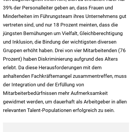
39% der Personalleiter geben an, dass Frauen und
Minderheiten im Führungsteam ihres Unternehmens gut
vertreten sind, und nur 18 Prozent meinten, dass die
jüngsten Bemühungen um Vielfalt, Gleichberechtigung
und Inklusion, die Bindung der wichtigsten diversen
Gruppen erhöht haben. Drei von vier Mitarbeitenden (76
Prozent) haben Diskriminierung aufgrund des Alters
erlebt. Da diese Herausforderungen mit dem
anhaltenden Fachkräftemangel zusammentreffen, muss
der Integration und der Erfüllung von
Mitarbeiterbedürfnissen mehr Aufmerksamkeit
gewidmet werden, um dauerhaft als Arbeitgeber in allen
relevanten Talent-Populationen erfolgreich zu sein.