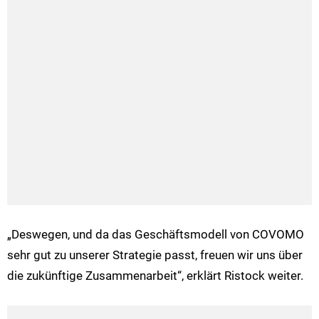
„Deswegen, und da das Geschäftsmodell von COVOMO
sehr gut zu unserer Strategie passt, freuen wir uns über
die zukünftige Zusammenarbeit“, erklärt Ristock weiter.