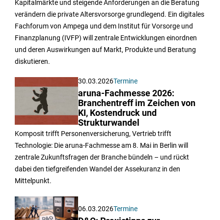
Kapitalmärkte und steigende Anforderungen an die Beratung
verändern die private Altersvorsorge grundlegend. Ein digitales
Fachforum von Ampega und dem Institut für Vorsorge und
Finanzplanung (IVFP) will zentrale Entwicklungen einordnen
und deren Auswirkungen auf Markt, Produkte und Beratung
diskutieren.
30.03.2026
Termine
aruna-Fachmesse 2026:
Branchentreff im Zeichen von
KI, Kostendruck und
Strukturwandel
Komposit trifft Personenversicherung, Vertrieb trifft
Technologie: Die aruna-Fachmesse am 8. Mai in Berlin will
zentrale Zukunftsfragen der Branche bündeln – und rückt
dabei den tiefgreifenden Wandel der Assekuranz in den
Mittelpunkt.
06.03.2026
Termine