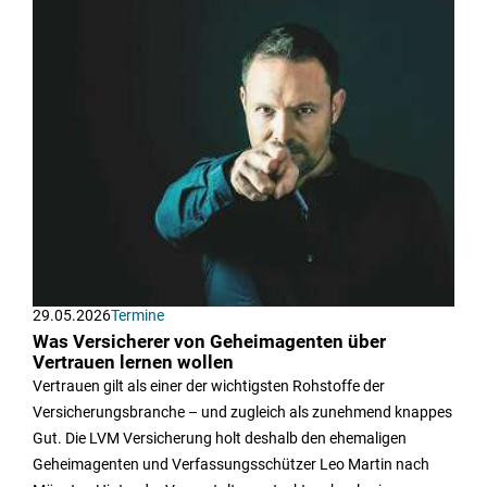
29.05.2026
Termine
Was Versicherer von Geheimagenten über
Vertrauen lernen wollen
Vertrauen gilt als einer der wichtigsten Rohstoffe der
Versicherungsbranche – und zugleich als zunehmend knappes
Gut. Die LVM Versicherung holt deshalb den ehemaligen
Geheimagenten und Verfassungsschützer Leo Martin nach