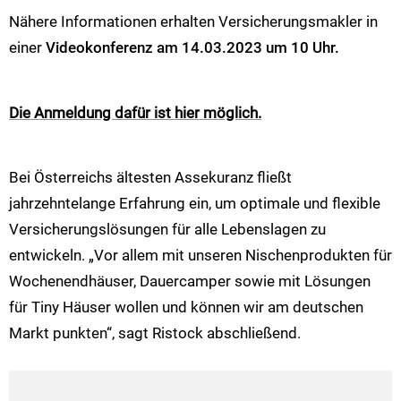
Nähere Informationen erhalten Versicherungsmakler in
einer
Videokonferenz am 14.03.2023 um 10 Uhr.
Die Anmeldung dafür ist hier möglich.
Bei Österreichs ältesten Assekuranz fließt
jahrzehntelange Erfahrung ein, um optimale und flexible
Versicherungslösungen für alle Lebenslagen zu
entwickeln. „Vor allem mit unseren Nischenprodukten für
Wochenendhäuser, Dauercamper sowie mit Lösungen
für Tiny Häuser wollen und können wir am deutschen
Markt punkten“, sagt Ristock abschließend.