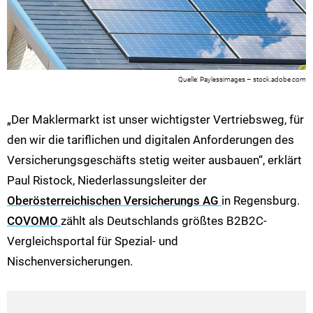
Paylessimages – stock.adobe.com
„Der Maklermarkt ist unser wichtigster Vertriebsweg, für
den wir die tariflichen und digitalen Anforderungen des
Versicherungsgeschäfts stetig weiter ausbauen“, erklärt
Paul Ristock, Niederlassungsleiter der
Oberösterreichischen Versicherungs AG
in Regensburg.
COVOMO
zählt als Deutschlands größtes B2B2C-
Vergleichsportal für Spezial- und
Nischenversicherungen.