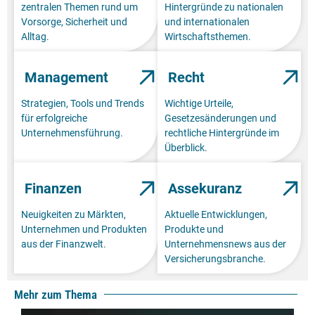
zentralen Themen rund um
Hintergründe zu nationalen
Vorsorge, Sicherheit und
und internationalen
Alltag.
Wirtschaftsthemen.
Management
Recht
Strategien, Tools und Trends
Wichtige Urteile,
für erfolgreiche
Gesetzesänderungen und
Unternehmensführung.
rechtliche Hintergründe im
Überblick.
Finanzen
Assekuranz
Neuigkeiten zu Märkten,
Aktuelle Entwicklungen,
Unternehmen und Produkten
Produkte und
aus der Finanzwelt.
Unternehmensnews aus der
Versicherungsbranche.
Mehr zum Thema