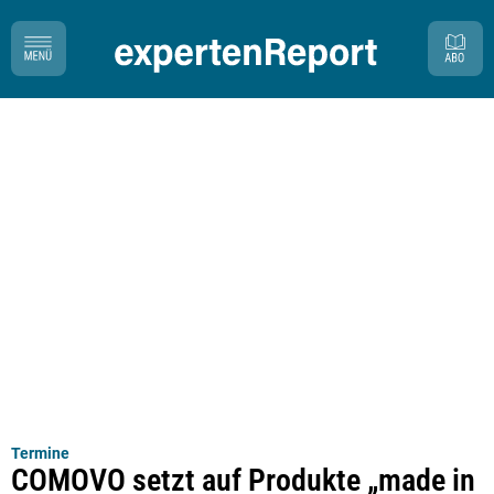
Termine
COMOVO setzt auf Produkte „made in