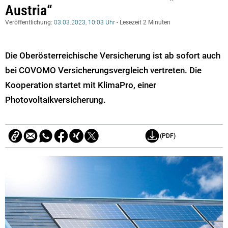
Austria“
Veröffentlichung:
03.03.2023, 10:03 Uhr
- Lesezeit 2 Minuten
Die Oberösterreichische Versicherung ist ab sofort auch
bei COVOMO Versicherungsvergleich vertreten. Die
Kooperation startet mit KlimaPro, einer
Photovoltaikversicherung.
(PDF)