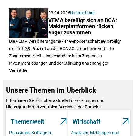
23.04.2026
Unternehmen
VEMA beteiligt sich an BCA:
Maklerplattformen rücken
enger zusammen
Die VEMA Versicherungsmakler Genossenschaft eG beteiligt
sich mit 9,9 Prozent an der BCA AG. Ziel ist eine vertiefte
Zusammenarbeit – insbesondere beim Zugang zu
Investmentlösungen und der Stärkung unabhängiger
Vermittler.
Unsere Themen im Überblick
Informieren Sie sich über aktuelle Entwicklungen und
Hintergründe aus zentralen Bereichen der Branche.
Themenwelt
Wirtschaft
Praxisnahe Beiträge zu
Analysen, Meldungen und