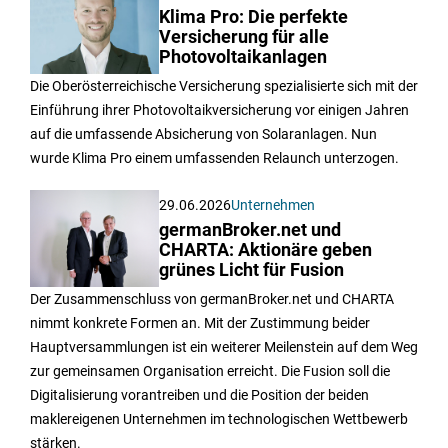
Klima Pro: Die perfekte
Versicherung für alle
Photovoltaikanlagen
Die Oberösterreichische Versicherung spezialisierte sich mit der
Einführung ihrer Photovoltaikversicherung vor einigen Jahren
auf die umfassende Absicherung von Solaranlagen. Nun
wurde Klima Pro einem umfassenden Relaunch unterzogen.
29.06.2026
Unternehmen
germanBroker.net und
CHARTA: Aktionäre geben
grünes Licht für Fusion
Der Zusammenschluss von germanBroker.net und CHARTA
nimmt konkrete Formen an. Mit der Zustimmung beider
Hauptversammlungen ist ein weiterer Meilenstein auf dem Weg
zur gemeinsamen Organisation erreicht. Die Fusion soll die
Digitalisierung vorantreiben und die Position der beiden
maklereigenen Unternehmen im technologischen Wettbewerb
stärken.