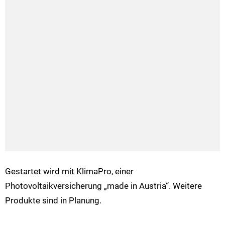
Gestartet wird mit KlimaPro, einer
Photovoltaikversicherung „made in Austria“. Weitere
Produkte sind in Planung.