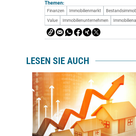
Themen:
Finanzen
Immobilienmarkt
Bestandsimmobi
Value
Immobilienunternehmen
Immobiliena
LESEN SIE AUCH