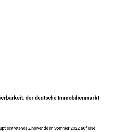
ierbarkeit: der deutsche Immobilienmarkt
brupt eintretende Zinswende im Sommer 2022 auf eine