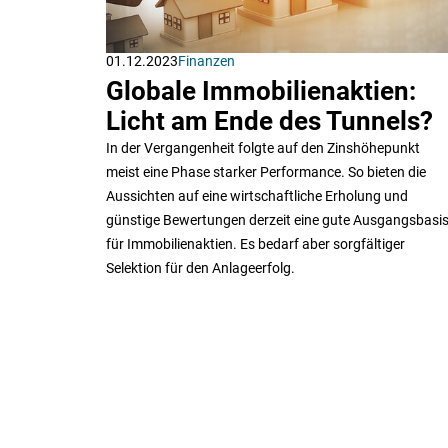
01.12.2023
Finanzen
Globale Immobilienaktien:
Licht am Ende des Tunnels?
In der Vergangenheit folgte auf den Zinshöhepunkt
meist eine Phase starker Performance. So bieten die
Aussichten auf eine wirtschaftliche Erholung und
günstige Bewertungen derzeit eine gute Ausgangsbasi
für Immobilienaktien. Es bedarf aber sorgfältiger
Selektion für den Anlageerfolg.