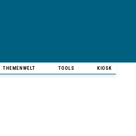
THEMENWELT
TOOLS
KIOSK