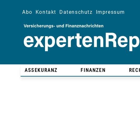
Abo
Kontakt
Datenschutz
Impressum
ASSEKURANZ
FINANZEN
REC