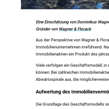
Eine Einschätzung von Dominikus Wag
Gründer von
Wagner & Florack
Aus der Perspektive von Wagner & Flora
Immobilienunternehmen irreführend. Na
Immobilienaktien ein Produkt des jahr
Viele verfolgen ein Geschäftsmodell, in 
können: Bei zahlreichen Immobilienakti
Abwärtsspirale aus, die möglicherweise 
Aufwertung des Immobilienverm
Die Grundlage des Geschäftsmodells si