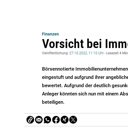
Finanzen
Vorsicht bei Imm
Veröffentlichung:
27.10.2022, 11:10 Uhr
- Lesezeit 4 Mi
Börsennotierte Immobilienunternehmen w
eingestuft und aufgrund ihrer angeblich
bewertet. Aufgrund der deutlich gesunk
Anleger könnten sich nun mit einem Abs
beteiligen.