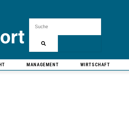
HT
MANAGEMENT
WIRTSCHAFT