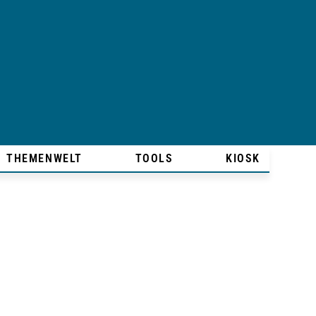
THEMENWELT
TOOLS
KIOSK