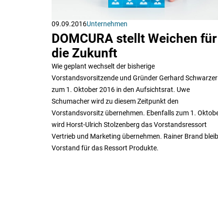
09.09.2016
Unternehmen
DOMCURA stellt Weichen für
die Zukunft
Wie geplant wechselt der bisherige
Vorstandsvorsitzende und Gründer Gerhard Schwarzer
zum 1. Oktober 2016 in den Aufsichtsrat. Uwe
Schumacher wird zu diesem Zeitpunkt den
Vorstandsvorsitz übernehmen. Ebenfalls zum 1. Oktob
wird Horst-Ulrich Stolzenberg das Vorstandsressort
Vertrieb und Marketing übernehmen. Rainer Brand bleib
Vorstand für das Ressort Produkte.