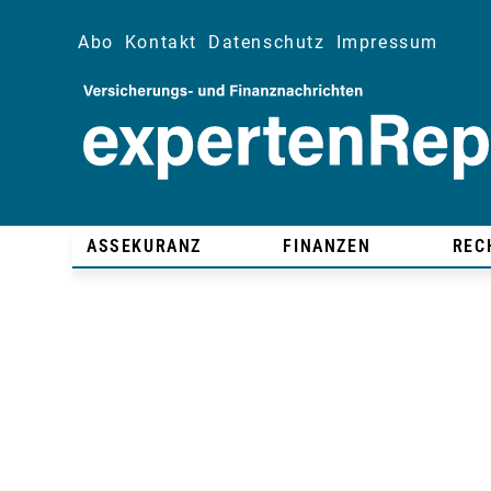
Abo
Kontakt
Datenschutz
Impressum
ASSEKURANZ
FINANZEN
REC