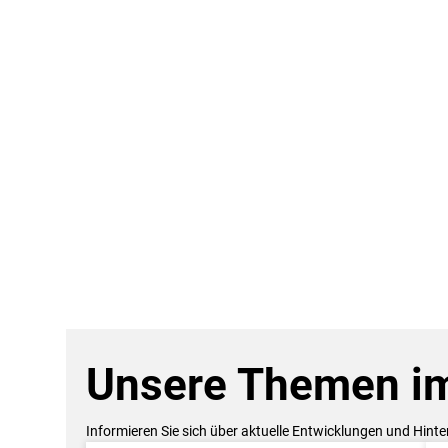
Unsere Themen im
Informieren Sie sich über aktuelle Entwicklungen und Hint