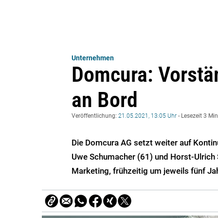
Unternehmen
Domcura: Vorstän
an Bord
Veröffentlichung:
21.05.2021, 13:05 Uhr
- Lesezeit 3 Mi
Die Domcura AG setzt weiter auf Kontin
Uwe Schumacher (61) und Horst-Ulrich
Marketing, frühzeitig um jeweils fünf Ja