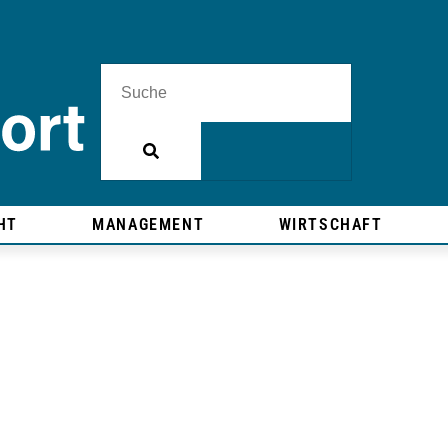
HT
MANAGEMENT
WIRTSCHAFT