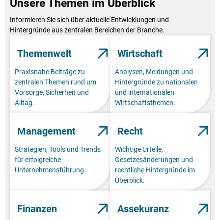
Unsere Themen im Überblick
Informieren Sie sich über aktuelle Entwicklungen und
Hintergründe aus zentralen Bereichen der Branche.
Themenwelt
Wirtschaft
Praxisnahe Beiträge zu
Analysen, Meldungen und
zentralen Themen rund um
Hintergründe zu nationalen
Vorsorge, Sicherheit und
und internationalen
Alltag.
Wirtschaftsthemen.
Management
Recht
Strategien, Tools und Trends
Wichtige Urteile,
für erfolgreiche
Gesetzesänderungen und
Unternehmensführung.
rechtliche Hintergründe im
Überblick.
Finanzen
Assekuranz