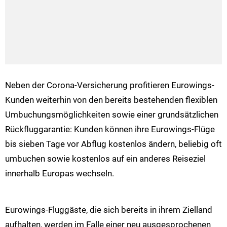
Neben der Corona-Versicherung profitieren Eurowings-
Kunden weiterhin von den bereits bestehenden flexiblen
Umbuchungsmöglichkeiten sowie einer grundsätzlichen
Rückfluggarantie: Kunden können ihre Eurowings-Flüge
bis sieben Tage vor Abflug kostenlos ändern, beliebig oft
umbuchen sowie kostenlos auf ein anderes Reiseziel
innerhalb Europas wechseln.
Eurowings-Fluggäste, die sich bereits in ihrem Zielland
aufhalten, werden im Falle einer neu ausgesprochenen