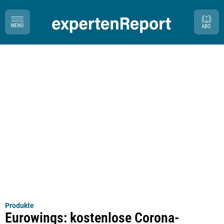
Produkte
Eurowings: kostenlose Corona-