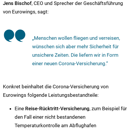
Jens Bischof
, CEO und Sprecher der Geschäftsführung
von Eurowings, sagt:
„Menschen wollen fliegen und verreisen,
wünschen sich aber mehr Sicherheit für
unsichere Zeiten. Die liefern wir in Form
einer neuen Corona-Versicherung.“
Konkret beinhaltet die Corona-Versicherung von
Eurowings folgende Leistungsbestandteile:
Eine
Reise-Rücktritt-Versicherung
, zum Beispiel für
den Fall einer nicht bestandenen
Temperaturkontrolle am Abflughafen