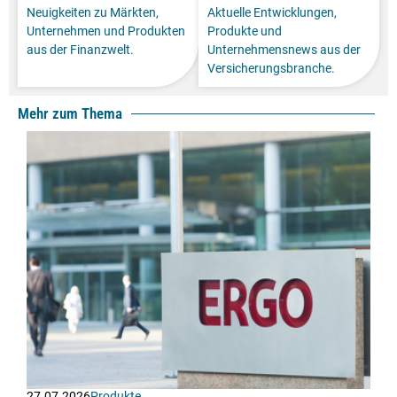
Neuigkeiten zu Märkten,
Aktuelle Entwicklungen,
Unternehmen und Produkten
Produkte und
aus der Finanzwelt.
Unternehmensnews aus der
Versicherungsbranche.
Mehr zum Thema
27.07.2026
Produkte