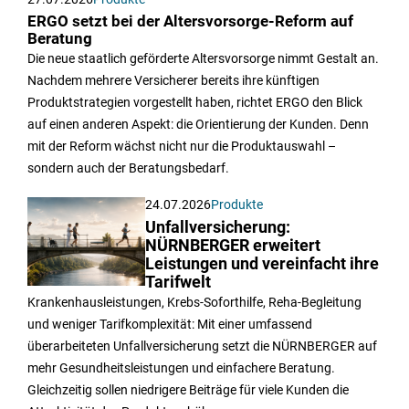
ERGO setzt bei der Altersvorsorge-Reform auf
Beratung
Die neue staatlich geförderte Altersvorsorge nimmt Gestalt an.
Nachdem mehrere Versicherer bereits ihre künftigen
Produktstrategien vorgestellt haben, richtet ERGO den Blick
auf einen anderen Aspekt: die Orientierung der Kunden. Denn
mit der Reform wächst nicht nur die Produktauswahl –
sondern auch der Beratungsbedarf.
24.07.2026
Produkte
Unfallversicherung:
NÜRNBERGER erweitert
Leistungen und vereinfacht ihre
Tarifwelt
Krankenhausleistungen, Krebs-Soforthilfe, Reha-Begleitung
und weniger Tarifkomplexität: Mit einer umfassend
überarbeiteten Unfallversicherung setzt die NÜRNBERGER auf
mehr Gesundheitsleistungen und einfachere Beratung.
Gleichzeitig sollen niedrigere Beiträge für viele Kunden die