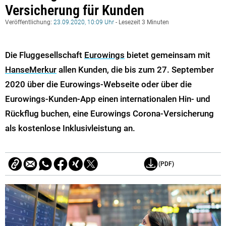
Versicherung für Kunden
Veröffentlichung:
23.09.2020, 10:09 Uhr
- Lesezeit 3 Minuten
Die Fluggesellschaft
Eurowings
bietet gemeinsam mit
HanseMerkur
allen Kunden, die bis zum 27. September
2020 über die Eurowings-Webseite oder über die
Eurowings-Kunden-App einen internationalen Hin- und
Rückflug buchen, eine Eurowings Corona-Versicherung
als kostenlose Inklusivleistung an.
(PDF)