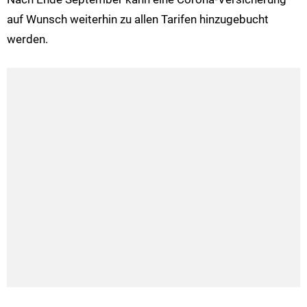
auf Wunsch weiterhin zu allen Tarifen hinzugebucht
werden.