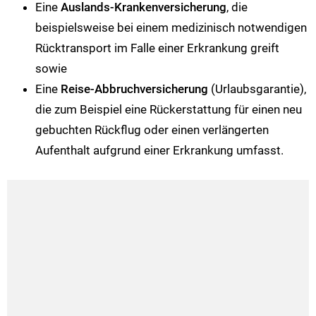
Eine
Auslands-Krankenversicherung
, die
beispielsweise bei einem medizinisch notwendigen
Rücktransport im Falle einer Erkrankung greift
sowie
Eine
Reise-Abbruchversicherung
(Urlaubsgarantie),
die zum Beispiel eine Rückerstattung für einen neu
gebuchten Rückflug oder einen verlängerten
Aufenthalt aufgrund einer Erkrankung umfasst.