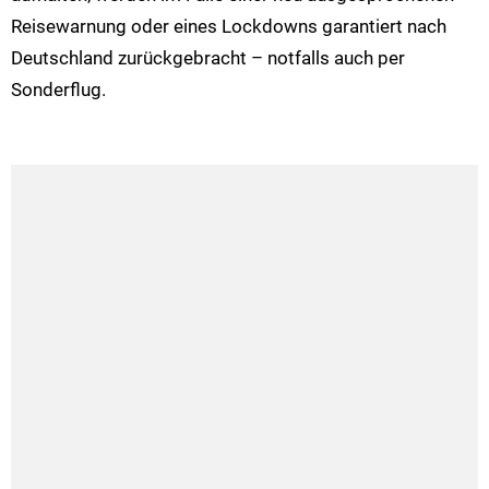
Reisewarnung oder eines Lockdowns garantiert nach
Deutschland zurückgebracht – notfalls auch per
Sonderflug.