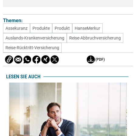
Themen:
Assekuranz
Produkte
Produkt
HanseMerkur
Auslands-Krankenversicherung
Reise-Abbruchversicherung
Reise-Rücktritt-Versicherung
(PDF)
LESEN SIE AUCH