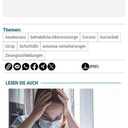
Themen:
Assekuranz
betriebliche Altersvorsorge
Corona
Kurzarbeit
rürup
Soforthilfe
universa versicherungen
Zwangsschließungen
(PDF)
LESEN SIE AUCH