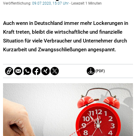
Veröffentlichung:
09.07.2020, 15:07 Uhr
- Lesezeit 1 Minuten
Auch wenn in Deutschland immer mehr Lockerungen in
Kraft treten, bleibt die wirtschaftliche und finanzielle
Situation für viele Verbraucher und Unternehmer durch
Kurzarbeit und Zwangsschließungen angespannt.
(PDF)