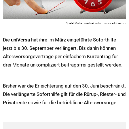
Muhammadsainudin – stock.adobe.com
Die
uniVersa
hat ihre im März eingeführte Soforthilfe
jetzt bis 30. September verlängert. Bis dahin können
Altersvorsorgeverträge per einfachem Kurzantrag für
drei Monate unkompliziert beitragsfrei gestellt werden.
Bisher war die Erleichterung auf den 30. Juni beschränkt.
Die verlängerte Soforthilfe gilt für die Rürup-, Riester- und
Privatrente sowie für die betriebliche Altersvorsorge.