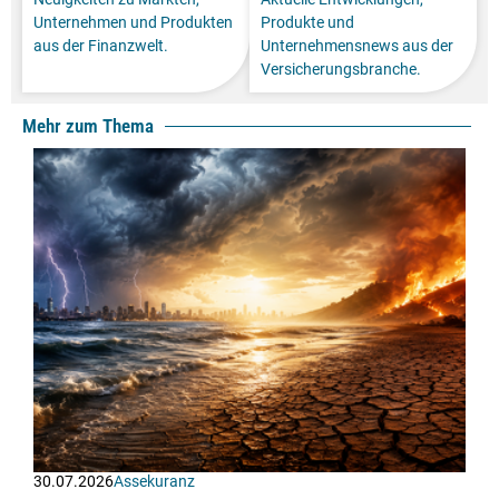
Unternehmen und Produkten
Produkte und
aus der Finanzwelt.
Unternehmensnews aus der
Versicherungsbranche.
Mehr zum Thema
30.07.2026
Assekuranz