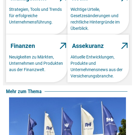
Strategien, Tools und Trends
Wichtige Urteile,
für erfolgreiche
Gesetzesänderungen und
Unternehmensführung.
rechtliche Hintergründe im
Überblick.
Finanzen
Assekuranz
Neuigkeiten zu Märkten,
Aktuelle Entwicklungen,
Unternehmen und Produkten
Produkte und
aus der Finanzwelt.
Unternehmensnews aus der
Versicherungsbranche.
Mehr zum Thema