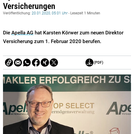
Versicherungen
Veröffentlichung:
20.01.2020, 05:01 Uhr
- Lesezeit 1 Minuten
Die
Apella AG
hat Karsten Körwer zum neuen Direktor
Versicherung zum 1. Februar 2020 berufen.
(PDF)