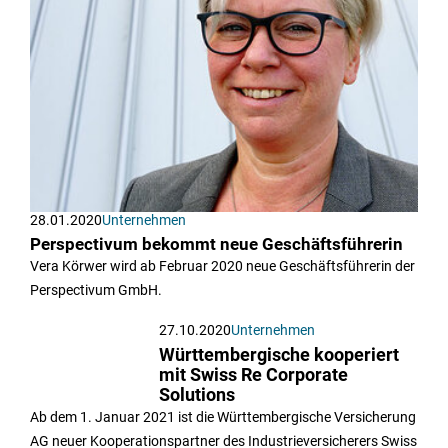
28.01.2020
Unternehmen
Perspectivum bekommt neue Geschäftsführerin
Vera Körwer wird ab Februar 2020 neue Geschäftsführerin der
Perspectivum GmbH.
27.10.2020
Unternehmen
Württembergische kooperiert
mit Swiss Re Corporate
Solutions
Ab dem 1. Januar 2021 ist die Württembergische Versicherung
AG neuer Kooperationspartner des Industrieversicherers Swiss