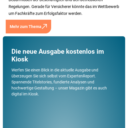
Regelungen. Gerade für Versicherer könnte das im Wettbewerb
um Fachkräfte zum Erfolgsfaktor werden.
Mehr zum Thema
Die neue Ausgabe kostenlos im
Kiosk
Werfen Sie einen Blick in die aktuelle Ausgabe und
überzeugen Sie sich selbst vom ExpertenReport.
Spannende Titelstories, fundierte Analysen und
hochwertige Gestaltung – unser Magazin gibt es auch
digital im Kiosk.