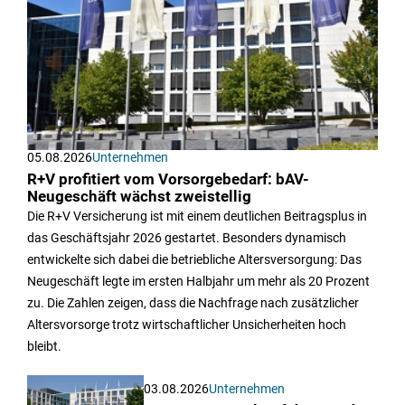
05.08.2026
Unternehmen
R+V profitiert vom Vorsorgebedarf: bAV-
Neugeschäft wächst zweistellig
Die R+V Versicherung ist mit einem deutlichen Beitragsplus in
das Geschäftsjahr 2026 gestartet. Besonders dynamisch
entwickelte sich dabei die betriebliche Altersversorgung: Das
Neugeschäft legte im ersten Halbjahr um mehr als 20 Prozent
zu. Die Zahlen zeigen, dass die Nachfrage nach zusätzlicher
Altersvorsorge trotz wirtschaftlicher Unsicherheiten hoch
bleibt.
03.08.2026
Unternehmen