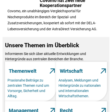
Covomo hat zwei neue
Kooperationspartner
Covomo, ein unabhängiges Vergleichsportal für
Nischenprodukte im Bereich der Spezial- und
Zusatzversicherungen, kooperiert ab sofort mit der DELA-
Lebensversicherung und der AstraDirect Versicherung AG.
Unsere Themen im Überblick
Informieren Sie sich über aktuelle Entwicklungen und
Hintergründe aus zentralen Bereichen der Branche.
Themenwelt
Wirtschaft
Praxisnahe Beiträge zu
Analysen, Meldungen und
zentralen Themen rund um
Hintergründe zu nationalen
Vorsorge, Sicherheit und
und internationalen
Alltag.
Wirtschaftsthemen.
Management
Recht