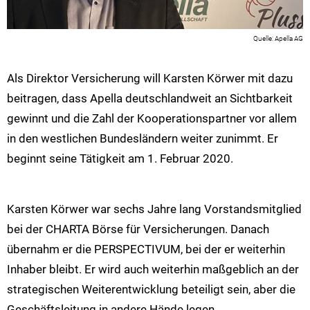
Apella AG
Als Direktor Versicherung will Karsten Körwer mit dazu
beitragen, dass Apella deutschlandweit an Sichtbarkeit
gewinnt und die Zahl der Kooperationspartner vor allem
in den westlichen Bundesländern weiter zunimmt. Er
beginnt seine Tätigkeit am 1. Februar 2020.
Karsten Körwer war sechs Jahre lang Vorstandsmitglied
bei der CHARTA Börse für Versicherungen. Danach
übernahm er die PERSPECTIVUM, bei der er weiterhin
Inhaber bleibt. Er wird auch weiterhin maßgeblich an der
strategischen Weiterentwicklung beteiligt sein, aber die
Geschäftsleitung in andere Hände legen.