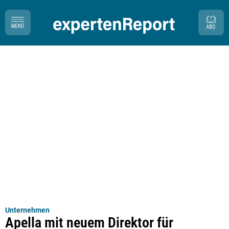
Unternehmen
Apella mit neuem Direktor für