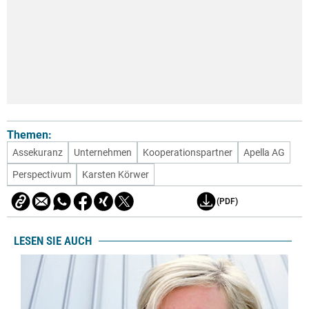
Themen:
Assekuranz
Unternehmen
Kooperationspartner
Apella AG
Perspectivum
Karsten Körwer
(PDF)
LESEN SIE AUCH