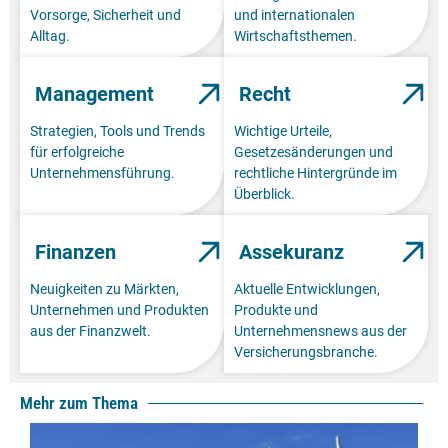
Vorsorge, Sicherheit und
und internationalen
Alltag.
Wirtschaftsthemen.
Management
Recht
Strategien, Tools und Trends
Wichtige Urteile,
für erfolgreiche
Gesetzesänderungen und
Unternehmensführung.
rechtliche Hintergründe im
Überblick.
Finanzen
Assekuranz
Neuigkeiten zu Märkten,
Aktuelle Entwicklungen,
Unternehmen und Produkten
Produkte und
aus der Finanzwelt.
Unternehmensnews aus der
Versicherungsbranche.
Mehr zum Thema