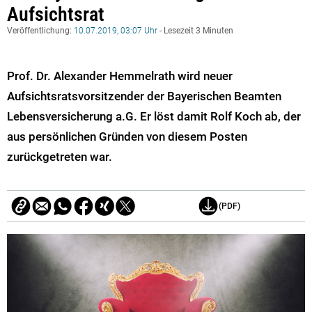
Aufsichtsrat
Veröffentlichung:
10.07.2019, 03:07 Uhr
- Lesezeit 3 Minuten
Prof. Dr. Alexander Hemmelrath wird neuer
Aufsichtsratsvorsitzender der Bayerischen Beamten
Lebensversicherung a.G. Er löst damit Rolf Koch ab, der
aus persönlichen Gründen von diesem Posten
zurückgetreten war.
(PDF)