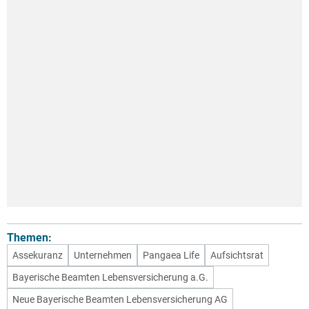
Themen:
Assekuranz
Unternehmen
Pangaea Life
Aufsichtsrat
Bayerische Beamten Lebensversicherung a.G.
Neue Bayerische Beamten Lebensversicherung AG