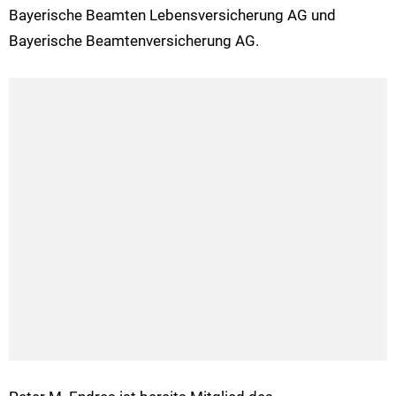
Bayerische Beamten Lebensversicherung AG und
Bayerische Beamtenversicherung AG.