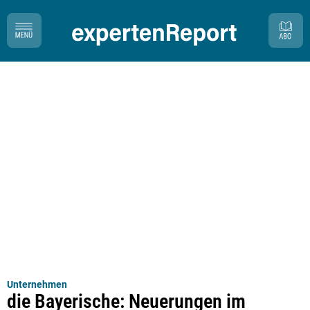
Unternehmen
die Bayerische: Neuerungen im