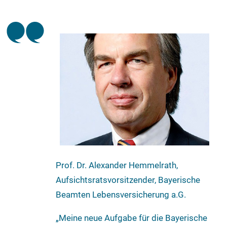
Prof. Dr. Alexander Hemmelrath,
Aufsichtsratsvorsitzender, Bayerische
Beamten Lebensversicherung a.G.
„Meine neue Aufgabe für die Bayerische