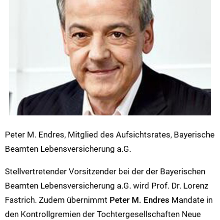
Peter M. Endres, Mitglied des Aufsichtsrates, Bayerische
Beamten Lebensversicherung a.G.
Stellvertretender Vorsitzender bei der der Bayerischen
Beamten Lebensversicherung a.G. wird Prof. Dr. Lorenz
Fastrich. Zudem übernimmt
Peter M. Endres
Mandate in
den Kontrollgremien der Tochtergesellschaften Neue