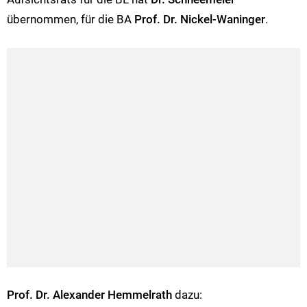
übernommen, für die BA
Prof. Dr. Nickel-Waninger
.
Prof. Dr. Alexander Hemmelrath
dazu: