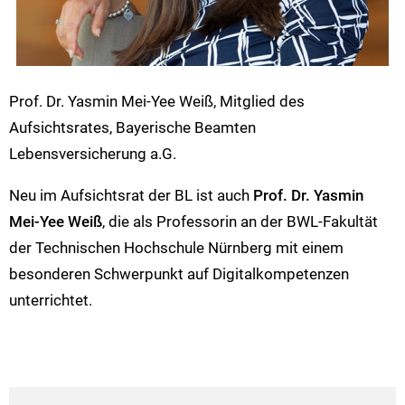
Prof. Dr. Yasmin Mei-Yee Weiß, Mitglied des
Aufsichtsrates, Bayerische Beamten
Lebensversicherung a.G.
Neu im Aufsichtsrat der BL ist auch
Prof. Dr. Yasmin
Mei-Yee Weiß
, die als Professorin an der BWL-Fakultät
der Technischen Hochschule Nürnberg mit einem
besonderen Schwerpunkt auf Digitalkompetenzen
unterrichtet.