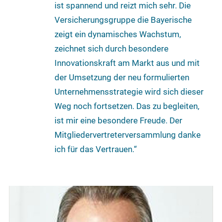
ist spannend und reizt mich sehr. Die
Versicherungsgruppe die Bayerische
zeigt ein dynamisches Wachstum,
zeichnet sich durch besondere
Innovationskraft am Markt aus und mit
der Umsetzung der neu formulierten
Unternehmensstrategie wird sich dieser
Weg noch fortsetzen. Das zu begleiten,
ist mir eine besondere Freude. Der
Mitgliedervertreterversammlung danke
ich für das Vertrauen.“