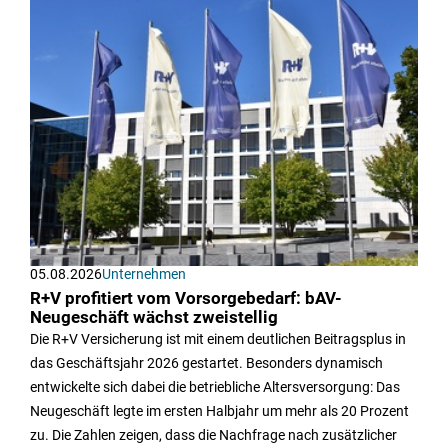
05.08.2026
Unternehmen
R+V profitiert vom Vorsorgebedarf: bAV-
Neugeschäft wächst zweistellig
Die R+V Versicherung ist mit einem deutlichen Beitragsplus in
das Geschäftsjahr 2026 gestartet. Besonders dynamisch
entwickelte sich dabei die betriebliche Altersversorgung: Das
Neugeschäft legte im ersten Halbjahr um mehr als 20 Prozent
zu. Die Zahlen zeigen, dass die Nachfrage nach zusätzlicher