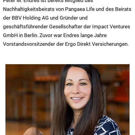
Peter M. Endres ist bereits Mitglied des
Nachhaltigkeitsbeirats von Pangaea Life und des Beirats
der BBV Holding AG und Gründer und
geschäftsführender Gesellschafter der Impact Ventures
GmbH in Berlin. Zuvor war Endres lange Jahre
Vorstandsvorsitzender der Ergo Direkt Versicherungen.