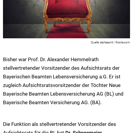
alphaspirit / fotolia.com
Bisher war Prof. Dr. Alexander Hemmelrath
stellvertretender Vorsitzender des Aufsichtsrats der
Bayerischen Beamten Lebensversicherung a.G. Er ist
zugleich Aufsichtsratsvorsitzender der Töchter Neue
Bayerische Beamten Lebensversicherung AG (BL) und
Bayerische Beamten Versicherung AG. (BA).
Die Funktion als stellvertretender Vorsitzender des
Aufsichtsrats für die BL hat
Dr. Schneemeier