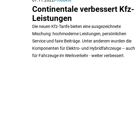
Continentale verbessert Kfz-
Leistungen
Die neuen Kfz-Tarife bieten eine ausgezeichnete
Mischung: hochmoderne Leistungen, persönlichen
Service und faire Beiträge. Unter anderem wurden die
Komponenten für Elektro- und Hybridfahrzeuge – auch
für Fahrzeuge im Werkverkehr - weiter verbessert.