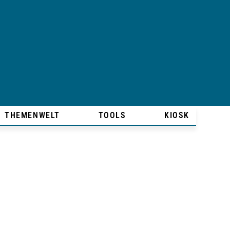
THEMENWELT
TOOLS
KIOSK