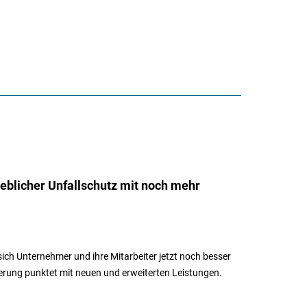
ieblicher Unfallschutz mit noch mehr
ich Unternehmer und ihre Mitarbeiter jetzt noch besser
herung punktet mit neuen und erweiterten Leistungen.