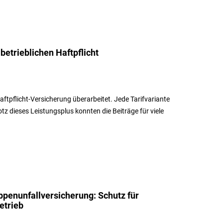
betrieblichen Haftpflicht
tpflicht-Versicherung überarbeitet. Jede Tarifvariante
 dieses Leistungsplus konnten die Beiträge für viele
penunfallversicherung: Schutz für
etrieb