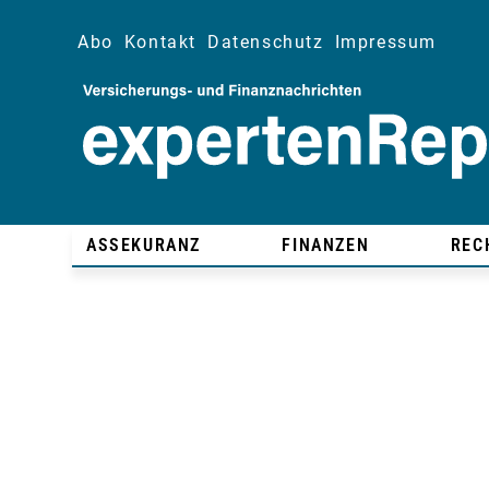
Abo
Kontakt
Datenschutz
Impressum
ASSEKURANZ
FINANZEN
REC