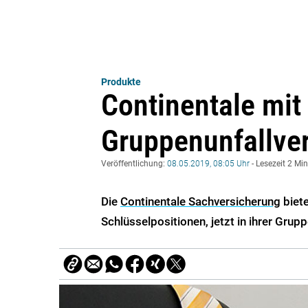
Produkte
Continentale mit
Gruppenunfallve
Veröffentlichung:
08.05.2019, 08:05 Uhr
- Lesezeit 2 Mi
Die
Continentale Sachversicherung
biete
Schlüsselpositionen, jetzt in ihrer Grup