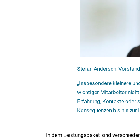
Stefan Andersch, Vorstand
„Insbesondere kleinere un
wichtiger Mitarbeiter nich
Erfahrung, Kontakte oder 
Konsequenzen bis hin zur 
In dem Leistungspaket sind verschieden