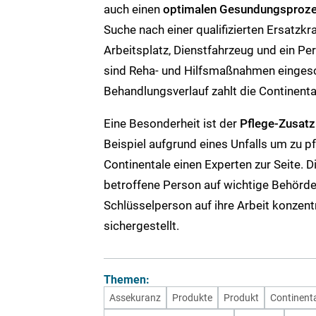
auch einen
optimalen Gesundungsproz
Suche nach einer qualifizierten Ersatz
Arbeitsplatz, Dienstfahrzeug und ein P
sind Reha- und Hilfsmaßnahmen eingesc
Behandlungsverlauf zahlt die Continenta
Eine Besonderheit ist der
Pflege-Zusatz
Beispiel aufgrund eines Unfalls um zu 
Continentale einen Experten zur Seite. D
betroffene Person auf wichtige Behörde
Schlüsselperson auf ihre Arbeit konzentr
sichergestellt.
Themen:
Assekuranz
Produkte
Produkt
Continent