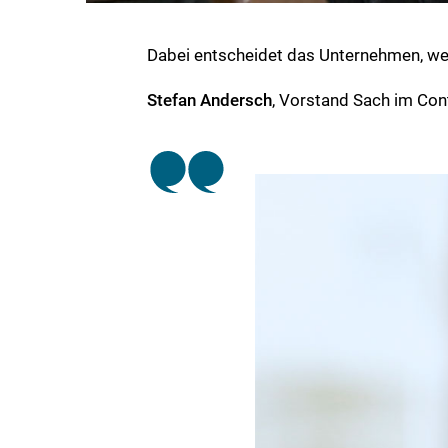
Dabei entscheidet das Unternehmen, wer
Stefan Andersch
, Vorstand Sach im Con