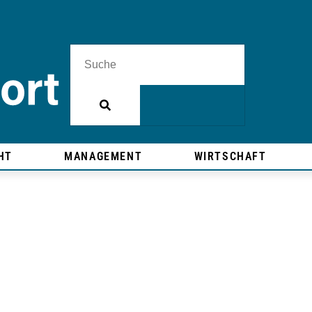
HT
MANAGEMENT
WIRTSCHAFT