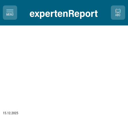
15.12.2025