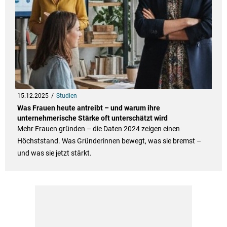
15.12.2025
Studien
Was Frauen heute antreibt – und warum ihre
unternehmerische Stärke oft unterschätzt wird
Mehr Frauen gründen – die Daten 2024 zeigen einen
Höchststand. Was Gründerinnen bewegt, was sie bremst –
und was sie jetzt stärkt.