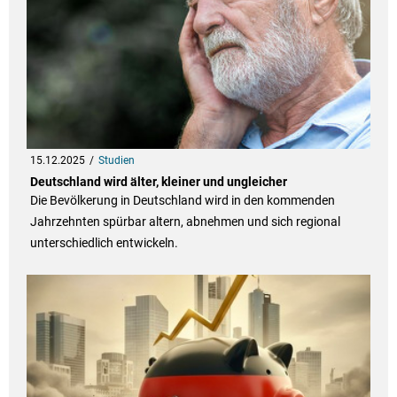
15.12.2025
Studien
Deutschland wird älter, kleiner und ungleicher
Die Bevölkerung in Deutschland wird in den kommenden
Jahrzehnten spürbar altern, abnehmen und sich regional
unterschiedlich entwickeln.