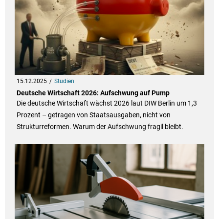
15.12.2025
Studien
Deutsche Wirtschaft 2026: Aufschwung auf Pump
Die deutsche Wirtschaft wächst 2026 laut DIW Berlin um 1,3
Prozent – getragen von Staatsausgaben, nicht von
Strukturreformen. Warum der Aufschwung fragil bleibt.