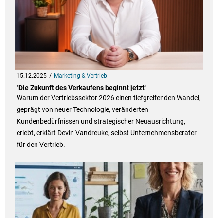
15.12.2025
Marketing & Vertrieb
"Die Zukunft des Verkaufens beginnt jetzt"
Warum der Vertriebssektor 2026 einen tiefgreifenden Wandel,
geprägt von neuer Technologie, veränderten
Kundenbedürfnissen und strategischer Neuausrichtung,
erlebt, erklärt Devin Vandreuke, selbst Unternehmensberater
für den Vertrieb.