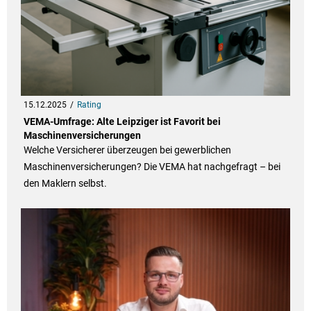
15.12.2025
Rating
VEMA-Umfrage: Alte Leipziger ist Favorit bei
Maschinenversicherungen
Welche Versicherer überzeugen bei gewerblichen
Maschinenversicherungen? Die VEMA hat nachgefragt – bei
den Maklern selbst.