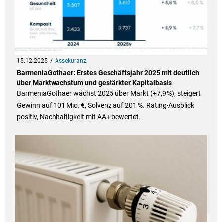
15.12.2025
Assekuranz
BarmeniaGothaer: Erstes Geschäftsjahr 2025 mit deutlich
über Marktwachstum und gestärkter Kapitalbasis
BarmeniaGothaer wächst 2025 über Markt (+7,9 %), steigert
Gewinn auf 101 Mio. €, Solvenz auf 201 %. Rating-Ausblick
positiv, Nachhaltigkeit mit AA+ bewertet.