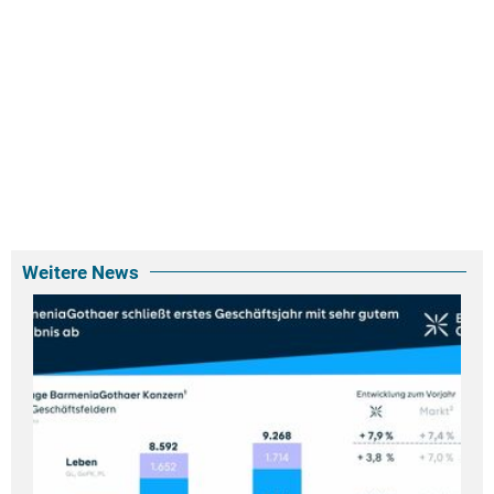
Weitere News