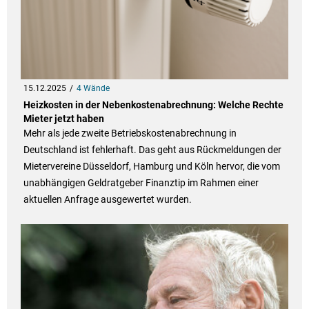
15.12.2025
4 Wände
Heizkosten in der Nebenkostenabrechnung: Welche Rechte
Mieter jetzt haben
Mehr als jede zweite Betriebskostenabrechnung in
Deutschland ist fehlerhaft. Das geht aus Rückmeldungen der
Mietervereine Düsseldorf, Hamburg und Köln hervor, die vom
unabhängigen Geldratgeber Finanztip im Rahmen einer
aktuellen Anfrage ausgewertet wurden.