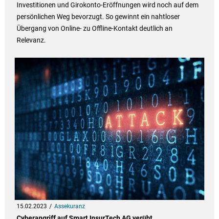
Investitionen und Girokonto-Eröffnungen wird noch auf dem
persönlichen Weg bevorzugt. So gewinnt ein nahtloser
Übergang von Online- zu Offline-Kontakt deutlich an
Relevanz.
15.02.2023
Assekuranz
Cyberangriff auf Smart InsurTech AG verübt