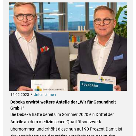
15.02.2023
Unternehmen
Debeka erwirbt weitere Anteile der „Wir für Gesundheit
GmbH“
Die Debeka hatte bereits im Sommer 2020 ein Drittel der
Anteile an dem medizinischen Qualitätsnetzwerk
übernommen und erhöht diese nun auf 90 Prozent Damit ist