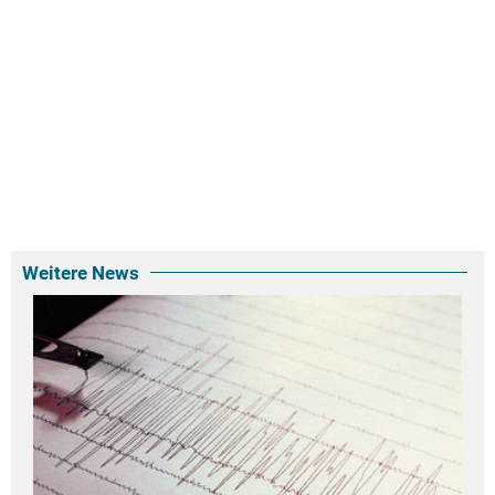
Weitere News