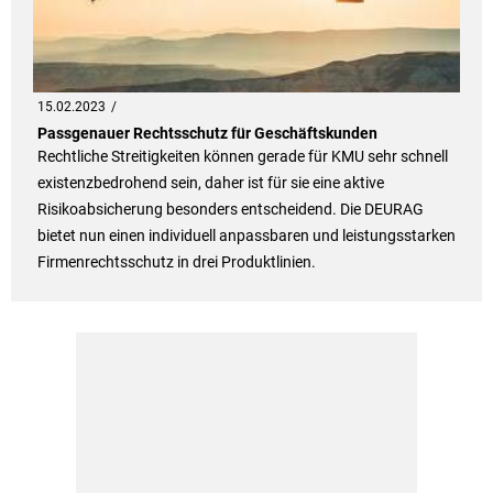
15.02.2023
Passgenauer Rechtsschutz für Geschäftskunden
Rechtliche Streitigkeiten können gerade für KMU sehr schnell
existenzbedrohend sein, daher ist für sie eine aktive
Risikoabsicherung besonders entscheidend. Die DEURAG
bietet nun einen individuell anpassbaren und leistungsstarken
Firmenrechtsschutz in drei Produktlinien.