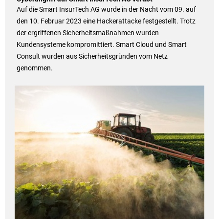
Auf die Smart InsurTech AG wurde in der Nacht vom 09. auf
den 10. Februar 2023 eine Hackerattacke festgestellt. Trotz
der ergriffenen Sicherheitsmaßnahmen wurden
Kundensysteme kompromittiert. Smart Cloud und Smart
Consult wurden aus Sicherheitsgründen vom Netz
genommen.