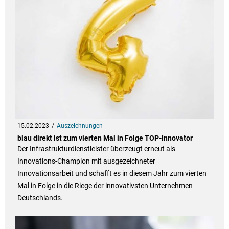
15.02.2023
Auszeichnungen
blau direkt ist zum vierten Mal in Folge TOP-Innovator
Der Infrastrukturdienstleister überzeugt erneut als
Innovations-Champion mit ausgezeichneter
Innovationsarbeit und schafft es in diesem Jahr zum vierten
Mal in Folge in die Riege der innovativsten Unternehmen
Deutschlands.