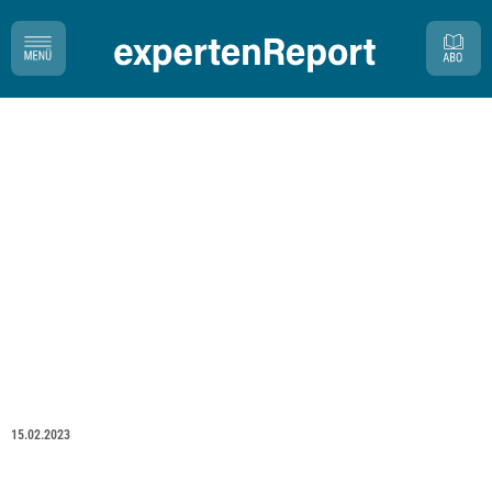
15.02.2023