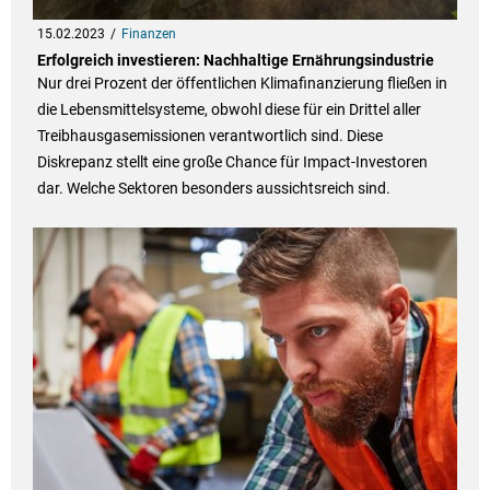
15.02.2023
Finanzen
Erfolgreich investieren: Nachhaltige Ernährungsindustrie
Nur drei Prozent der öffentlichen Klimafinanzierung fließen in
die Lebensmittelsysteme, obwohl diese für ein Drittel aller
Treibhausgasemissionen verantwortlich sind. Diese
Diskrepanz stellt eine große Chance für Impact-Investoren
dar. Welche Sektoren besonders aussichtsreich sind.