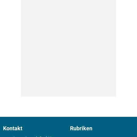
Kontakt
Rubriken