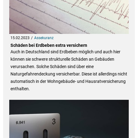
15.02.2023
Assekuranz
Schäden bei Erdbeben extra versichern
Auch in Deutschland sind Erdbeben möglich und auch hier
können sie schwere strukturelle Schäden an Gebäuden
verursachen. Solche Schäden sind über eine
Naturgefahrendeckung versicherbar. Diese ist allerdings nicht
automatisch in der Wohngebäude- und Hausratversicherung
enthalten.