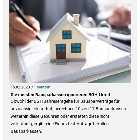
15.02.2023
Finanzen
Die meisten Bausparkassen ignorieren BGH-Urteil
Obwohl der BGH Jahresentgelte für Bausparverträge für
unzulässig erklärt hat, berechnen 10 von 17 Bausparkassen
weiterhin diese Gebühren oder erstatten diese nicht
vollständig, ergibt eine Finanztest-Abfrage bei allen
Bausparkassen.