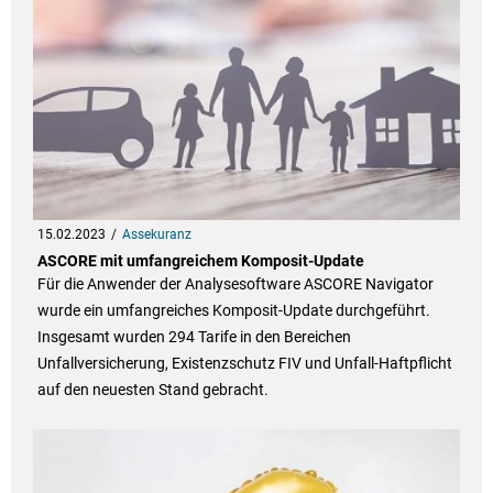
15.02.2023
Assekuranz
ASCORE mit umfangreichem Komposit-Update
Für die Anwender der Analysesoftware ASCORE Navigator
wurde ein umfangreiches Komposit-Update durchgeführt.
Insgesamt wurden 294 Tarife in den Bereichen
Unfallversicherung, Existenzschutz FIV und Unfall-Haftpflicht
auf den neuesten Stand gebracht.