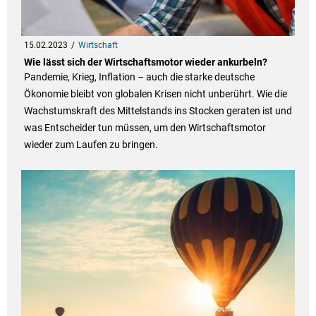
15.02.2023
Wirtschaft
Wie lässt sich der Wirtschaftsmotor wieder ankurbeln?
Pandemie, Krieg, Inflation – auch die starke deutsche
Ökonomie bleibt von globalen Krisen nicht unberührt. Wie die
Wachstumskraft des Mittelstands ins Stocken geraten ist und
was Entscheider tun müssen, um den Wirtschaftsmotor
wieder zum Laufen zu bringen.