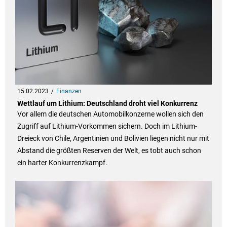
15.02.2023
Finanzen
Wettlauf um Lithium: Deutschland droht viel Konkurrenz
Vor allem die deutschen Automobilkonzerne wollen sich den
Zugriff auf Lithium-Vorkommen sichern. Doch im Lithium-
Dreieck von Chile, Argentinien und Bolivien liegen nicht nur mit
Abstand die größten Reserven der Welt, es tobt auch schon
ein harter Konkurrenzkampf.