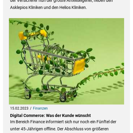
der Versicherer nun der größte Anteilseigener, neben den
Asklepios Kliniken und den Helios Kliniken.
15.02.2023
Finanzen
Digital Commerce: Was der Kunde wünscht
Im Bereich Finance informiert sich nur noch ein Fünftel der
unter 45-Jährigen offline. Der Abschluss von größeren