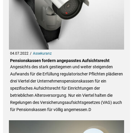
04.07.2022
Assekuranz
Pensionskassen fordern angepasstes Aufsichtsrecht
Angesichts des stark gestiegenen und weiter steigenden
Aufwands für die Erfüllung regulatorischer Pflichten plädieren
drei Viertel der Unternehmenspensionskassen für ein
spezifisches Aufsichtsrecht für Einrichtungen der
betrieblichen Altersversorgung. Nur ein Viertel halten die
Regelungen des Versicherungsaufsichtsgesetzes (VAG) auch
für Pensionskassen für völlig angemessen.D