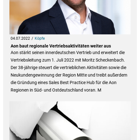
04.07.2022
Köpfe
Aon baut regionale Vertriebsaktivitäten weiter aus
Aon stärkt seinen innerdeutschen Vertrieb und erweitert die
Vertriebsleitung zum 1. Juli 2022 mit Moritz Scheckenbach.
Der 38-jährige steuert die vertrieblichen Aktivitäten sowie die
Neukundengewinnung der Region Mitte und treibt außerdem
die Gründung eines Sales Best Practice Hub für die Aon
Regionen in Süd- und Ostdeutschland voran. M