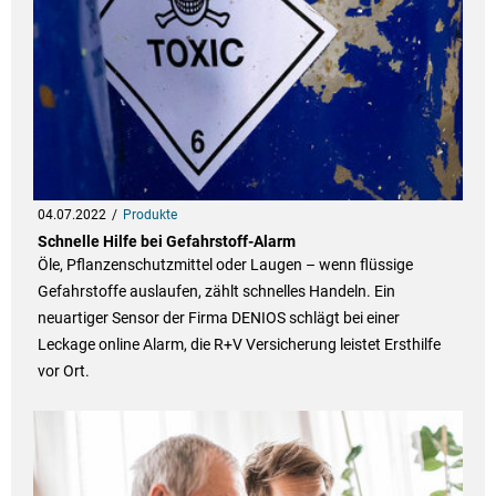
04.07.2022
Produkte
Schnelle Hilfe bei Gefahrstoff-Alarm
Öle, Pflanzenschutzmittel oder Laugen – wenn flüssige
Gefahrstoffe auslaufen, zählt schnelles Handeln. Ein
neuartiger Sensor der Firma DENIOS schlägt bei einer
Leckage online Alarm, die R+V Versicherung leistet Ersthilfe
vor Ort.