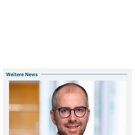
Weitere News