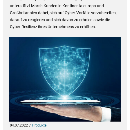
unterstützt Marsh Kunden in Kontinentaleuropa und
Großbritannien dabei, sich auf Cyber-Vorfälle vorzubereiten,
darauf zu reagieren und sich davon zu erholen sowie die
Cyber-Resilienz ihres Unternehmens zu erhöhen.
04.07.2022
Produkte