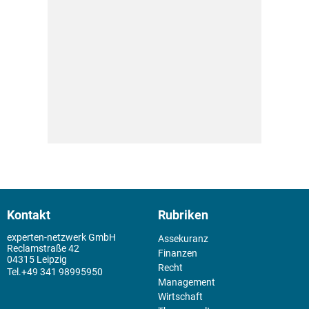
Kontakt
Rubriken
experten-netzwerk GmbH
Assekuranz
Reclamstraße 42
Finanzen
04315 Leipzig
Recht
+49 341 98995950
Management
Wirtschaft