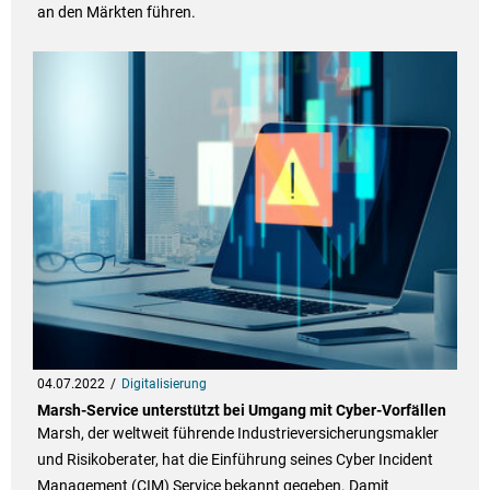
an den Märkten führen.
04.07.2022
Digitalisierung
Marsh-Service unterstützt bei Umgang mit Cyber-Vorfällen
Marsh, der weltweit führende Industrieversicherungsmakler
und Risikoberater, hat die Einführung seines Cyber Incident
Management (CIM) Service bekannt gegeben. Damit