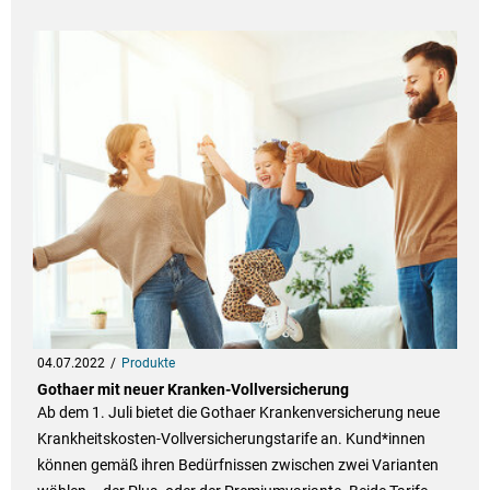
04.07.2022
Produkte
Gothaer mit neuer Kranken-Vollversicherung
Ab dem 1. Juli bietet die Gothaer Krankenversicherung neue
Krankheitskosten-Vollversicherungstarife an. Kund*innen
können gemäß ihren Bedürfnissen zwischen zwei Varianten