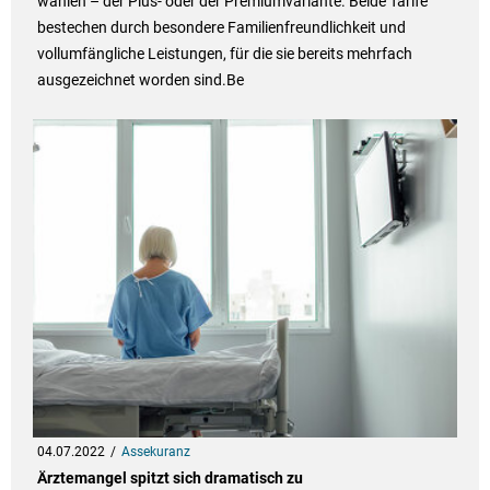
wählen – der Plus- oder der Premiumvariante. Beide Tarife
bestechen durch besondere Familienfreundlichkeit und
vollumfängliche Leistungen, für die sie bereits mehrfach
ausgezeichnet worden sind.Be
04.07.2022
Assekuranz
Ärztemangel spitzt sich dramatisch zu