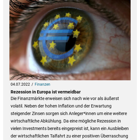
04.07.2022
Finanzen
Rezession in Europa ist vermeidbar
Die Finanzmärkte erweisen sich nach wie vor als äußerst
volatil. Neben der hohen Inflation und der Erwartung
steigender Zinsen sorgen sich Anleger*innen um eine weitere
wirtschaftliche Abkühlung. Da eine mögliche Rezession in
vielen Investments bereits eingepreist ist, kann ein Ausbleiben
der wirtschaftlichen Talfahrt zu einer positiven Überraschung