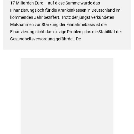
17 Milliarden Euro – auf diese Summe wurde das
Finanzierungsloch für die Krankenkassen in Deutschland im
kommenden Jahr beziffert. Trotz der jüngst verkündeten
Maßnahmen zur Stärkung der Einnahmebasis ist die
Finanzierung nicht das einzige Problem, das die Stabilität der
Gesundheitsversorgung gefährdet. De