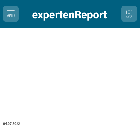
04.07.2022