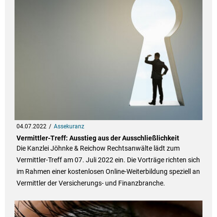
04.07.2022
Assekuranz
Vermittler-Treff: Ausstieg aus der Ausschließlichkeit
Die Kanzlei Jöhnke & Reichow Rechtsanwälte lädt zum
Vermittler-Treff am 07. Juli 2022 ein. Die Vorträge richten sich
im Rahmen einer kostenlosen Online-Weiterbildung speziell an
Vermittler der Versicherungs- und Finanzbranche.