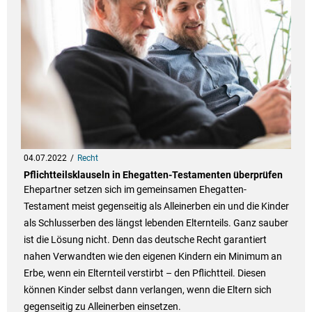
04.07.2022
Recht
Pflichtteilsklauseln in Ehegatten-Testamenten überprüfen
Ehepartner setzen sich im gemeinsamen Ehegatten-
Testament meist gegenseitig als Alleinerben ein und die Kinder
als Schlusserben des längst lebenden Elternteils. Ganz sauber
ist die Lösung nicht. Denn das deutsche Recht garantiert
nahen Verwandten wie den eigenen Kindern ein Minimum an
Erbe, wenn ein Elternteil verstirbt – den Pflichtteil. Diesen
können Kinder selbst dann verlangen, wenn die Eltern sich
gegenseitig zu Alleinerben einsetzen.