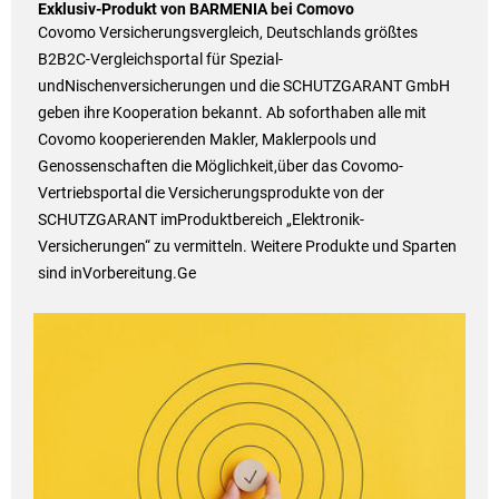
Exklusiv-Produkt von BARMENIA bei Comovo
Covomo Versicherungsvergleich, Deutschlands größtes
B2B2C-Vergleichsportal für Spezial-
undNischenversicherungen und die SCHUTZGARANT GmbH
geben ihre Kooperation bekannt. Ab soforthaben alle mit
Covomo kooperierenden Makler, Maklerpools und
Genossenschaften die Möglichkeit,über das Covomo-
Vertriebsportal die Versicherungsprodukte von der
SCHUTZGARANT imProduktbereich „Elektronik-
Versicherungen“ zu vermitteln. Weitere Produkte und Sparten
sind inVorbereitung.Ge