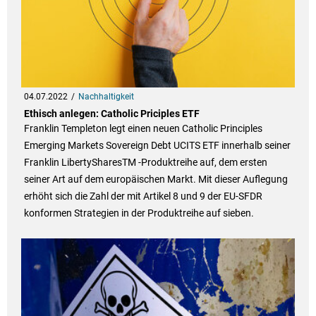
04.07.2022
Nachhaltigkeit
Ethisch anlegen: Catholic Priciples ETF
Franklin Templeton legt einen neuen Catholic Principles
Emerging Markets Sovereign Debt UCITS ETF innerhalb seiner
Franklin LibertySharesTM -Produktreihe auf, dem ersten
seiner Art auf dem europäischen Markt. Mit dieser Auflegung
erhöht sich die Zahl der mit Artikel 8 und 9 der EU-SFDR
konformen Strategien in der Produktreihe auf sieben.