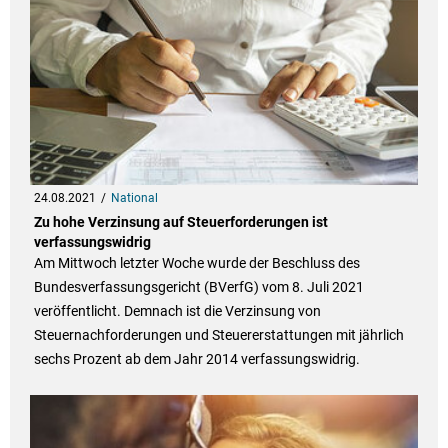
24.08.2021
National
Zu hohe Verzinsung auf Steuerforderungen ist
verfassungswidrig
Am Mittwoch letzter Woche wurde der Beschluss des
Bundesverfassungsgericht (BVerfG) vom 8. Juli 2021
veröffentlicht. Demnach ist die Verzinsung von
Steuernachforderungen und Steuererstattungen mit jährlich
sechs Prozent ab dem Jahr 2014 verfassungswidrig.