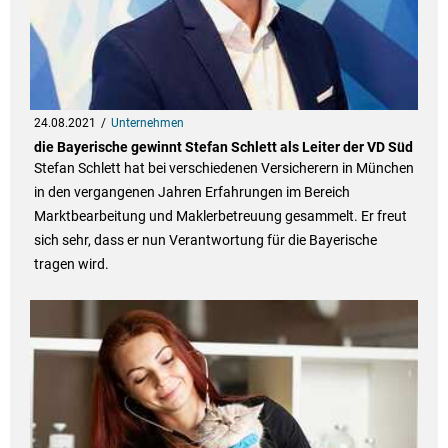
24.08.2021
Unternehmen
die Bayerische gewinnt Stefan Schlett als Leiter der VD Süd
Stefan Schlett hat bei verschiedenen Versicherern in München
in den vergangenen Jahren Erfahrungen im Bereich
Marktbearbeitung und Maklerbetreuung gesammelt. Er freut
sich sehr, dass er nun Verantwortung für die Bayerische
tragen wird.