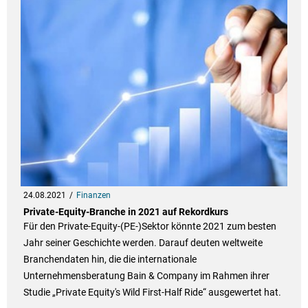
24.08.2021
Finanzen
Private-Equity-Branche in 2021 auf Rekordkurs
Für den Private-Equity-(PE-)Sektor könnte 2021 zum besten
Jahr seiner Geschichte werden. Darauf deuten weltweite
Branchendaten hin, die die internationale
Unternehmensberatung Bain & Company im Rahmen ihrer
Studie „Private Equity's Wild First-Half Ride“ ausgewertet hat.