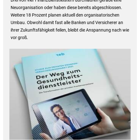
Drei von vier Finanzdienstleistern durchlaufen gerade eine
Neuorganisation oder haben diese bereits abgeschlossen.
Weitere 18 Prozent planen aktuell den organisatorischen
Umbau. Obwohl damit fast alle Banken und Versicherer an
ihrer Zukunftsfähigkeit feilen, bleibt die Anspannung nach wie
vor groß.