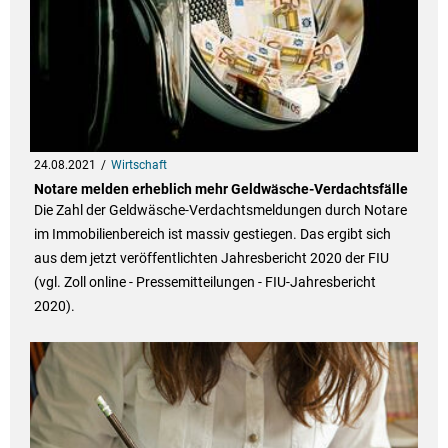
24.08.2021
Wirtschaft
Notare melden erheblich mehr Geldwäsche-Verdachtsfälle
Die Zahl der Geldwäsche-Verdachtsmeldungen durch Notare
im Immobilienbereich ist massiv gestiegen. Das ergibt sich
aus dem jetzt veröffentlichten Jahresbericht 2020 der FIU
(vgl. Zoll online - Pressemitteilungen - FIU-Jahresbericht
2020).