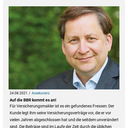
24.08.2021
Assekuranz
Auf die BBR kommt es an!
Für Versicherungsmakler ist es ein gefundenes Fressen: Der
Kunde legt ihm seine Versicherungsverträge vor, die er vor
vielen Jahren abgeschlossen hat und die seitdem unverändert
sind. Die Beiträge sind im Laufe der Zeit durch die üblichen