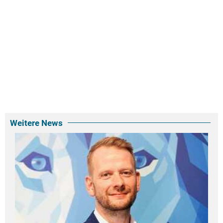
Weitere News