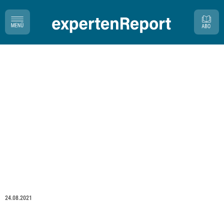
24.08.2021