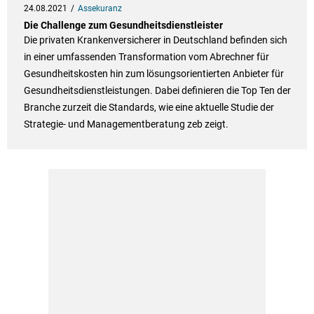
24.08.2021
Assekuranz
Die Challenge zum Gesundheitsdienstleister
Die privaten Krankenversicherer in Deutschland befinden sich
in einer umfassenden Transformation vom Abrechner für
Gesundheitskosten hin zum lösungsorientierten Anbieter für
Gesundheitsdienstleistungen. Dabei definieren die Top Ten der
Branche zurzeit die Standards, wie eine aktuelle Studie der
Strategie- und Managementberatung zeb zeigt.