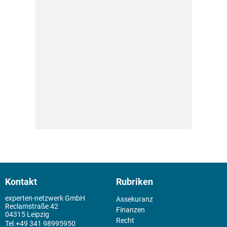
Kontakt
Rubriken
experten-netzwerk GmbH
Assekuranz
Reclamstraße 42
Finanzen
04315 Leipzig
Recht
+49 341 98995950