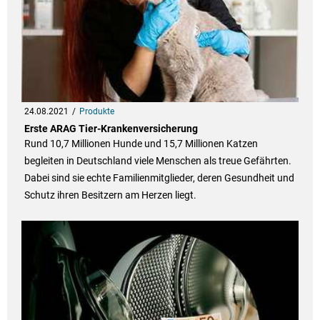
24.08.2021
Produkte
Erste ARAG Tier-Krankenversicherung
Rund 10,7 Millionen Hunde und 15,7 Millionen Katzen
begleiten in Deutschland viele Menschen als treue Gefährten.
Dabei sind sie echte Familienmitglieder, deren Gesundheit und
Schutz ihren Besitzern am Herzen liegt.