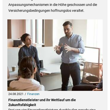
Anpassungsmechanismen in die Höhe geschossen und die
Versicherungsbedingungen hoffnungslos veraltet.
24.08.2021
Finanzen
Finanzdienstleister und ihr Wettlauf um die
Zukunftsfähigkeit