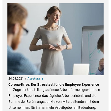
24.08.2021
Assekuranz
Corona-Krise: Der Stresstest für die Employee Experience
Im Zuge der Umstellung auf neue Arbeitsformen gewinnt die
Employee Experience, das tägliche Arbeitserlebnis und die
Summe der Berührungspunkte von Mitarbeitenden mit dem
Unternehmen, für immer mehr Arbeitgeber an Bedeutung.