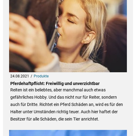
24.08.2021
Produkte
Pferdehaftpflicht: Freiwillig und unverzichtbar
Reiten ist ein beliebtes, aber manchmal auch etwas
gefährliches Hobby. Und das nicht nur für Reiter, sondern
auch für Dritte. Richtet ein Pferd Schäden an, wird es für den
Halter unter Umständen richtig teuer. Auch hier haftet der
Besitzer für alle Schäden, die sein Tier anrichtet.