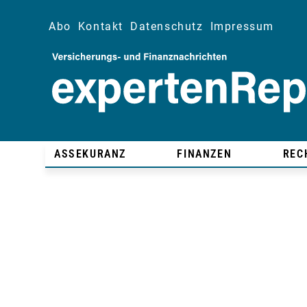
Abo
Kontakt
Datenschutz
Impressum
ASSEKURANZ
FINANZEN
REC