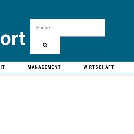
HT
MANAGEMENT
WIRTSCHAFT