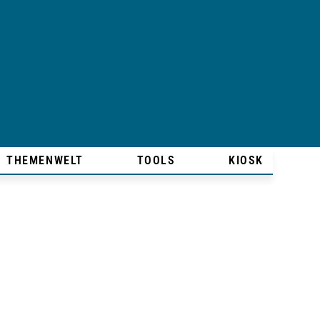
THEMENWELT
TOOLS
KIOSK