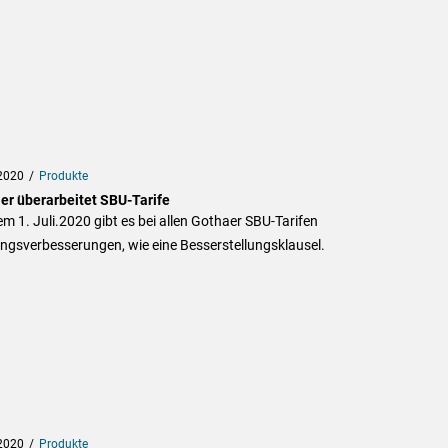
2020
Produkte
er überarbeitet SBU-Tarife
em 1. Juli.2020 gibt es bei allen Gothaer SBU-Tarifen
ngsverbesserungen, wie eine Besserstellungsklausel.
2020
Produkte