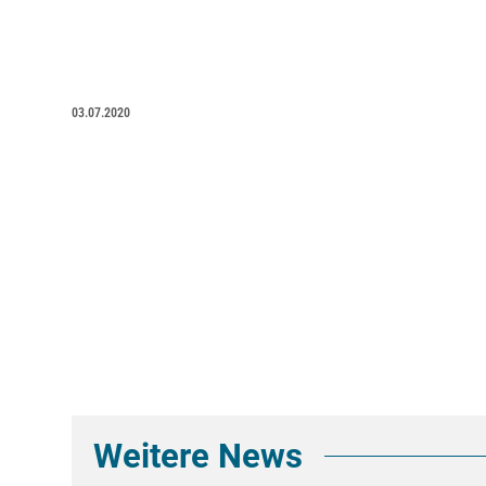
03.07.2020
Weitere News