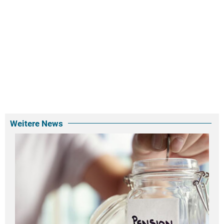
Weitere News