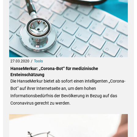
27.03.2020
Tools
HanseMerkur: „Corona-Bot“ für medizinische
Ersteinschätzung
Die HanseMerkur bietet ab sofort einen intelligenten „Corona-
Bot“ auf ihrer Internetseite an, um dem hohen
Informationsbedürfnis der Bevölkerung in Bezug auf das
Coronavirus gerecht zu werden.