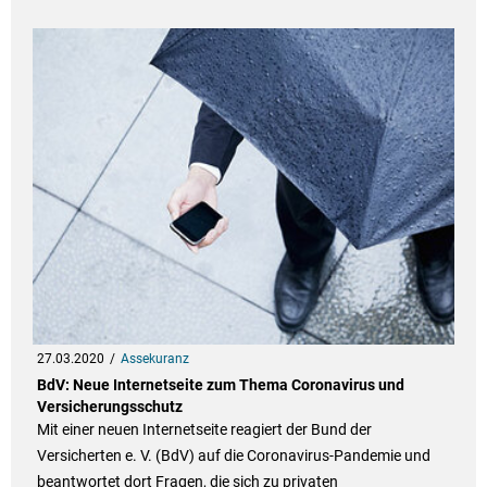
27.03.2020
Assekuranz
BdV: Neue Internetseite zum Thema Coronavirus und
Versicherungsschutz
Mit einer neuen Internetseite reagiert der Bund der
Versicherten e. V. (BdV) auf die Coronavirus-Pandemie und
beantwortet dort Fragen, die sich zu privaten