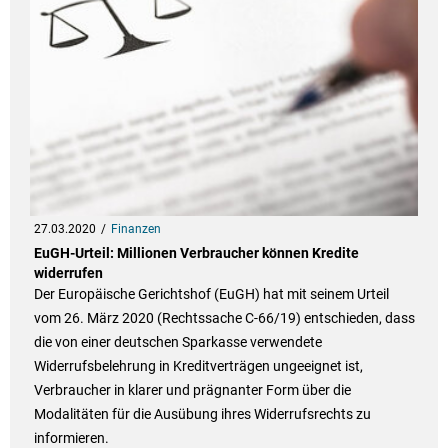
27.03.2020
Finanzen
EuGH-Urteil: Millionen Verbraucher können Kredite
widerrufen
Der Europäische Gerichtshof (EuGH) hat mit seinem Urteil
vom 26. März 2020 (Rechtssache C-66/19) entschieden, dass
die von einer deutschen Sparkasse verwendete
Widerrufsbelehrung in Kreditverträgen ungeeignet ist,
Verbraucher in klarer und prägnanter Form über die
Modalitäten für die Ausübung ihres Widerrufsrechts zu
informieren.