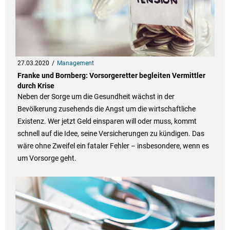
27.03.2020
Management
Franke und Bornberg: Vorsorgeretter begleiten Vermittler
durch Krise
Neben der Sorge um die Gesundheit wächst in der
Bevölkerung zusehends die Angst um die wirtschaftliche
Existenz. Wer jetzt Geld einsparen will oder muss, kommt
schnell auf die Idee, seine Versicherungen zu kündigen. Das
wäre ohne Zweifel ein fataler Fehler – insbesondere, wenn es
um Vorsorge geht.