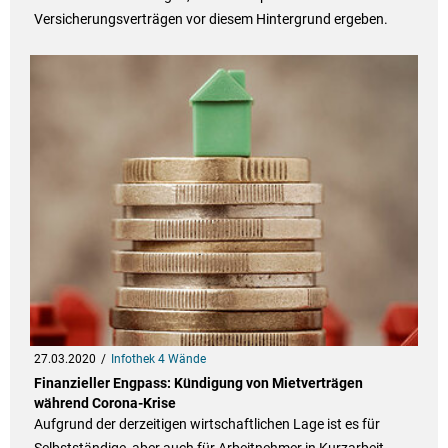
Versicherungsverträgen vor diesem Hintergrund ergeben.
27.03.2020
Infothek 4 Wände
Finanzieller Engpass: Kündigung von Mietverträgen
während Corona-Krise
Aufgrund der derzeitigen wirtschaftlichen Lage ist es für