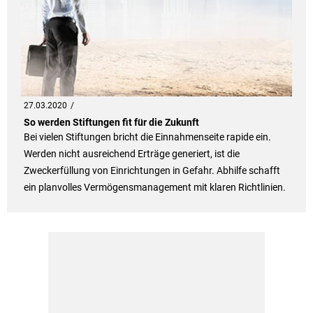
27.03.2020
So werden Stiftungen fit für die Zukunft
Bei vielen Stiftungen bricht die Einnahmenseite rapide ein.
Werden nicht ausreichend Erträge generiert, ist die
Zweckerfüllung von Einrichtungen in Gefahr. Abhilfe schafft
ein planvolles Vermögensmanagement mit klaren Richtlinien.