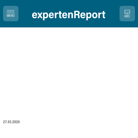
27.03.2020