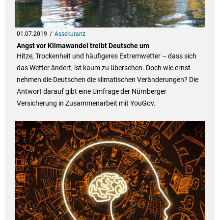
01.07.2019
Assekuranz
Angst vor Klimawandel treibt Deutsche um
Hitze, Trockenheit und häufigeres Extremwetter – dass sich
das Wetter ändert, ist kaum zu übersehen. Doch wie ernst
nehmen die Deutschen die klimatischen Veränderungen? Die
Antwort darauf gibt eine Umfrage der Nürnberger
Versicherung in Zusammenarbeit mit YouGov.