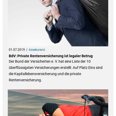
01.07.2019
Assekuranz
BdV: Private Rentenversicherung ist legaler Betrug
Der Bund der Versicherten e. V. hat eine Liste der 10
überflüssigsten Versicherungen erstellt: Auf Platz Eins sind
die Kapitallebensversicherung und die private
Rentenversicherung.