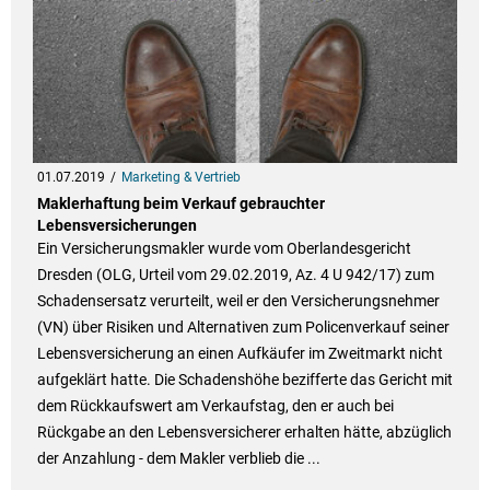
01.07.2019
Marketing & Vertrieb
Maklerhaftung beim Verkauf gebrauchter
Lebensversicherungen
Ein Versicherungsmakler wurde vom Oberlandesgericht
Dresden (OLG, Urteil vom 29.02.2019, Az. 4 U 942/17) zum
Schadensersatz verurteilt, weil er den Versicherungsnehmer
(VN) über Risiken und Alternativen zum Policenverkauf seiner
Lebensversicherung an einen Aufkäufer im Zweitmarkt nicht
aufgeklärt hatte. Die Schadenshöhe bezifferte das Gericht mit
dem Rückkaufswert am Verkaufstag, den er auch bei
Rückgabe an den Lebensversicherer erhalten hätte, abzüglich
der Anzahlung - dem Makler verblieb die ...