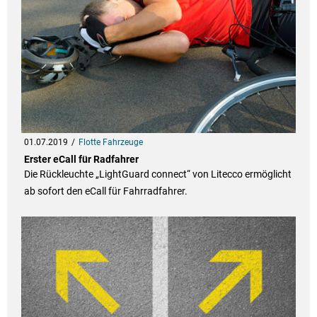
01.07.2019
Flotte Fahrzeuge
Erster eCall für Radfahrer
Die Rückleuchte „LightGuard connect“ von Litecco ermöglicht
ab sofort den eCall für Fahrradfahrer.