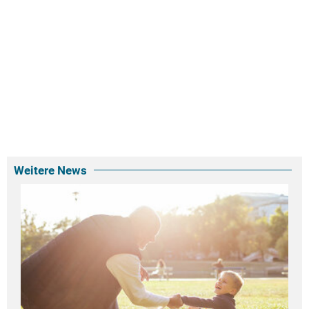
Weitere News