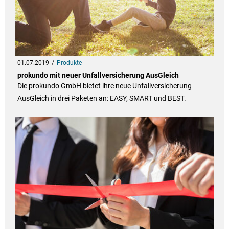
01.07.2019
Produkte
prokundo mit neuer Unfallversicherung AusGleich
Die prokundo GmbH bietet ihre neue Unfallversicherung
AusGleich in drei Paketen an: EASY, SMART und BEST.