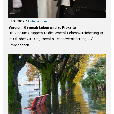
01.07.2019
Unternehmen
Viridium: Generali Leben wird zu Proxalto
Die Viridium Gruppe wird die Generali Lebensversicherung AG
im Oktober 2019 in „Proxalto Lebensversicherung AG“
umbenennen.