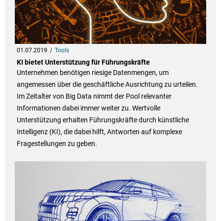
01.07.2019
Tools
KI bietet Unterstützung für Führungskräfte
Unternehmen benötigen riesige Datenmengen, um
angemessen über die geschäftliche Ausrichtung zu urteilen.
Im Zeitalter von Big Data nimmt der Pool relevanter
Informationen dabei immer weiter zu. Wertvolle
Unterstützung erhalten Führungskräfte durch künstliche
Intelligenz (KI), die dabei hilft, Antworten auf komplexe
Fragestellungen zu geben.