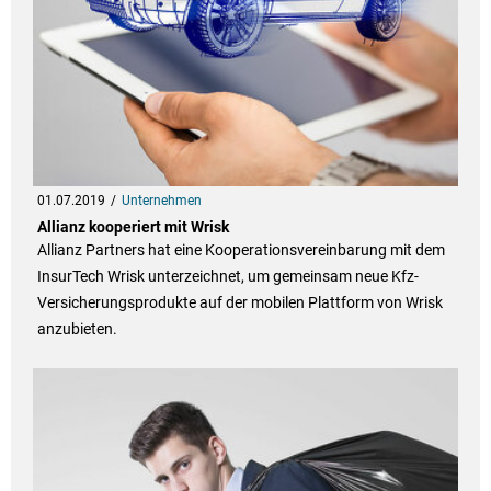
01.07.2019
Unternehmen
Allianz kooperiert mit Wrisk
Allianz Partners hat eine Kooperationsvereinbarung mit dem
InsurTech Wrisk unterzeichnet, um gemeinsam neue Kfz-
Versicherungsprodukte auf der mobilen Plattform von Wrisk
anzubieten.