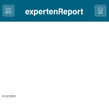
01.07.2019