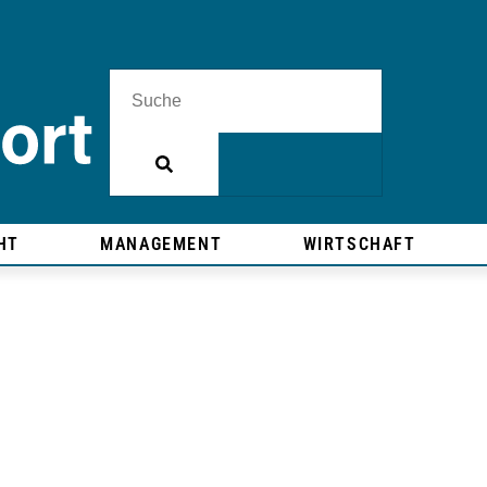
HT
MANAGEMENT
WIRTSCHAFT