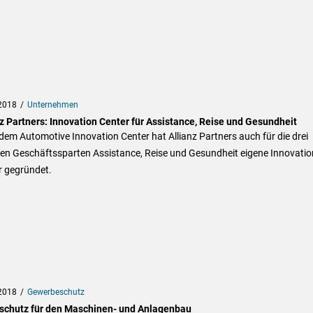
2018
Unternehmen
nz Partners: Innovation Center für Assistance, Reise und Gesundheit
em Automotive Innovation Center hat Allianz Partners auch für die drei
ren Geschäftssparten Assistance, Reise und Gesundheit eigene Innovatio
r gegründet.
2018
Gewerbeschutz
schutz für den Maschinen- und Anlagenbau