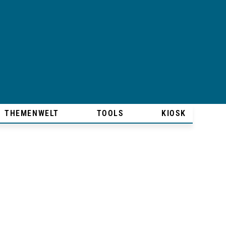
THEMENWELT
TOOLS
KIOSK