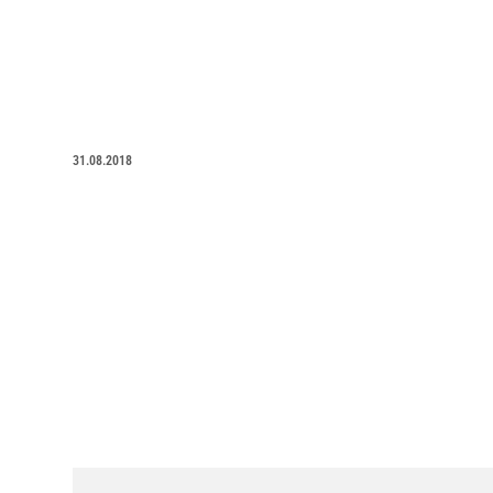
31.08.2018