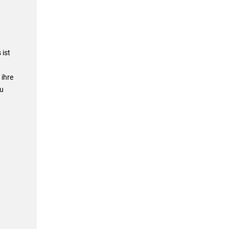
 ist
 ihre
zu