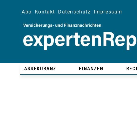
Abo
Kontakt
Datenschutz
Impressum
ASSEKURANZ
FINANZEN
REC