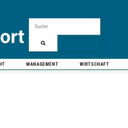
HT
MANAGEMENT
WIRTSCHAFT