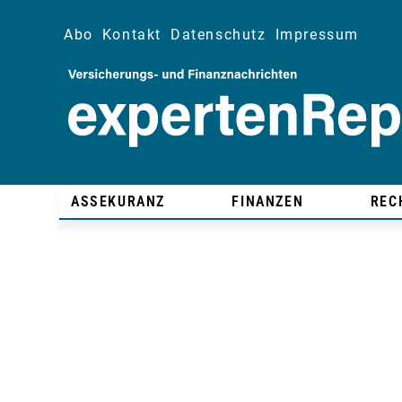
Abo
Kontakt
Datenschutz
Impressum
ASSEKURANZ
FINANZEN
REC