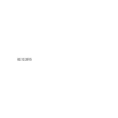
02.12.2015