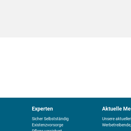
Experten
Aktuelle Me
Sicher Selbstständig
Unsere aktuelle
Existenz­vorsorge
Werbetreibende,