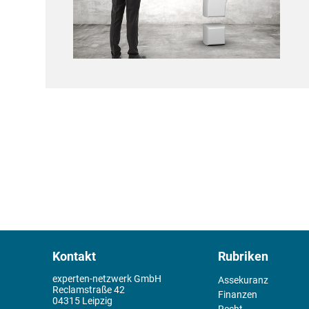
Kontakt
Rubriken
experten-netzwerk GmbH
Assekuranz
Reclamstraße 42
Finanzen
04315 Leipzig