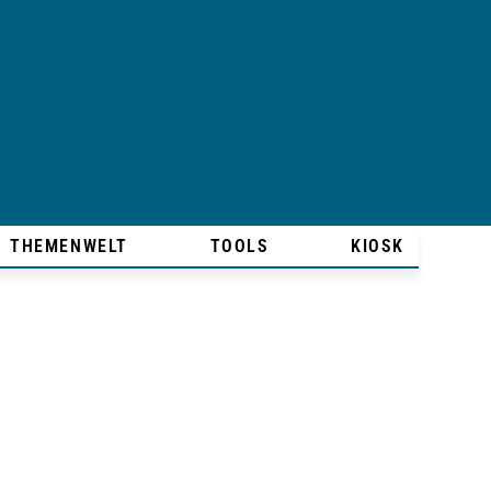
THEMENWELT
TOOLS
KIOSK