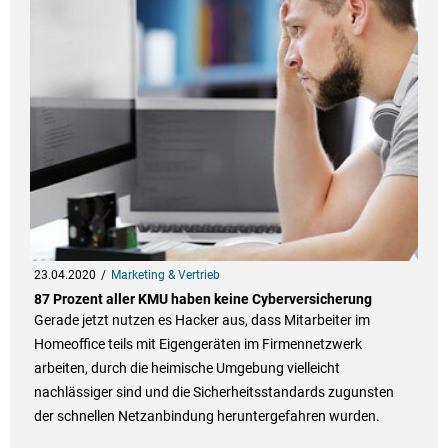
23.04.2020
Marketing & Vertrieb
87 Prozent aller KMU haben keine Cyberversicherung
Gerade jetzt nutzen es Hacker aus, dass Mitarbeiter im
Homeoffice teils mit Eigengeräten im Firmennetzwerk
arbeiten, durch die heimische Umgebung vielleicht
nachlässiger sind und die Sicherheitsstandards zugunsten
der schnellen Netzanbindung heruntergefahren wurden.