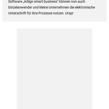
Software „inSign smart business“ können nun auch
Einzelanwender und kleine Unternehmen die elektronische
Unterschrift für ihre Prozesse nutzen. Urspr