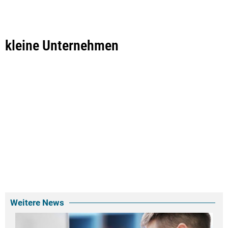
kleine Unternehmen
Weitere News