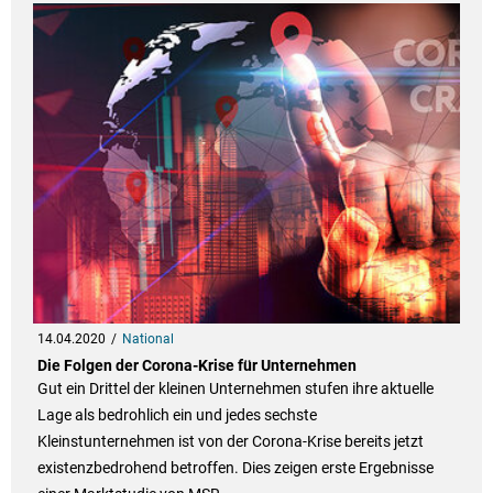
14.04.2020
National
Die Folgen der Corona-Krise für Unternehmen
Gut ein Drittel der kleinen Unternehmen stufen ihre aktuelle
Lage als bedrohlich ein und jedes sechste
Kleinstunternehmen ist von der Corona-Krise bereits jetzt
existenzbedrohend betroffen. Dies zeigen erste Ergebnisse