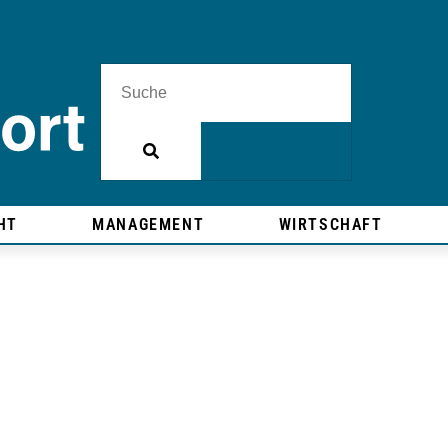
HT
MANAGEMENT
WIRTSCHAFT