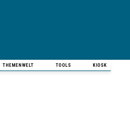
THEMENWELT
TOOLS
KIOSK