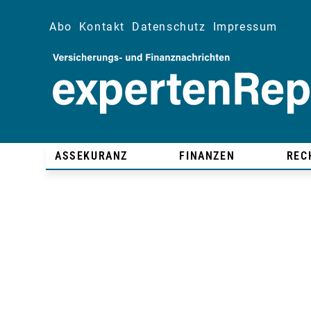
Abo
Kontakt
Datenschutz
Impressum
ASSEKURANZ
FINANZEN
REC