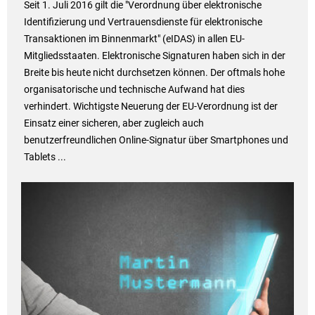
Seit 1. Juli 2016 gilt die "Verordnung über elektronische
Identifizierung und Vertrauensdienste für elektronische
Transaktionen im Binnenmarkt" (eIDAS) in allen EU-
Mitgliedsstaaten. Elektronische Signaturen haben sich in der
Breite bis heute nicht durchsetzen können. Der oftmals hohe
organisatorische und technische Aufwand hat dies
verhindert. Wichtigste Neuerung der EU-Verordnung ist der
Einsatz einer sicheren, aber zugleich auch
benutzerfreundlichen Online-Signatur über Smartphones und
Tablets ...