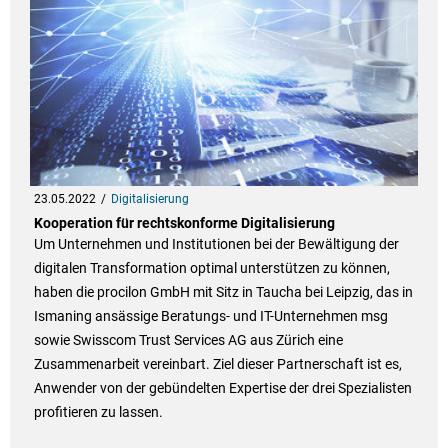
23.05.2022
Digitalisierung
Kooperation für rechtskonforme Digitalisierung
Um Unternehmen und Institutionen bei der Bewältigung der
digitalen Transformation optimal unterstützen zu können,
haben die procilon GmbH mit Sitz in Taucha bei Leipzig, das in
Ismaning ansässige Beratungs- und IT-Unternehmen msg
sowie Swisscom Trust Services AG aus Zürich eine
Zusammenarbeit vereinbart. Ziel dieser Partnerschaft ist es,
Anwender von der gebündelten Expertise der drei Spezialisten
profitieren zu lassen.