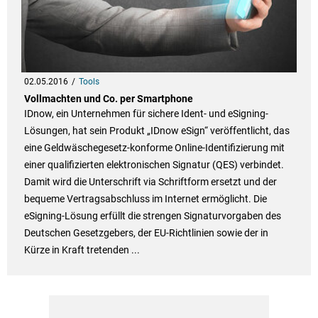
02.05.2016
Tools
Vollmachten und Co. per Smartphone
IDnow, ein Unternehmen für sichere Ident- und eSigning-
Lösungen, hat sein Produkt „IDnow eSign“ veröffentlicht, das
eine Geldwäschegesetz-konforme Online-Identifizierung mit
einer qualifizierten elektronischen Signatur (QES) verbindet.
Damit wird die Unterschrift via Schriftform ersetzt und der
bequeme Vertragsabschluss im Internet ermöglicht. Die
eSigning-Lösung erfüllt die strengen Signaturvorgaben des
Deutschen Gesetzgebers, der EU-Richtlinien sowie der in
Kürze in Kraft tretenden ...