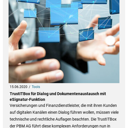
15.06.2020
Tools
TrustITBox für Dialog und Dokumentenaustausch mit
eSignatur-Funktion
Versicherungen und Finanzdienstleister, die mit ihren Kunden
auf digitalen Kanälen einen Dialog führen wollen, müssen viele
technische und rechtliche Auflagen beachten. Die TrustITBox
der PBM AG führt diese komplexen Anforderungen nun in