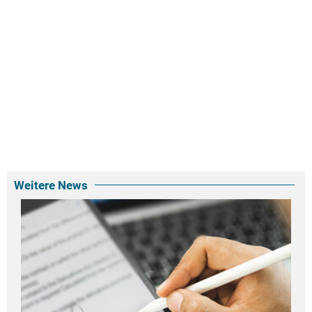
Weitere News