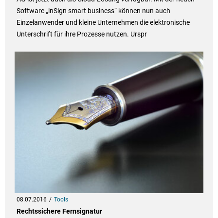
Software „inSign smart business“ können nun auch
Einzelanwender und kleine Unternehmen die elektronische
Unterschrift für ihre Prozesse nutzen. Urspr
08.07.2016
Tools
Rechtssichere Fernsignatur