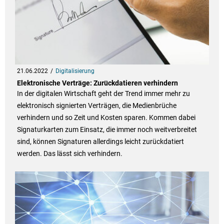
21.06.2022
Digitalisierung
Elektronische Verträge: Zurückdatieren verhindern
In der digitalen Wirtschaft geht der Trend immer mehr zu
elektronisch signierten Verträgen, die Medienbrüche
verhindern und so Zeit und Kosten sparen. Kommen dabei
Signaturkarten zum Einsatz, die immer noch weitverbreitet
sind, können Signaturen allerdings leicht zurückdatiert
werden. Das lässt sich verhindern.