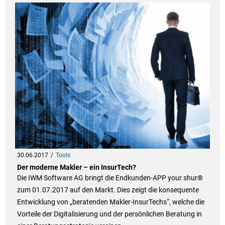
30.06.2017
Tools
Der moderne Makler – ein InsurTech?
Die IWM Software AG bringt die Endkunden-APP your.shur®
zum 01.07.2017 auf den Markt. Dies zeigt die konsequente
Entwicklung von „beratenden Makler-InsurTechs“, welche die
Vorteile der Digitalisierung und der persönlichen Beratung in