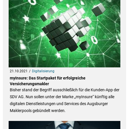
21.10.2021
Digitalisierung
myInsure: Das Startpaket für erfolgreiche
Versicherungsmakler
Bisher stand der Begriff ausschließlich für die Kunden-App der
SDV AG. Nun sollen unter der Marke „myInsure“ künftig alle
digitalen Dienstleistungen und Services des Augsburger
Maklerpools gebündelt werden.