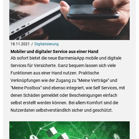
18.11.2021
Digitalisierung
Mobiler und digitaler Service aus einer Hand
Ab sofort bietet die neue BarmeniaApp mobile und digitale
Services für Versicherte. Ganz bequem lassen sich viele
Funktionen aus einer Hand nutzen. Praktische
Verknüpfungen wie der Zugang zu "Meine Verträge" und
"Meine Postbox" sind ebenso integriert, wie Self Services, mit
denen Schäden gemeldet oder Bescheinigungen einfach
selbst erstellt werden können. Bei allem Komfort sind die
Nutzerdaten selbstverständlich sicher und geschützt.