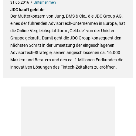
31.05.2016
Unternehmen
JDC kauft geld.de
Der Mutterkonzern von Jung, DMS & Cie., die JDC Group AG,
eines der führenden AdvisorTech-Unternehmen in Europa, hat
die Online-Vergleichsplattform „Geld.de“ von der Unister-
Gruppe gekauft. Damit geht die JDC Group konsequent den
nächsten Schritt in der Umsetzung der eingeschlagenen
AdvisorTech-Strategie, seinen angeschlossenen ca. 16.000
Maklern und Beratern und den ca. 1 Millionen Endkunden die
innovativen Lösungen des Fintech-Zeitalters zu eröffnen.