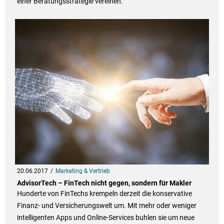
einer Beratungsstrategie vereinen.
20.06.2017
Marketing & Vertrieb
AdvisorTech – FinTech nicht gegen, sondern für Makler
Hunderte von FinTechs krempeln derzeit die konservative
Finanz- und Versicherungswelt um. Mit mehr oder weniger
intelligenten Apps und Online-Services buhlen sie um neue