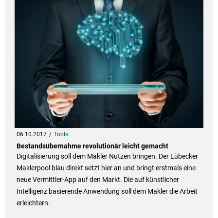
06.10.2017
Tools
Bestandsübernahme revolutionär leicht gemacht
Digitalisierung soll dem Makler Nutzen bringen. Der Lübecker
Maklerpool blau direkt setzt hier an und bringt erstmals eine
neue Vermittler-App auf den Markt. Die auf künstlicher
Intelligenz basierende Anwendung soll dem Makler die Arbeit
erleichtern.