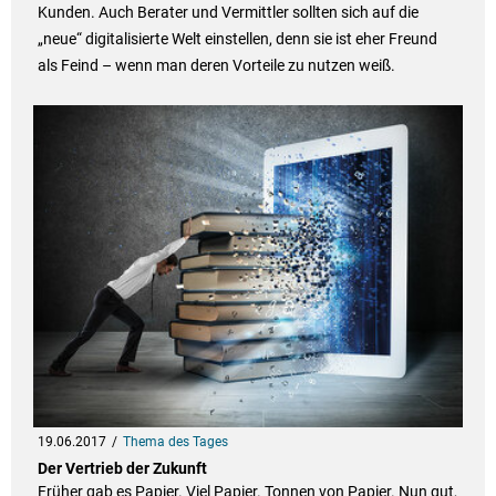
Kunden. Auch Berater und Vermittler sollten sich auf die
„neue“ digitalisierte Welt einstellen, denn sie ist eher Freund
als Feind – wenn man deren Vorteile zu nutzen weiß.
19.06.2017
Thema des Tages
Der Vertrieb der Zukunft
Früher gab es Papier. Viel Papier. Tonnen von Papier. Nun gut,