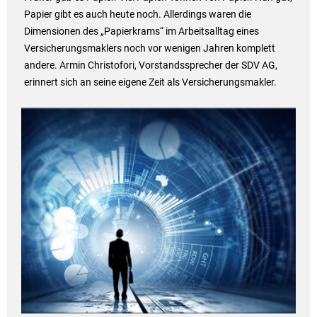
Papier gibt es auch heute noch. Allerdings waren die
Dimensionen des „Papierkrams“ im Arbeitsalltag eines
Versicherungsmaklers noch vor wenigen Jahren komplett
andere. Armin Christofori, Vorstandssprecher der SDV AG,
erinnert sich an seine eigene Zeit als Versicherungsmakler.