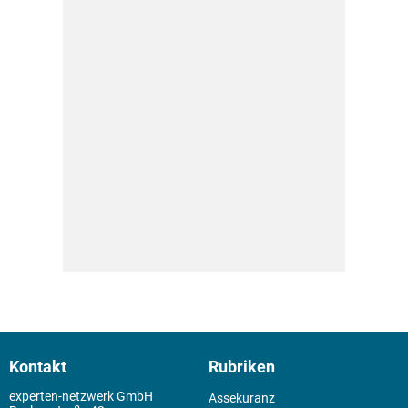
Kontakt
Rubriken
experten-netzwerk GmbH
Assekuranz