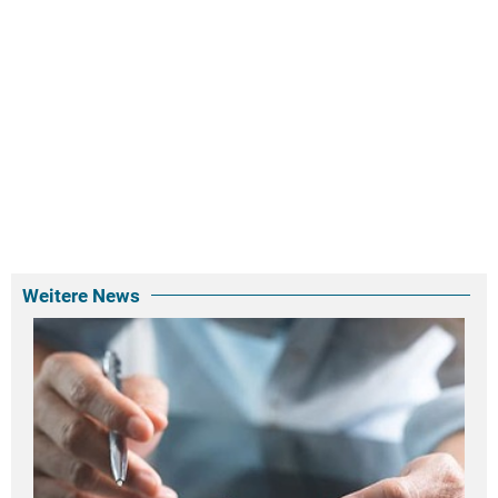
Weitere News