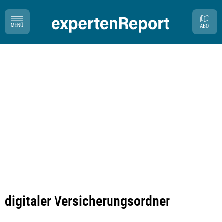
digitaler Versicherungsordner