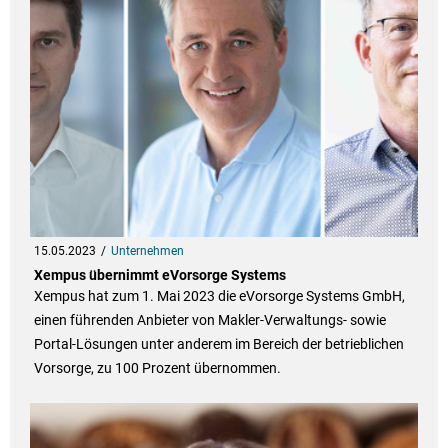
15.05.2023
Unternehmen
Xempus übernimmt eVorsorge Systems
Xempus hat zum 1. Mai 2023 die eVorsorge Systems GmbH,
einen führenden Anbieter von Makler-Verwaltungs- sowie
Portal-Lösungen unter anderem im Bereich der betrieblichen
Vorsorge, zu 100 Prozent übernommen.