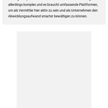
allerdings komplex und es braucht umfassende Plattformen,
um als Vermittler hier aktiv zu sein und als Unternehmen den
Abwicklungsaufwand smarter bewältigen zu können.