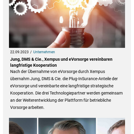
22.09.2023
Unternehmen
Jung, DMS & Cie., Xempus und eVorsorge vereinbaren
langfristige Kooperation
Nach der Übernahme von eVorsorge durch Xempus
übernahm Jung, DMS & Cie. die Plug-InSurance-Anteile der
eVorsorge und vereinbarte eine langfristige strategische
Kooperation. Die drei Technologiepartner werden gemeinsam
an der Weiterentwicklung der Plattform für betriebliche
Vorsorge arbeiten.