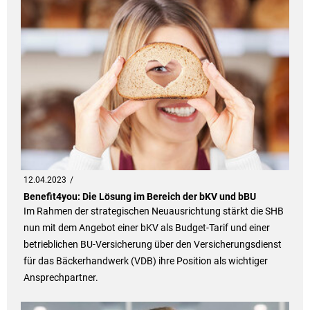
12.04.2023
Benefit4you: Die Lösung im Bereich der bKV und bBU
Im Rahmen der strategischen Neuausrichtung stärkt die SHB
nun mit dem Angebot einer bKV als Budget-Tarif und einer
betrieblichen BU-Versicherung über den Versicherungsdienst
für das Bäckerhandwerk (VDB) ihre Position als wichtiger
Ansprechpartner.