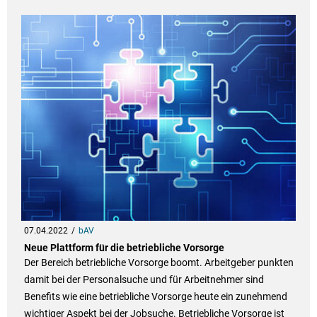
07.04.2022
bAV
Neue Plattform für die betriebliche Vorsorge
Der Bereich betriebliche Vorsorge boomt. Arbeitgeber punkten
damit bei der Personalsuche und für Arbeitnehmer sind
Benefits wie eine betriebliche Vorsorge heute ein zunehmend
wichtiger Aspekt bei der Jobsuche. Betriebliche Vorsorge ist