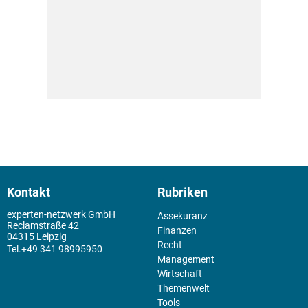
Kontakt
Rubriken
experten-netzwerk GmbH
Assekuranz
Reclamstraße 42
Finanzen
04315 Leipzig
Recht
+49 341 98995950
Management
Wirtschaft
Themenwelt
Tools