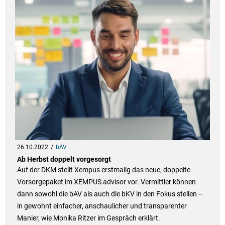
26.10.2022
bAV
Ab Herbst doppelt vorgesorgt
Auf der DKM stellt Xempus erstmalig das neue, doppelte
Vorsorgepaket im XEMPUS advisor vor. Vermittler können
dann sowohl die bAV als auch die bKV in den Fokus stellen –
in gewohnt einfacher, anschaulicher und transparenter
Manier, wie Monika Ritzer im Gespräch erklärt.