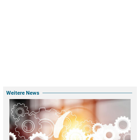
Weitere News