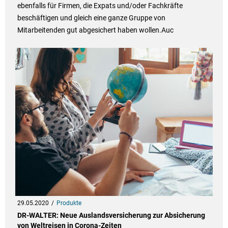
ebenfalls für Firmen, die Expats und/oder Fachkräfte
beschäftigen und gleich eine ganze Gruppe von
Mitarbeitenden gut abgesichert haben wollen.Auc
29.05.2020
Produkte
DR-WALTER: Neue Auslandsversicherung zur Absicherung
von Weltreisen in Corona-Zeiten