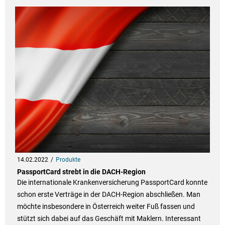
14.02.2022
Produkte
PassportCard strebt in die DACH-Region
Die internationale Krankenversicherung PassportCard konnte
schon erste Verträge in der DACH-Region abschließen. Man
möchte insbesondere in Österreich weiter Fuß fassen und
stützt sich dabei auf das Geschäft mit Maklern. Interessant