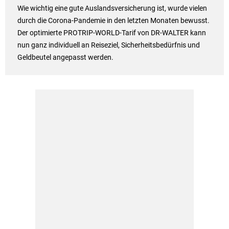
Wie wichtig eine gute Auslandsversicherung ist, wurde vielen
durch die Corona-Pandemie in den letzten Monaten bewusst.
Der optimierte PROTRIP-WORLD-Tarif von DR-WALTER kann
nun ganz individuell an Reiseziel, Sicherheitsbedürfnis und
Geldbeutel angepasst werden.