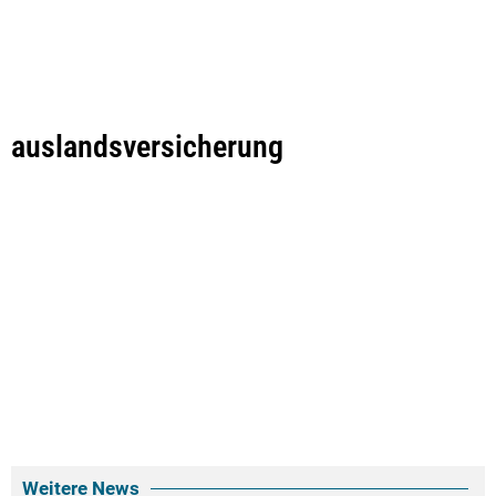
auslandsversicherung
Weitere News