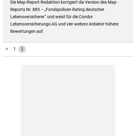
Die Map-Report-Redaktion korrigiert die Version des Map-
Reports Nr. 885 – „Fondspolicen-Rating deutscher
Lebensversicherer“ und weist für die Condor
Lebensversicherungs-AG und vier weitere Anbieter höhere
Bewertungen auf.
<
1
2