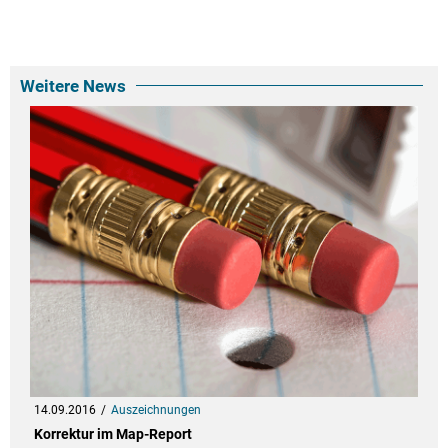
Weitere News
14.09.2016
Auszeichnungen
Korrektur im Map-Report