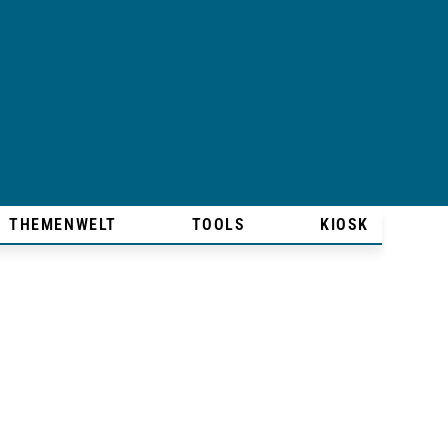
THEMENWELT
TOOLS
KIOSK