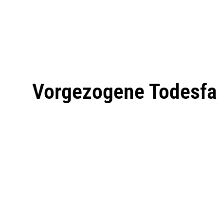
Vorgezogene Todesfal