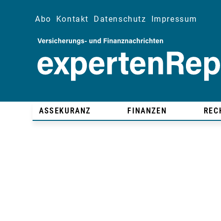
Abo
Kontakt
Datenschutz
Impressum
ASSEKURANZ
FINANZEN
REC