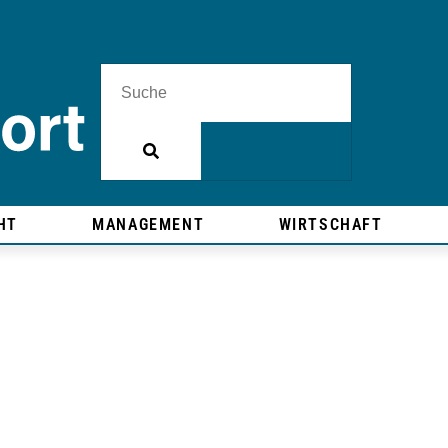
HT
MANAGEMENT
WIRTSCHAFT