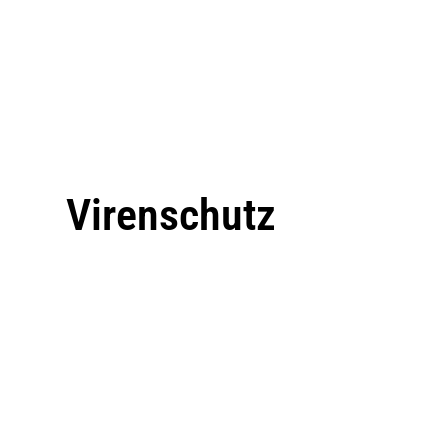
Virenschutz