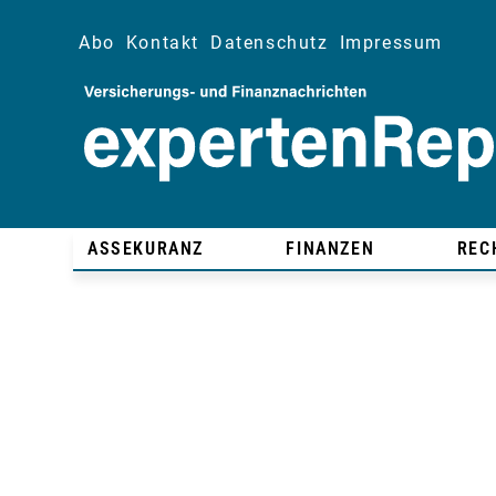
Abo
Kontakt
Datenschutz
Impressum
ASSEKURANZ
FINANZEN
REC