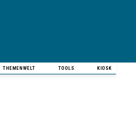
THEMENWELT
TOOLS
KIOSK