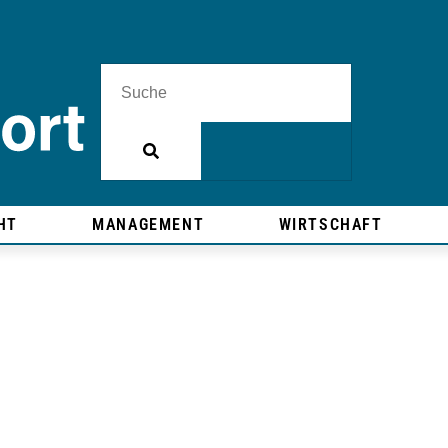
HT
MANAGEMENT
WIRTSCHAFT