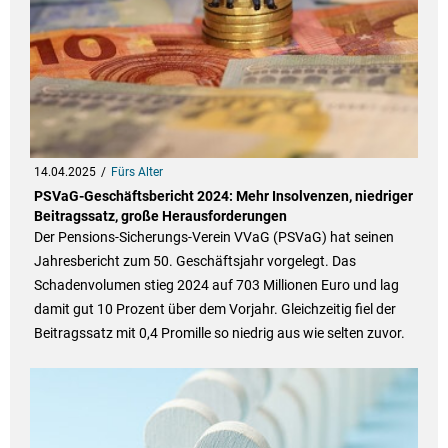
14.04.2025
Fürs Alter
PSVaG-Geschäftsbericht 2024: Mehr Insolvenzen, niedriger
Beitragssatz, große Herausforderungen
Der Pensions-Sicherungs-Verein VVaG (PSVaG) hat seinen
Jahresbericht zum 50. Geschäftsjahr vorgelegt. Das
Schadenvolumen stieg 2024 auf 703 Millionen Euro und lag
damit gut 10 Prozent über dem Vorjahr. Gleichzeitig fiel der
Beitragssatz mit 0,4 Promille so niedrig aus wie selten zuvor.