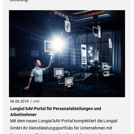
06.06.2019
bAV
Longial bAV-Portal für Personalabteilungen und
Arbeitnehmer
Mit dem neuen Longial bAV-Portal komplettiert die Longial
GmbH ihr Dienstleistungsportfolio für Unternehmen mit