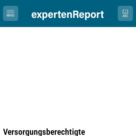
Versorgungsberechtigte