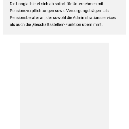
Die Longial bietet sich ab sofort für Unternehmen mit
Pensionsverpflichtungen sowie Versorgungsträgern als
Pensionsberater an, der sowohl die Administrationsservices
als auch die „Geschäftsstellen“-Funktion übernimmt.