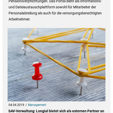
Pensionsverpflichtungen. Das Portal dient als Informations-
und Dateiaustauschplattform sowohl für Mitarbeiter der
Personalabteilung als auch für die versorgungsberechtigten
Arbeitnehmer.
04.04.2019
Management
bAV-Verwaltung: Longial bietet sich als externen Partner an