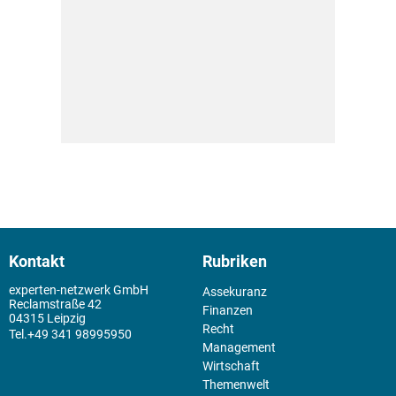
Kontakt
Rubriken
experten-netzwerk GmbH
Assekuranz
Reclamstraße 42
Finanzen
04315 Leipzig
Recht
+49 341 98995950
Management
Wirtschaft
Themenwelt