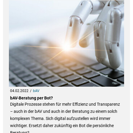
04.02.2022
bAV
bAV-Beratung per Bot?
Digitale Prozesse stehen für mehr Effizienz und Transparenz
– auch in der bAV und auch in der Beratung zu einem solch
komplexen Thema. Sich digital aufzustellen wird immer
wichtiger. Ersetzt daher zukünftig ein Bot die persönliche
Beratung?