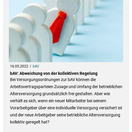
16.05.2022
bAV
bAV: Abweichung von der kollektiven Regelung
Bei Versorgungsordnungen zur bAV können die
Arbeitsvertragsparteien Zusage und Umfang der betrieblichen
Altersversorgung grundsätzlich frei gestalten. Aber wie
verhält es sich, wenn ein neuer Mitarbeiter bei seinem
Vorarbeitgeber über eine individuelle Versorgung versichert ist
und der neue Arbeitgeber seine betriebliche Altersversorgung
kollektiv geregelt hat?