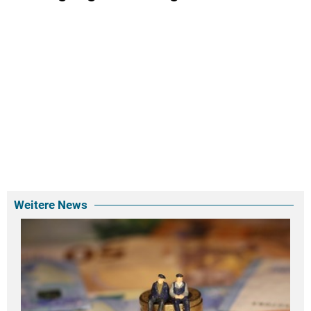
Weitere News