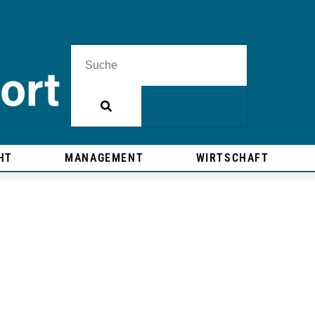
HT
MANAGEMENT
WIRTSCHAFT