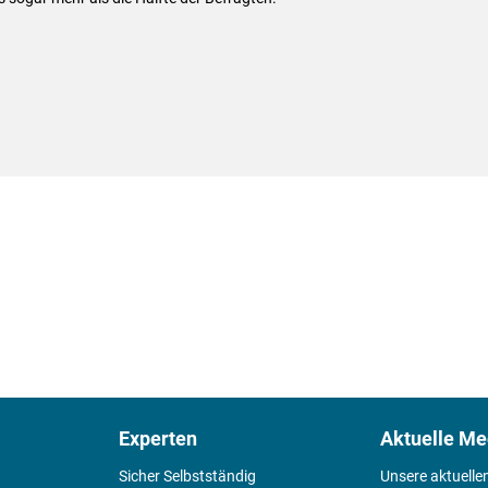
Experten
Aktuelle Me
Sicher Selbstständig
Unsere aktuelle