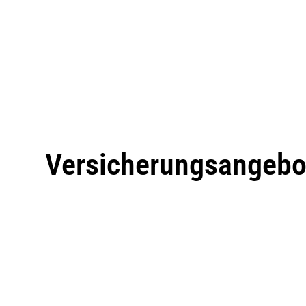
Versicherungsangebo