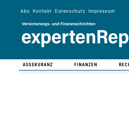
Abo
Kontakt
Datenschutz
Impressum
ASSEKURANZ
FINANZEN
REC