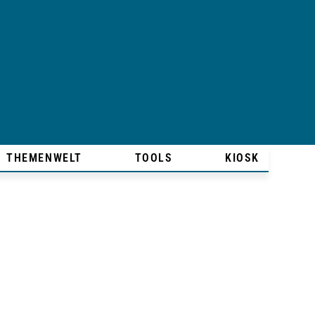
THEMENWELT
TOOLS
KIOSK