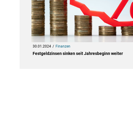
30.01.2024
Finanzen
Festgeldzinsen sinken seit Jahresbeginn weiter