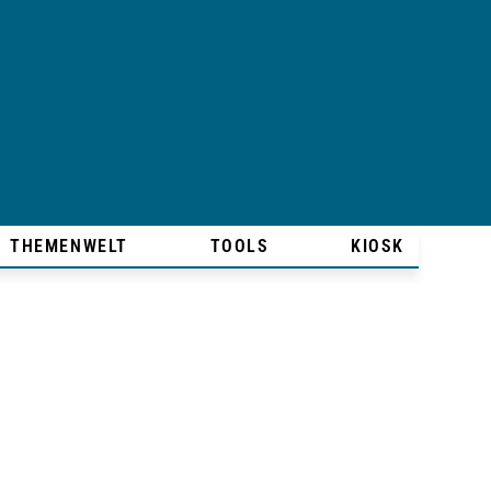
THEMENWELT
TOOLS
KIOSK