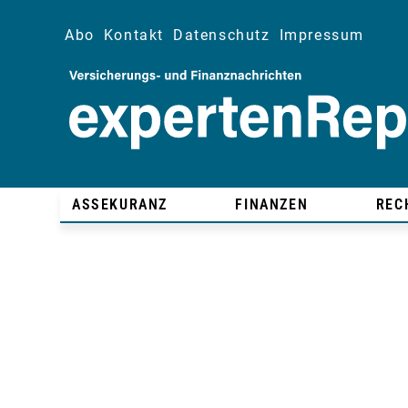
Abo
Kontakt
Datenschutz
Impressum
ASSEKURANZ
FINANZEN
REC