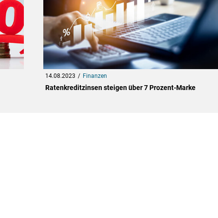
14.08.2023
Finanzen
Ratenkreditzinsen steigen über 7 Prozent-Marke