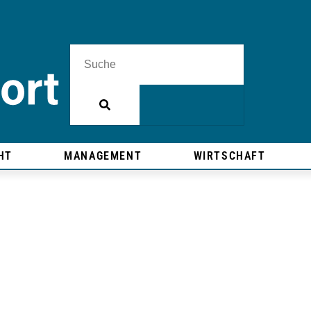
HT
MANAGEMENT
WIRTSCHAFT