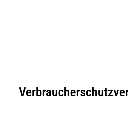
Verbraucherschutzve