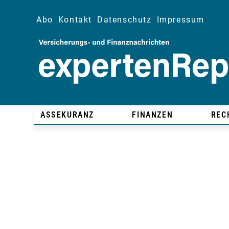
Abo
Kontakt
Datenschutz
Impressum
ASSEKURANZ
FINANZEN
REC