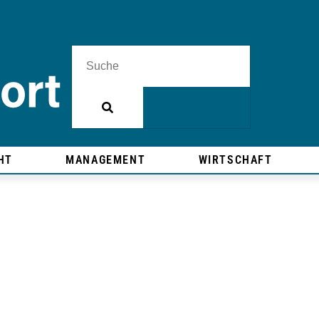
HT
MANAGEMENT
WIRTSCHAFT