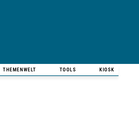
THEMENWELT
TOOLS
KIOSK