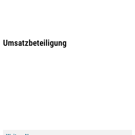
Umsatzbeteiligung