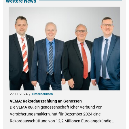
Weitere News
27.11.2024
Unternehmen
VEMA: Rekordauszahlung an Genossen
Die VEMA eG, ein genossenschaftlicher Verbund von
Versicherungsmaklern, hat für Dezember 2024 eine
Rekordausschüttung von 12,2 Millionen Euro angekündigt.