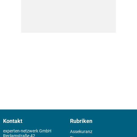
Kontakt
Rubriken
experten-netzwerk GmbH
Assekuranz
Reclamstraße 42