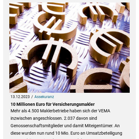
13.12.2023
Assekuranz
10 Millionen Euro für Versicherungsmakler
Mehr als 4.500 Maklerbetriebe haben sich der VEMA
inzwischen angeschlossen. 2.037 davon sind
Genossenschaftsmitglieder und damit Miteigentümer. An
diese wurden nun rund 10 Mio. Euro an Umsatzbeteiligung