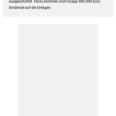
ausgeschüttet. Hinzu kommen noch knapp 400.000 Euro
Dividende auf die Einlagen.