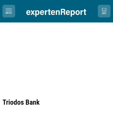
Triodos Bank