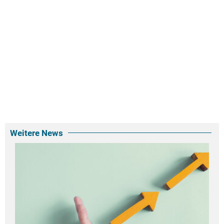
Weitere News