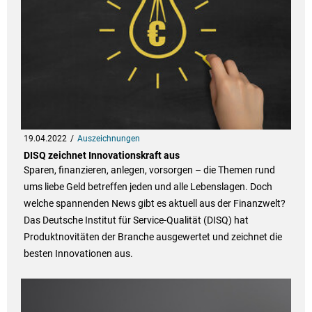
19.04.2022
Auszeichnungen
DISQ zeichnet Innovationskraft aus
Sparen, finanzieren, anlegen, vorsorgen – die Themen rund
ums liebe Geld betreffen jeden und alle Lebenslagen. Doch
welche spannenden News gibt es aktuell aus der Finanzwelt?
Das Deutsche Institut für Service-Qualität (DISQ) hat
Produktnovitäten der Branche ausgewertet und zeichnet die
besten Innovationen aus.