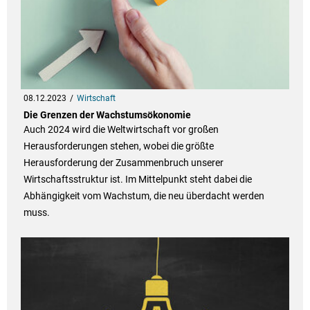
08.12.2023
Wirtschaft
Die Grenzen der Wachstumsökonomie
Auch 2024 wird die Weltwirtschaft vor großen
Herausforderungen stehen, wobei die größte
Herausforderung der Zusammenbruch unserer
Wirtschaftsstruktur ist. Im Mittelpunkt steht dabei die
Abhängigkeit vom Wachstum, die neu überdacht werden
muss.