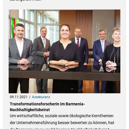
09.11.2021
Assekuranz
Transformationsforscherin im Barmenia-
Nachhaltigkeitsbeirat
Um wirtschaftliche, soziale sowie ökologische Kernthemen
der Unternehmensführung besser bewerten zu können, hat