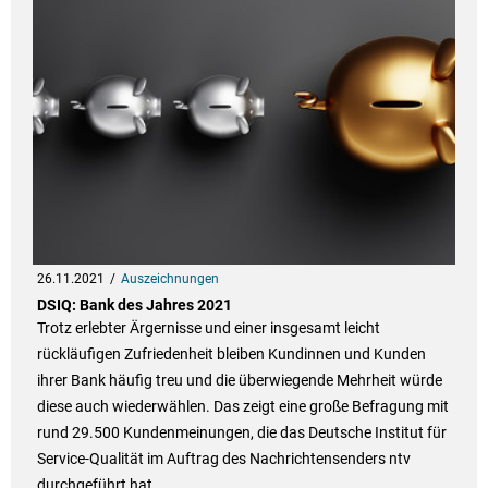
26.11.2021
Auszeichnungen
DSIQ: Bank des Jahres 2021
Trotz erlebter Ärgernisse und einer insgesamt leicht
rückläufigen Zufriedenheit bleiben Kundinnen und Kunden
ihrer Bank häufig treu und die überwiegende Mehrheit würde
diese auch wiederwählen. Das zeigt eine große Befragung mit
rund 29.500 Kundenmeinungen, die das Deutsche Institut für
Service-Qualität im Auftrag des Nachrichtensenders ntv
durchgeführt hat.