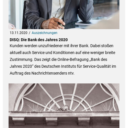
13.11.2020
Auszeichnungen
DISQ: Die Bank des Jahres 2020
Kunden werden unzufriedener mit ihrer Bank. Dabei stoßen
aktuell auch Service und Konditionen auf eine weniger breite
Zustimmung. Das zeigt die Online-Befragung „Bank des
Jahres 2020“ des Deutschen Instituts für Service-Qualität im
Auftrag des Nachrichtensenders ntv.