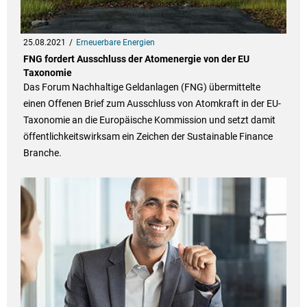
25.08.2021
Erneuerbare Energien
FNG fordert Ausschluss der Atomenergie von der EU
Taxonomie
Das Forum Nachhaltige Geldanlagen (FNG) übermittelte
einen Offenen Brief zum Ausschluss von Atomkraft in der EU-
Taxonomie an die Europäische Kommission und setzt damit
öffentlichkeitswirksam ein Zeichen der Sustainable Finance
Branche.