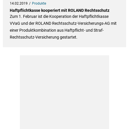
14.02.2019
Produkte
Haftpflichtkasse kooperiert mit ROLAND Rechtsschutz
Zum 1. Februar ist die Kooperation der Haftpflichtkasse
VVaG und der ROLAND Rechtsschutz-Versicherungs-AG mit
einer Produktkombination aus Haftpflicht- und Straf-
Rechtsschutz-Versicherung gestartet.