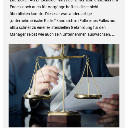
Ende jedoch auch für Vorgänge haften, die er nicht
überblicken konnte. Dieses etwas andersartige
„unternehmerische Risiko“ kann sich im Falle eines Falles nur
allzu schnell zu einer existenziellen Gefährdung für den
Manager selbst wie auch sein Unternehmen auswachsen. ...