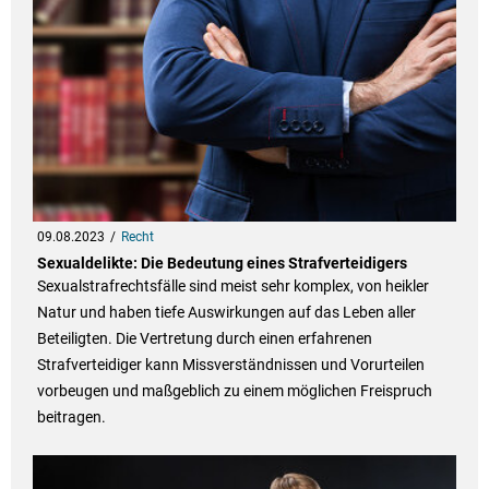
09.08.2023
Recht
Sexualdelikte: Die Bedeutung eines Strafverteidigers
Sexualstrafrechtsfälle sind meist sehr komplex, von heikler
Natur und haben tiefe Auswirkungen auf das Leben aller
Beteiligten. Die Vertretung durch einen erfahrenen
Strafverteidiger kann Missverständnissen und Vorurteilen
vorbeugen und maßgeblich zu einem möglichen Freispruch
beitragen.