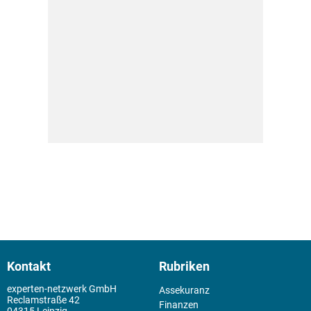
Kontakt
Rubriken
experten-netzwerk GmbH
Assekuranz
Reclamstraße 42
Finanzen