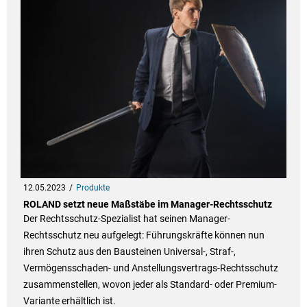
12.05.2023
Produkte
ROLAND setzt neue Maßstäbe im Manager-Rechtsschutz
Der Rechtsschutz-Spezialist hat seinen Manager-
Rechtsschutz neu aufgelegt: Führungskräfte können nun
ihren Schutz aus den Bausteinen Universal-, Straf-,
Vermögensschaden- und Anstellungsvertrags-Rechtsschutz
zusammenstellen, wovon jeder als Standard- oder Premium-
Variante erhältlich ist.