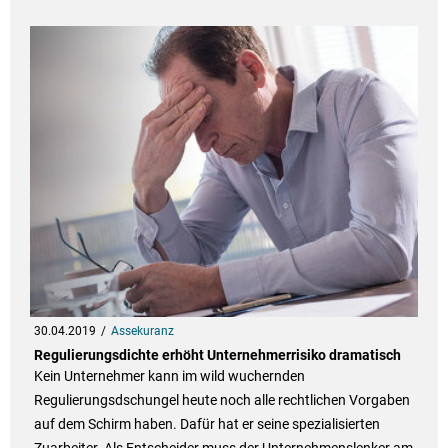
30.04.2019
Assekuranz
Regulierungsdichte erhöht Unternehmerrisiko dramatisch
Kein Unternehmer kann im wild wuchernden
Regulierungsdschungel heute noch alle rechtlichen Vorgaben
auf dem Schirm haben. Dafür hat er seine spezialisierten
Zuarbeiter. Als Entscheider muss der Unternehmenslenker am