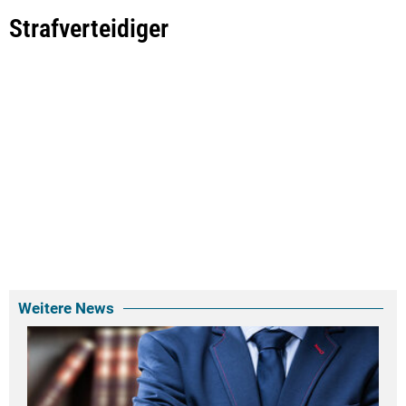
Strafverteidiger
Weitere News